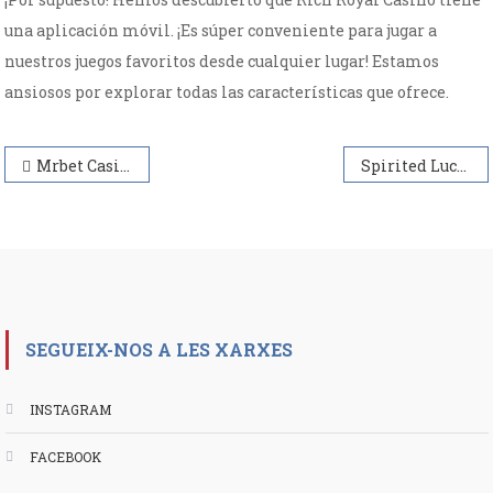
una aplicación móvil. ¡Es súper conveniente para jugar a
nuestros juegos favoritos desde cualquier lugar! Estamos
ansiosos por explorar todas las características que ofrece.
Navegación
Mrbet Casino Games Variety and Experience
Spirited Luck at WinSpirit Casino
de
entradas
SEGUEIX-NOS A LES XARXES
INSTAGRAM
FACEBOOK