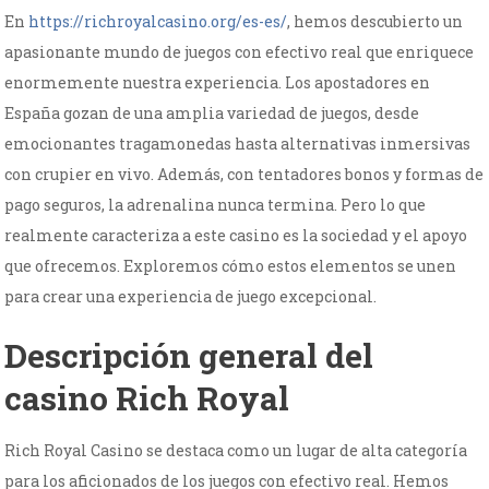
En
https://richroyalcasino.org/es-es/
, hemos descubierto un
apasionante mundo de juegos con efectivo real que enriquece
enormemente nuestra experiencia. Los apostadores en
España gozan de una amplia variedad de juegos, desde
emocionantes tragamonedas hasta alternativas inmersivas
con crupier en vivo. Además, con tentadores bonos y formas de
pago seguros, la adrenalina nunca termina. Pero lo que
realmente caracteriza a este casino es la sociedad y el apoyo
que ofrecemos. Exploremos cómo estos elementos se unen
para crear una experiencia de juego excepcional.
Descripción general del
casino Rich Royal
Rich Royal Casino se destaca como un lugar de alta categoría
para los aficionados de los juegos con efectivo real. Hemos