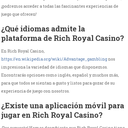
¡podremos acceder a todas las fascinantes experiencias de
juego que ofrecen!
¿Qué idiomas admite la
plataforma de Rich Royal Casino?
En Rich Royal Casino,
https://en.wikipedia.org/wiki/Advantage_gambling
nos
impresiona la variedad de idiomas que disponemos.
Encontrarás opciones como inglés, español y muchos más,
para que todos se sientan a gusto y listos para gozar de su
experiencia de juego con nosotros.
¿Existe una aplicación móvil para
jugar en Rich Royal Casino?
¡Por supuesto! Hemos descubierto que Rich Royal Casino tiene