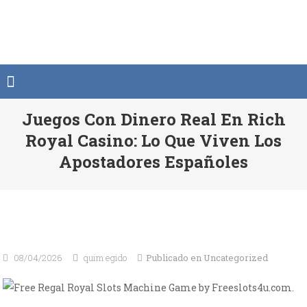
Saltar
al
contenido
Juegos Con Dinero Real En Rich
Royal Casino: Lo Que Viven Los
Apostadores Españoles
08/04/2026
quim egido
Publicado en
Uncategorized