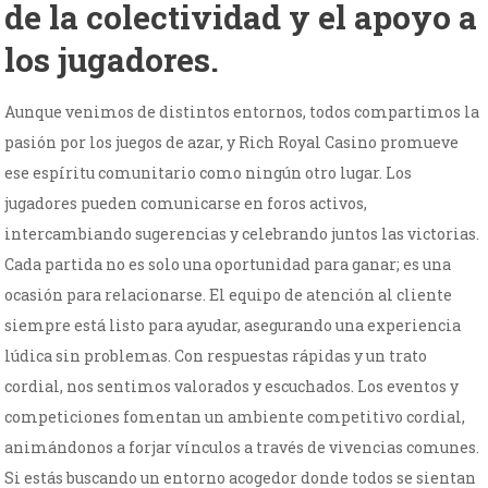
de la colectividad y el apoyo a
los jugadores.
Aunque venimos de distintos entornos, todos compartimos la
pasión por los juegos de azar, y Rich Royal Casino promueve
ese espíritu comunitario como ningún otro lugar. Los
jugadores pueden comunicarse en foros activos,
intercambiando sugerencias y celebrando juntos las victorias.
Cada partida no es solo una oportunidad para ganar; es una
ocasión para relacionarse. El equipo de atención al cliente
siempre está listo para ayudar, asegurando una experiencia
lúdica sin problemas. Con respuestas rápidas y un trato
cordial, nos sentimos valorados y escuchados. Los eventos y
competiciones fomentan un ambiente competitivo cordial,
animándonos a forjar vínculos a través de vivencias comunes.
Si estás buscando un entorno acogedor donde todos se sientan