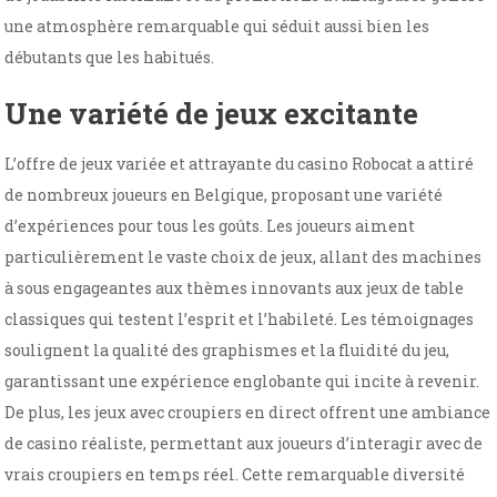
une atmosphère remarquable qui séduit aussi bien les
débutants que les habitués.
Une variété de jeux excitante
L’offre de jeux variée et attrayante du casino Robocat a attiré
de nombreux joueurs en Belgique, proposant une variété
d’expériences pour tous les goûts. Les joueurs aiment
particulièrement le vaste choix de jeux, allant des machines
à sous engageantes aux thèmes innovants aux jeux de table
classiques qui testent l’esprit et l’habileté. Les témoignages
soulignent la qualité des graphismes et la fluidité du jeu,
garantissant une expérience englobante qui incite à revenir.
De plus, les jeux avec croupiers en direct offrent une ambiance
de casino réaliste, permettant aux joueurs d’interagir avec de
vrais croupiers en temps réel. Cette remarquable diversité