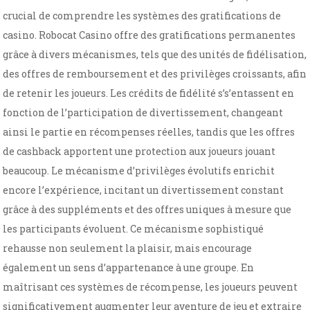
crucial de comprendre les systèmes des gratifications de
casino. Robocat Casino offre des gratifications permanentes
grâce à divers mécanismes, tels que des unités de fidélisation,
des offres de remboursement et des privilèges croissants, afin
de retenir les joueurs. Les crédits de fidélité s’s’entassent en
fonction de l’participation de divertissement, changeant
ainsi le partie en récompenses réelles, tandis que les offres
de cashback apportent une protection aux joueurs jouant
beaucoup. Le mécanisme d’privilèges évolutifs enrichit
encore l’expérience, incitant un divertissement constant
grâce à des suppléments et des offres uniques à mesure que
les participants évoluent. Ce mécanisme sophistiqué
rehausse non seulement la plaisir, mais encourage
également un sens d’appartenance à une groupe. En
maîtrisant ces systèmes de récompense, les joueurs peuvent
significativement augmenter leur aventure de jeu et extraire