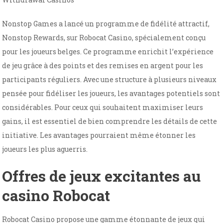
Nonstop Games a lancé un programme de fidélité attractif,
Nonstop Rewards, sur Robocat Casino, spécialement conçu
pour les joueurs belges. Ce programme enrichit l’expérience
de jeu grâce à des points et des remises en argent pour les
participants réguliers. Avec une structure à plusieurs niveaux
pensée pour fidéliser les joueurs, les avantages potentiels sont
considérables. Pour ceux qui souhaitent maximiser leurs
gains, il est essentiel de bien comprendre les détails de cette
initiative. Les avantages pourraient même étonner les
joueurs les plus aguerris.
Offres de jeux excitantes au
casino Robocat
Robocat Casino propose une gamme étonnante de jeux qui