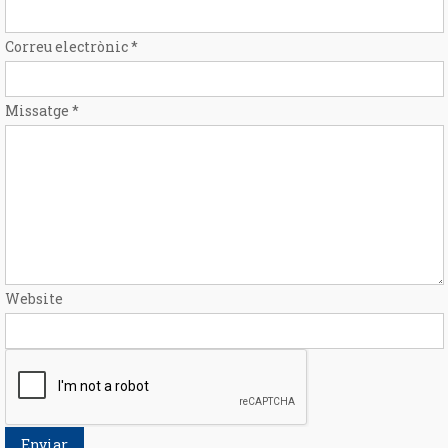
Correu electrònic
*
Missatge
*
Website
Enviar