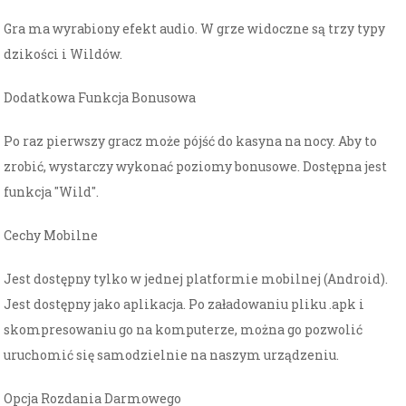
Gra ma wyrabiony efekt audio. W grze widoczne są trzy typy
dzikości i Wildów.
Dodatkowa Funkcja Bonusowa
Po raz pierwszy gracz może pójść do kasyna na nocy. Aby to
zrobić, wystarczy wykonać poziomy bonusowe. Dostępna jest
funkcja "Wild".
Cechy Mobilne
Jest dostępny tylko w jednej platformie mobilnej (Android).
Jest dostępny jako aplikacja. Po załadowaniu pliku .apk i
skompresowaniu go na komputerze, można go pozwolić
uruchomić się samodzielnie na naszym urządzeniu.
Opcja Rozdania Darmowego