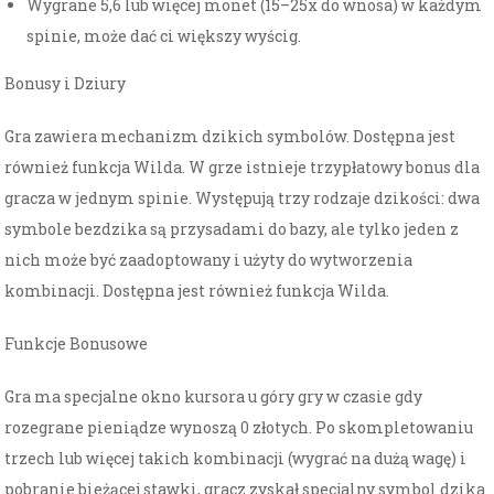
Wygrane 5,6 lub więcej monet (15–25x do wnosa) w każdym
spinie, może dać ci większy wyścig.
Bonusy i Dziury
Gra zawiera mechanizm dzikich symbolów. Dostępna jest
również funkcja Wilda. W grze istnieje trzypłatowy bonus dla
gracza w jednym spinie. Występują trzy rodzaje dzikości: dwa
symbole bezdzika są przysadami do bazy, ale tylko jeden z
nich może być zaadoptowany i użyty do wytworzenia
kombinacji. Dostępna jest również funkcja Wilda.
Funkcje Bonusowe
Gra ma specjalne okno kursora u góry gry w czasie gdy
rozegrane pieniądze wynoszą 0 złotych. Po skompletowaniu
trzech lub więcej takich kombinacji (wygrać na dużą wagę) i
pobranie bieżącej stawki, gracz zyskał specjalny symbol dzika