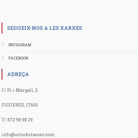
entradas
SEGUEIX-NOS A LES XARXES
INSTAGRAM
FACEBOOK
ADREÇA
C/ Pi i Margall, 2
FIGUERES, 17600
T/ 872 98 98 29
info@oclockclasses.com