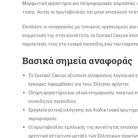
Μορφωτικά εργαστήρια και πληροφοριακές καμπάνιες υ
τύχης. Αυτές οι πρωτοβουλίες όχι μόνο ενισχύουν τα ά
Επιπλέον, οι συνεργασίες με τοπικούς οργανισμούς και
συμμετοχή της στην κοινότητα, το Instant Casino ενισ
περιπέτειές τους στα τυχερά παιχνίδια, ενώ ταυτόχρον
Βασικά σημεία αναφοράς
Το Instant Casino αξιοποιεί σύγχρονους λογισμικά
έγκαιρες παρεμβάσεις για τους Έλληνες χρήστες.
Πλήρη εργαστήρια και υλικά ενημέρωσης παικτών ε
συνειδητού παιχνιδιού.
Εργαλεία αυτοαξιολόγησης και διαδικτυακά ερωτημα
περιορισμούς.
Οι πρωτοβουλίες εμπλοκής της κοινότητας ενισχύου
αρνητικό αντίκτυπο μεταξύ των Ελληνικών παικτών