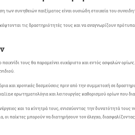
 των συνηθειών παιξίματος είναι ουσιώδη στοιχεία του συνειδητ
κέφτονται τις δραστηριότητές τους και να αναγνωρίζουν πρότυπα
ν
 το παιχνίδι τους θα παραμείνει ευχάριστο και εντός ασφαλών ορί
νιδιού.
 όρια και χρονικές δεσμεύσεις πριν από την συμμετοχή σε δραστη
online ερωτηματολόγια και λειτουργίες καθορισμού ορίων που δια
 ενέργειες και τα κίνητρά τους, ενισχύοντας την δυνατότητά του
α, οι παίκτες μπορούν να διατηρήσουν τον έλεγχο, διασφαλίζοντας 