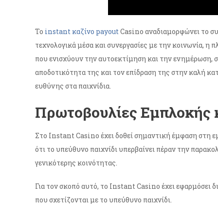
Το
instant καζίνο payout
Casino αναδιαμορφώνει το συ
τεχνολογικά μέσα και συνεργασίες με την κοινωνία, η 
που ενισχύουν την αυτοεκτίμηση και την ενημέρωση, σ
αποδοτικότητα της και τον επίδραση της στην καλή κατ
ευθύνης στα παιχνίδια.
Πρωτοβουλίες Εμπλοκής κ
Στο Instant Casino έχει δοθεί σημαντική έμφαση στη ε
ότι το υπεύθυνο παιχνίδι υπερβαίνει πέραν την παρακ
γενικότερης κοινότητας.
Για τον σκοπό αυτό, το Instant Casino έχει εφαρμόσει
που σχετίζονται με το υπεύθυνο παιχνίδι.