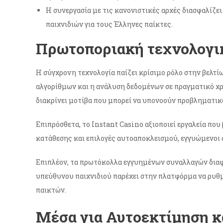
Η συνεργασία με τις κανονιστικές αρχές διασφαλίζει
παιχνιδιών για τους Έλληνες παίκτες.
Πρωτοποριακή τεχνολογικ
Η σύγχρονη τεχνολογία παίζει κρίσιμο ρόλο στην βελτ
αλγορίθμων και η ανάλυση δεδομένων σε πραγματικό χρ
διακρίνει μοτίβα που μπορεί να υπονοούν προβληματικ
Επιπρόσθετα, το Instant Casino αξιοποιεί εργαλεία πο
κατάθεσης και επιλογές αυτοαποκλεισμού, εγγυώμενοι ότ
Επιπλέον, τα πρωτόκολλα εγγυημένων συναλλαγών δια
υπεύθυνου παιχνιδιού παρέχει στην πλατφόρμα να ρυθμ
παικτών.
Μέσα για Αυτοεκτίμηση κ