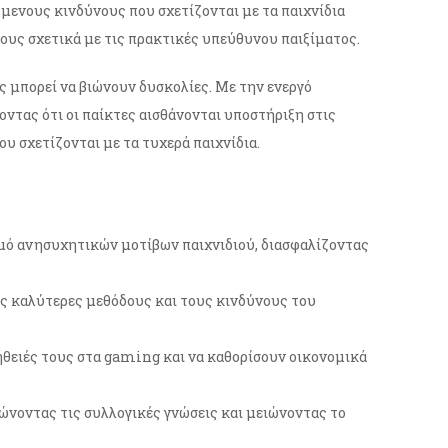
ενους κινδύνους που σχετίζονται με τα παιχνίδια
ους σχετικά με τις πρακτικές υπεύθυνου παιξίματος.
ς μπορεί να βιώνουν δυσκολίες. Με την ενεργό
ντας ότι οι παίκτες αισθάνονται υποστήριξη στις
υ σχετίζονται με τα τυχερά παιχνίδια.
σμό ανησυχητικών μοτίβων παιχνιδιού, διασφαλίζοντας
ς καλύτερες μεθόδους και τους κινδύνους του
θειές τους στα gaming και να καθορίσουν οικονομικά
νοντας τις συλλογικές γνώσεις και μειώνοντας το