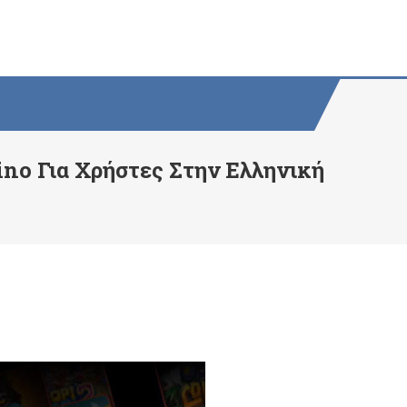
ino Για Χρήστες Στην Ελληνική