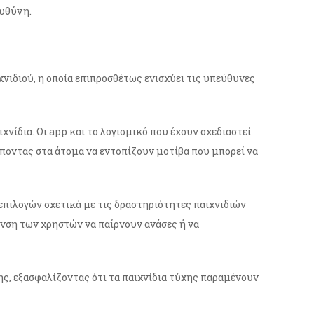
ευθύνη.
ιδιού, η οποία επιπροσθέτως ενισχύει τις υπεύθυνες
νίδια. Οι app και το λογισμικό που έχουν σχεδιαστεί
έποντας στα άτομα να εντοπίζουν μοτίβα που μπορεί να
πιλογών σχετικά με τις δραστηριότητες παιχνιδιών
υνση των χρηστών να παίρνουν ανάσες ή να
ης, εξασφαλίζοντας ότι τα παιχνίδια τύχης παραμένουν