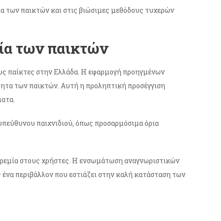
ρία των παικτών και στις βιώσιμες μεθόδους τυχερών
ία των παικτών
τους παίκτες στην Ελλάδα. Η εφαρμογή προηγμένων
τητα των παικτών. Αυτή η προληπτική προσέγγιση
ματα.
 υπεύθυνου παιχνιδιού, όπως προσαρμόσιμα όρια
ηρεμία στους χρήστες. Η ενσωμάτωση αναγνωριστικών
 ένα περιβάλλον που εστιάζει στην καλή κατάσταση των