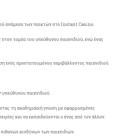
ύ ανάμεσα των παικτών στο Instant Casino.
 στον τομέα του υπεύθυνου παιχνιδιού, ενώ ένας
ηση ενός προστατευμένου περιβάλλοντος παιχνιδιού.
 υπεύθυνου παιχνιδιού.
νοντας τη ακαδημαϊκή γνώση με εφαρμοσμένες
ιρίες και να εκπαιδεύονται ο ένας από τον άλλον.
ν πιθανών κινδύνων των παιχνιδιών.