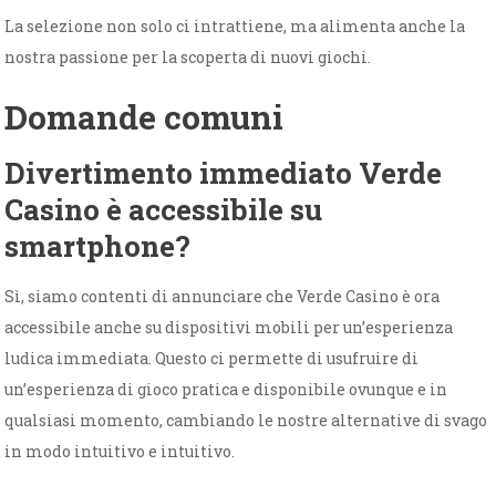
La selezione non solo ci intrattiene, ma alimenta anche la
nostra passione per la scoperta di nuovi giochi.
Domande comuni
Divertimento immediato Verde
Casino è accessibile su
smartphone?
Sì, siamo contenti di annunciare che Verde Casino è ora
accessibile anche su dispositivi mobili per un’esperienza
ludica immediata. Questo ci permette di usufruire di
un’esperienza di gioco pratica e disponibile ovunque e in
qualsiasi momento, cambiando le nostre alternative di svago
in modo intuitivo e intuitivo.