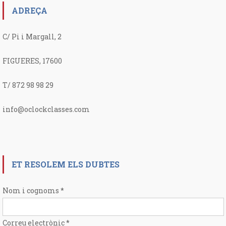
ADREÇA
C/ Pi i Margall, 2
FIGUERES, 17600
T/ 872 98 98 29
info@oclockclasses.com
ET RESOLEM ELS DUBTES
Nom i cognoms
*
Correu electrònic
*