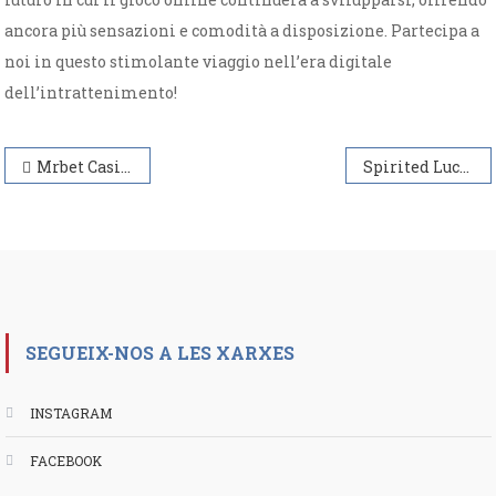
ancora più sensazioni e comodità a disposizione. Partecipa a
noi in questo stimolante viaggio nell’era digitale
dell’intrattenimento!
Navegación
Mrbet Casino Games Variety and Experience
Spirited Luck at WinSpirit Casino
de
entradas
SEGUEIX-NOS A LES XARXES
INSTAGRAM
FACEBOOK