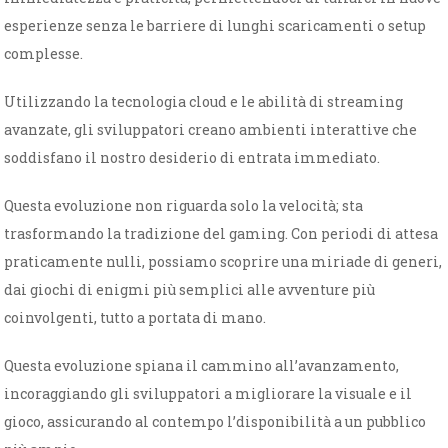
esperienze senza le barriere di lunghi scaricamenti o setup
complesse.
Utilizzando la tecnologia cloud e le abilità di streaming
avanzate, gli sviluppatori creano ambienti interattive che
soddisfano il nostro desiderio di entrata immediato.
Questa evoluzione non riguarda solo la velocità; sta
trasformando la tradizione del gaming. Con periodi di attesa
praticamente nulli, possiamo scoprire una miriade di generi,
dai giochi di enigmi più semplici alle avventure più
coinvolgenti, tutto a portata di mano.
Questa evoluzione spiana il cammino all’avanzamento,
incoraggiando gli sviluppatori a migliorare la visuale e il
gioco, assicurando al contempo l’disponibilità a un pubblico