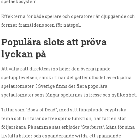
spelaekosystem.
Effekterna för både spelare och operatörer är djupgående och
formar framtidens scen för nätspel.
Populära slots att pröva
lyckan på
Att välja rätt direktcasino höjer den övergripande
spelupplevelsen, särskilt när det gäller utbudet av erbjudna
spelautomater. I Sverige finns det flera populära
spelautomater som fångar spelarnas intresse och nyfikenhet.
Titlar som “Book of Dead”, med sitt fängslande egyptiska
tema och tilltalande free spins-funktion, har fått en stor
följarskara. På samma sätt erbjuder “Starburst”, känt för sina
livfulla bilder och expanderande wilds, ett spännande