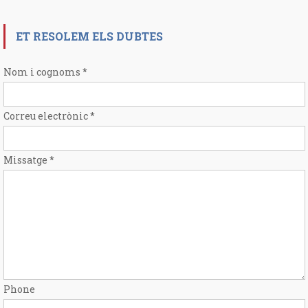
ET RESOLEM ELS DUBTES
Nom i cognoms
*
Correu electrònic
*
Missatge
*
Phone