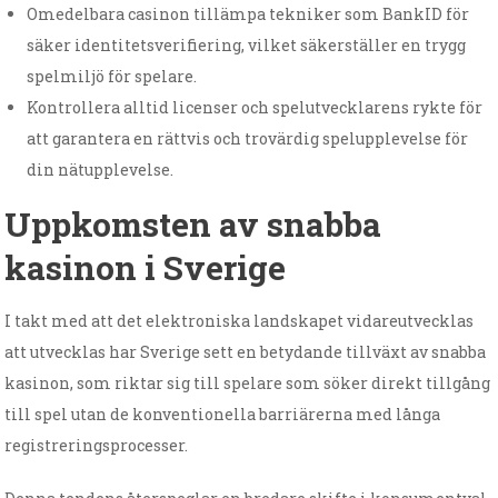
Omedelbara casinon tillämpa tekniker som BankID för
säker identitetsverifiering, vilket säkerställer en trygg
spelmiljö för spelare.
Kontrollera alltid licenser och spelutvecklarens rykte för
att garantera en rättvis och trovärdig spelupplevelse för
din nätupplevelse.
Uppkomsten av snabba
kasinon i Sverige
I takt med att det elektroniska landskapet vidareutvecklas
att utvecklas har Sverige sett en betydande tillväxt av snabba
kasinon, som riktar sig till spelare som söker direkt tillgång
till spel utan de konventionella barriärerna med långa
registreringsprocesser.