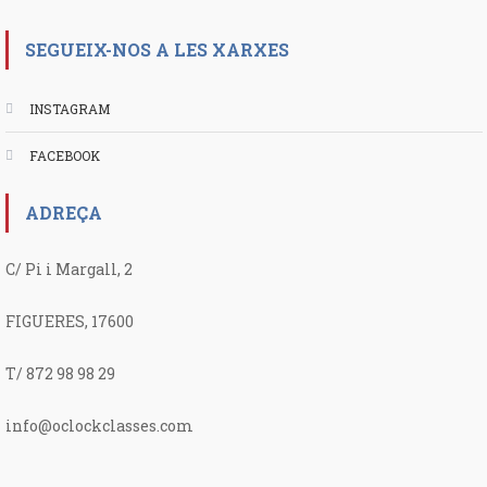
SEGUEIX-NOS A LES XARXES
INSTAGRAM
FACEBOOK
ADREÇA
C/ Pi i Margall, 2
FIGUERES, 17600
T/ 872 98 98 29
info@oclockclasses.com