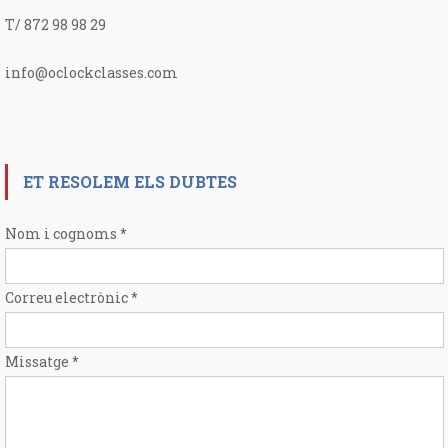
T/ 872 98 98 29
info@oclockclasses.com
ET RESOLEM ELS DUBTES
Nom i cognoms
*
Correu electrònic
*
Missatge
*