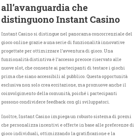
all’avanguardia che
distinguono Instant Casino
Instant Casino si distingue nel panorama concorrenziale del
gioco online grazie a una serie di funzionalità innovative
progettate per ottimizzare l’avventura di gioco. Una
funzionalità distintiva è l’accesso precoce riservato alle
nuove slot, che consente ai partecipanti di testare i giochi
prima che siano accessibili al pubblico. Questa opportunità
esclusiva non solo crea eccitazione, ma promuove anche il
coinvolgimento della comunità, poiché i partecipanti
possono condividere feedback con gli sviluppatori.
Inoltre, Instant Casino impiega un robusto sistema di premi
che personalizza incentivi e offerte in base alle preferenze di
gioco individuali, ottimizzando la gratificazione e la