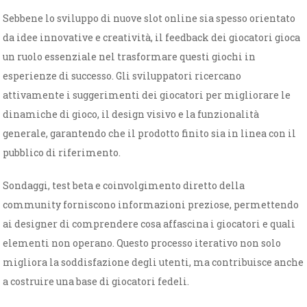
Sebbene lo sviluppo di nuove slot online sia spesso orientato
da idee innovative e creatività, il feedback dei giocatori gioca
un ruolo essenziale nel trasformare questi giochi in
esperienze di successo. Gli sviluppatori ricercano
attivamente i suggerimenti dei giocatori per migliorare le
dinamiche di gioco, il design visivo e la funzionalità
generale, garantendo che il prodotto finito sia in linea con il
pubblico di riferimento.
Sondaggi, test beta e coinvolgimento diretto della
community forniscono informazioni preziose, permettendo
ai designer di comprendere cosa affascina i giocatori e quali
elementi non operano. Questo processo iterativo non solo
migliora la soddisfazione degli utenti, ma contribuisce anche
a costruire una base di giocatori fedeli.