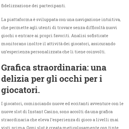
fidelizzazione dei partecipanti.
La piattaforma è sviluppata con una navigazione intuitiva,
che permette agli utenti di trovare senza difficoltà nuovi
giochi o entrare ai propri favoriti. Analisi sofisticate
monitorano inoltre il attività dei giocatori, assicurando
un’esperienza personalizzata che li tiene coinvolti.
Grafica straordinaria: una
delizia per gli occhi per i
giocatori.
I giocatori, cominciando nuove ed eccitanti avventure con le
nuove slot di Instant Casino, sono accolti da una grafica
straordinaria che eleva l’esperienza di gioco a livelli mai
visti prima. Ogni slot è creata meticolosamente con tinte