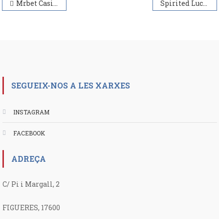
Navegación
Mrbet Casino Games Variety and Experience
Spirited Luck at WinSpirit Casino
de
entradas
SEGUEIX-NOS A LES XARXES
INSTAGRAM
FACEBOOK
ADREÇA
C/ Pi i Margall, 2
FIGUERES, 17600