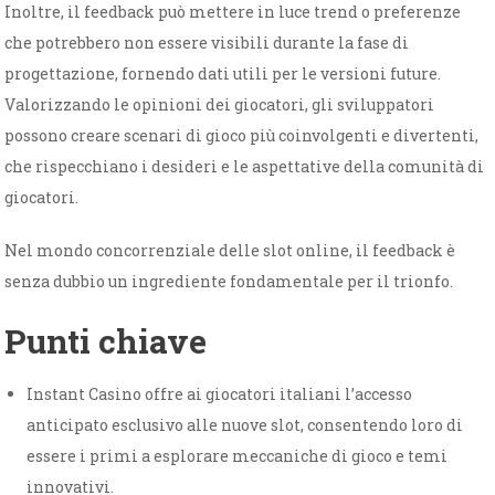
Inoltre, il feedback può mettere in luce trend o preferenze
che potrebbero non essere visibili durante la fase di
progettazione, fornendo dati utili per le versioni future.
Valorizzando le opinioni dei giocatori, gli sviluppatori
possono creare scenari di gioco più coinvolgenti e divertenti,
che rispecchiano i desideri e le aspettative della comunità di
giocatori.
Nel mondo concorrenziale delle slot online, il feedback è
senza dubbio un ingrediente fondamentale per il trionfo.
Punti chiave
Instant Casino offre ai giocatori italiani l’accesso
anticipato esclusivo alle nuove slot, consentendo loro di
essere i primi a esplorare meccaniche di gioco e temi
innovativi.