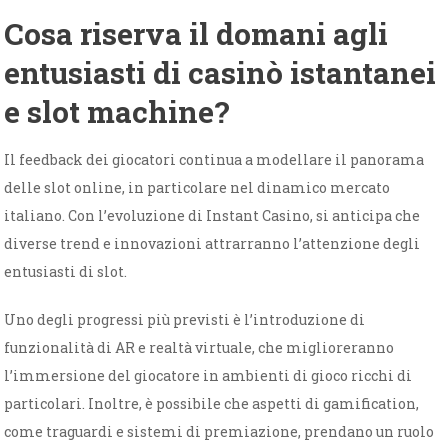
Cosa riserva il domani agli
entusiasti di casinò istantanei
e slot machine?
Il feedback dei giocatori continua a modellare il panorama
delle slot online, in particolare nel dinamico mercato
italiano. Con l’evoluzione di Instant Casino, si anticipa che
diverse trend e innovazioni attrarranno l’attenzione degli
entusiasti di slot.
Uno degli progressi più previsti è l’introduzione di
funzionalità di AR e realtà virtuale, che miglioreranno
l’immersione del giocatore in ambienti di gioco ricchi di
particolari. Inoltre, è possibile che aspetti di gamification,
come traguardi e sistemi di premiazione, prendano un ruolo