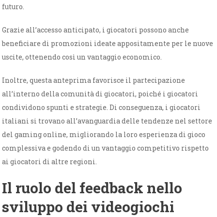
futuro.
Grazie all’accesso anticipato, i giocatori possono anche
beneficiare di promozioni ideate appositamente per le nuove
uscite, ottenendo così un vantaggio economico.
Inoltre, questa anteprima favorisce il partecipazione
all’interno della comunità di giocatori, poiché i giocatori
condividono spunti e strategie. Di conseguenza, i giocatori
italiani si trovano all’avanguardia delle tendenze nel settore
del gaming online, migliorando la loro esperienza di gioco
complessiva e godendo di un vantaggio competitivo rispetto
ai giocatori di altre regioni.
Il ruolo del feedback nello
sviluppo dei videogiochi