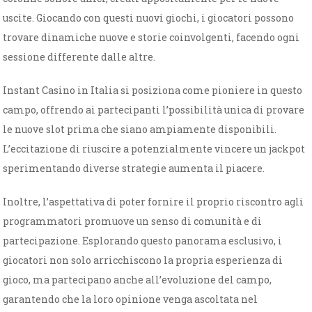
uscite. Giocando con questi nuovi giochi, i giocatori possono
trovare dinamiche nuove e storie coinvolgenti, facendo ogni
sessione differente dalle altre.
Instant Casino in Italia si posiziona come pioniere in questo
campo, offrendo ai partecipanti l’possibilità unica di provare
le nuove slot prima che siano ampiamente disponibili.
L’eccitazione di riuscire a potenzialmente vincere un jackpot
sperimentando diverse strategie aumenta il piacere.
Inoltre, l’aspettativa di poter fornire il proprio riscontro agli
programmatori promuove un senso di comunità e di
partecipazione. Esplorando questo panorama esclusivo, i
giocatori non solo arricchiscono la propria esperienza di
gioco, ma partecipano anche all’evoluzione del campo,
garantendo che la loro opinione venga ascoltata nel