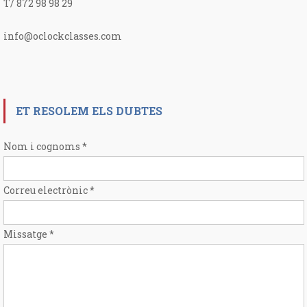
T/ 872 98 98 29
info@oclockclasses.com
ET RESOLEM ELS DUBTES
Nom i cognoms
*
Correu electrònic
*
Missatge
*