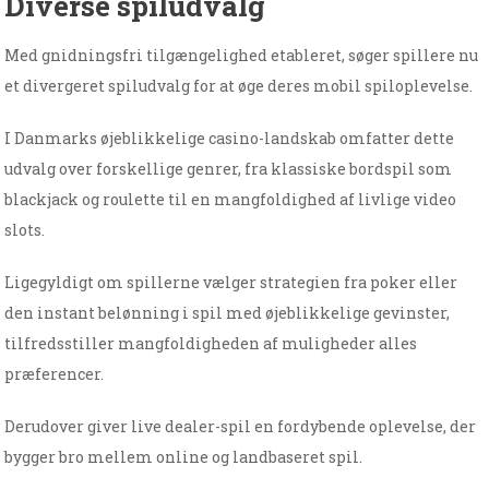
Diverse spiludvalg
Med gnidningsfri tilgængelighed etableret, søger spillere nu
et divergeret spiludvalg for at øge deres mobil spiloplevelse.
I Danmarks øjeblikkelige casino-landskab omfatter dette
udvalg over forskellige genrer, fra klassiske bordspil som
blackjack og roulette til en mangfoldighed af livlige video
slots.
Ligegyldigt om spillerne vælger strategien fra poker eller
den instant belønning i spil med øjeblikkelige gevinster,
tilfredsstiller mangfoldigheden af muligheder alles
præferencer.
Derudover giver live dealer-spil en fordybende oplevelse, der
bygger bro mellem online og landbaseret spil.