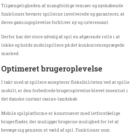
Tilgængeligheden af mangfoldige temaer og nyskabende
funktioner bevarer spillerne involverede og garanterer, at
deres gamingoplevelse forbliver ny og interessant.
Derfor har det store udvalg af spil en afgørende rolle i at
lokke og holde mobilspillere på det konkurrenceprægede
marked.
Optimeret brugeroplevelse
I takt med at spillere accepterer fleksibiliteten ved at spille
mobilt, er den forbedrede brugeroplevelse blevet essentiel i
det danske instant casino-landskab.
Mobile spilplatforme er konstrueret med letforståelige
brugerflader, der muliggør brugerne mulighed for let at
bevæge sig gennem et væld af spil. Funktioner som