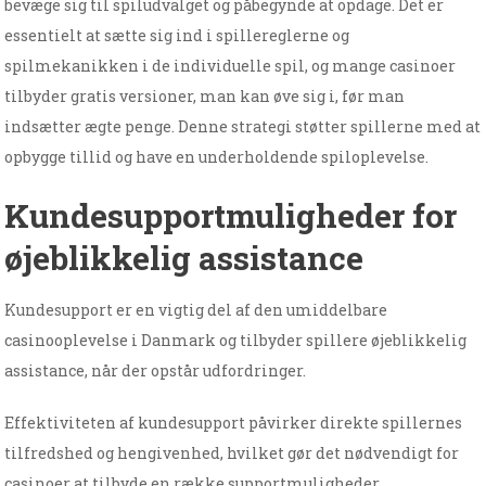
bevæge sig til spiludvalget og påbegynde at opdage. Det er
essentielt at sætte sig ind i spillereglerne og
spilmekanikken i de individuelle spil, og mange casinoer
tilbyder gratis versioner, man kan øve sig i, før man
indsætter ægte penge. Denne strategi støtter spillerne med at
opbygge tillid og have en underholdende spiloplevelse.
Kundesupportmuligheder for
øjeblikkelig assistance
Kundesupport er en vigtig del af den umiddelbare
casinooplevelse i Danmark og tilbyder spillere øjeblikkelig
assistance, når der opstår udfordringer.
Effektiviteten af kundesupport påvirker direkte spillernes
tilfredshed og hengivenhed, hvilket gør det nødvendigt for
casinoer at tilbyde en række supportmuligheder.