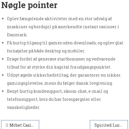
Nøgle pointer
Oplev fængslende aktiviteter med en stor udvalg af
maskiner og bordspil på anerkendte instant casinoer i
Danmark.
Få hurtig tilgang til games uden downloads, og oplev glat
fornøjelse på både desktop og mobiler.
Drage fordel af generøse startbonusser og vedvarende
tilbud for at styrke din kapital fra udgangspunktet.
Udnyt øgede sikkerhedstiltag, der garanterer en sikker
gamingoplevelse, mens du følger dansk lovgivning.
Benyt hurtig kundesupport, såsom chat, e-mail og
telefonsupport, hvis du har forespørgsler eller
vanskeligheder.
Navegación
Mrbet Casino Games Variety and Experience
Spirited Luck at WinSpirit Casino