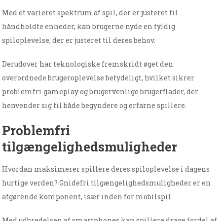
Med et varieret spektrum af spil, der er justeret til
håndholdte enheder, kan brugerne nyde en fyldig
spiloplevelse, der er justeret til deres behov.
Derudover har teknologiske fremskridt øget den
overordnede brugeroplevelse betydeligt, hvilket sikrer
problemfri gameplay og brugervenlige brugerflader, der
henvender sig til både begyndere og erfarne spillere.
Problemfri
tilgængelighedsmuligheder
Hvordan maksimerer spillere deres spiloplevelse i dagens
hurtige verden? Gnidefri tilgængelighedsmuligheder er en
afgørende komponent, især inden for mobilspil.
Med udbredelsen af smartphones kan spillere drage fordel af