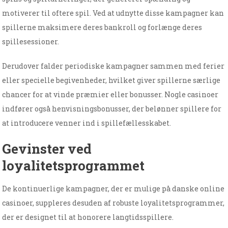
motiverer til oftere spil. Ved at udnytte disse kampagner kan
spillerne maksimere deres bankroll og forlænge deres
spillesessioner.
Derudover falder periodiske kampagner sammen med ferier
eller specielle begivenheder, hvilket giver spillerne særlige
chancer for at vinde præmier eller bonusser. Nogle casinoer
indfører også henvisningsbonusser, der belønner spillere for
at introducere venner ind i spillefællesskabet.
Gevinster ved
loyalitetsprogrammet
De kontinuerlige kampagner, der er mulige på danske online
casinoer, suppleres desuden af robuste loyalitetsprogrammer,
der er designet til at honorere langtidsspillere.