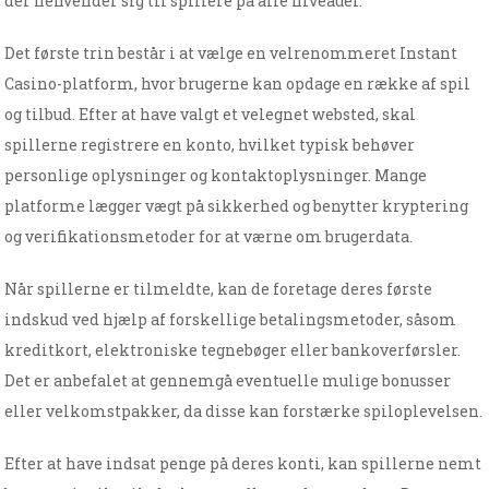
der henvender sig til spillere på alle niveauer.
Det første trin består i at vælge en velrenommeret Instant
Casino-platform, hvor brugerne kan opdage en række af spil
og tilbud. Efter at have valgt et velegnet websted, skal
spillerne registrere en konto, hvilket typisk behøver
personlige oplysninger og kontaktoplysninger. Mange
platforme lægger vægt på sikkerhed og benytter kryptering
og verifikationsmetoder for at værne om brugerdata.
Når spillerne er tilmeldte, kan de foretage deres første
indskud ved hjælp af forskellige betalingsmetoder, såsom
kreditkort, elektroniske tegnebøger eller bankoverførsler.
Det er anbefalet at gennemgå eventuelle mulige bonusser
eller velkomstpakker, da disse kan forstærke spiloplevelsen.
Efter at have indsat penge på deres konti, kan spillerne nemt