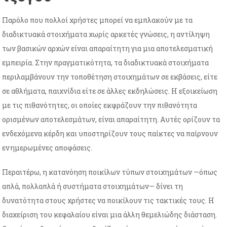
Παρόλο που πολλοί χρήστες μπορεί να εμπλακούν με τα
διαδικτυακά στοιχήματα χωρίς αρκετές γνώσεις, η αντίληψη
των βασικών αρχών είναι απαραίτητη για μια αποτελεσματική
εμπειρία. Στην πραγματικότητα, τα διαδικτυακά στοιχήματα
περιλαμβάνουν την τοποθέτηση στοιχημάτων σε εκβάσεις, είτε
σε αθλήματα, παιχνίδια είτε σε άλλες εκδηλώσεις. Η εξοικείωση
με τις πιθανότητες, οι οποίες εκφράζουν την πιθανότητα
ορισμένων αποτελεσμάτων, είναι απαραίτητη. Αυτές ορίζουν τα
ενδεχόμενα κέρδη και υποστηρίζουν τους παίκτες να παίρνουν
ενημερωμένες αποφάσεις.
Περαιτέρω, η κατανόηση ποικίλων τύπων στοιχημάτων —όπως
απλά, πολλαπλά ή συστήματα στοιχημάτων— δίνει τη
δυνατότητα στους χρήστες να ποικίλουν τις τακτικές τους. Η
διαχείριση του κεφαλαίου είναι μια άλλη θεμελιώδης διάσταση.