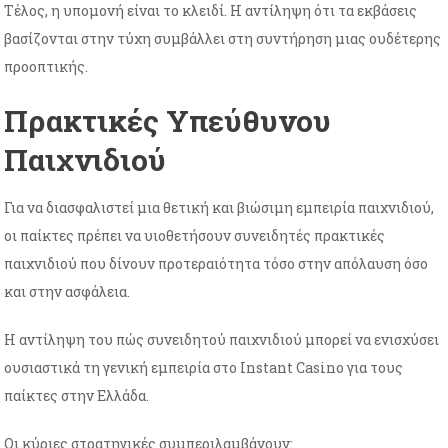
Τέλος, η υπομονή είναι το κλειδί. Η αντίληψη ότι τα εκβάσεις
βασίζονται στην τύχη συμβάλλει στη συντήρηση μιας ουδέτερης
προοπτικής.
Πρακτικές Υπεύθυνου
Παιχνιδιού
Για να διασφαλιστεί μια θετική και βιώσιμη εμπειρία παιχνιδιού,
οι παίκτες πρέπει να υιοθετήσουν συνειδητές πρακτικές
παιχνιδιού που δίνουν προτεραιότητα τόσο στην απόλαυση όσο
και στην ασφάλεια.
Η αντίληψη του πώς συνειδητού παιχνιδιού μπορεί να ενισχύσει
ουσιαστικά τη γενική εμπειρία στο Instant Casino για τους
παίκτες στην Ελλάδα.
Οι κύριες στρατηγικές συμπεριλαμβάνουν: