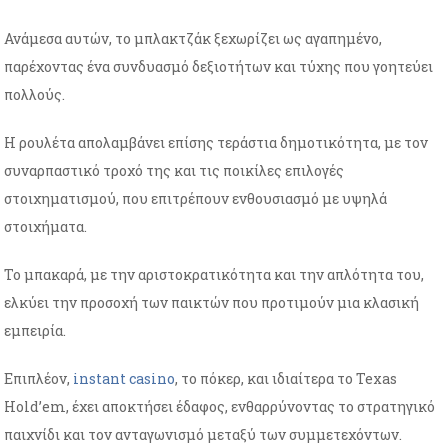
Ανάμεσα αυτών, το μπλακτζάκ ξεχωρίζει ως αγαπημένο,
παρέχοντας ένα συνδυασμό δεξιοτήτων και τύχης που γοητεύει
πολλούς.
Η ρουλέτα απολαμβάνει επίσης τεράστια δημοτικότητα, με τον
συναρπαστικό τροχό της και τις ποικίλες επιλογές
στοιχηματισμού, που επιτρέπουν ενθουσιασμό με υψηλά
στοιχήματα.
Το μπακαρά, με την αριστοκρατικότητα και την απλότητα του,
ελκύει την προσοχή των παικτών που προτιμούν μια κλασική
εμπειρία.
Επιπλέον,
instant casino
, το πόκερ, και ιδιαίτερα το Texas
Hold’em, έχει αποκτήσει έδαφος, ενθαρρύνοντας το στρατηγικό
παιχνίδι και τον ανταγωνισμό μεταξύ των συμμετεχόντων.