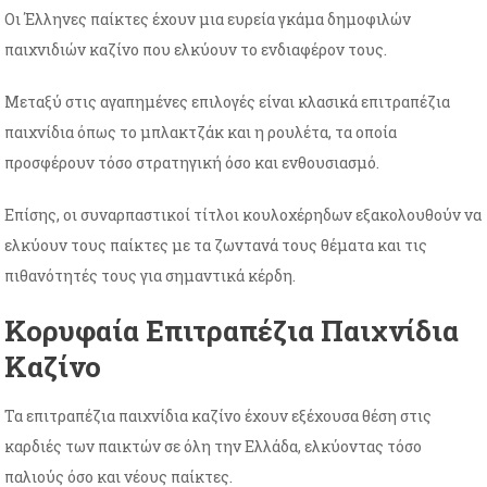
Οι Έλληνες παίκτες έχουν μια ευρεία γκάμα δημοφιλών
παιχνιδιών καζίνο που ελκύουν το ενδιαφέρον τους.
Μεταξύ στις αγαπημένες επιλογές είναι κλασικά επιτραπέζια
παιχνίδια όπως το μπλακτζάκ και η ρουλέτα, τα οποία
προσφέρουν τόσο στρατηγική όσο και ενθουσιασμό.
Επίσης, οι συναρπαστικοί τίτλοι κουλοχέρηδων εξακολουθούν να
ελκύουν τους παίκτες με τα ζωντανά τους θέματα και τις
πιθανότητές τους για σημαντικά κέρδη.
Κορυφαία Επιτραπέζια Παιχνίδια
Καζίνο
Τα επιτραπέζια παιχνίδια καζίνο έχουν εξέχουσα θέση στις
καρδιές των παικτών σε όλη την Ελλάδα, ελκύοντας τόσο
παλιούς όσο και νέους παίκτες.