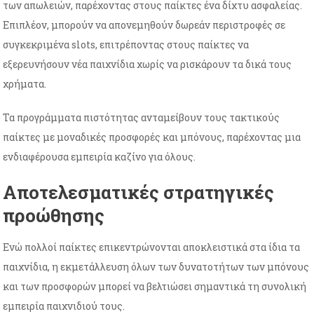
των απωλειών, παρέχοντας στους παίκτες ένα δίχτυ ασφαλείας.
Επιπλέον, μπορούν να απονεμηθούν δωρεάν περιστροφές σε
συγκεκριμένα slots, επιτρέποντας στους παίκτες να
εξερευνήσουν νέα παιχνίδια χωρίς να ρισκάρουν τα δικά τους
χρήματα.
Τα προγράμματα πιστότητας ανταμείβουν τους τακτικούς
παίκτες με μοναδικές προσφορές και μπόνους, παρέχοντας μια
ενδιαφέρουσα εμπειρία καζίνο για όλους.
Αποτελεσματικές στρατηγικές
προώθησης
Ενώ πολλοί παίκτες επικεντρώνονται αποκλειστικά στα ίδια τα
παιχνίδια, η εκμετάλλευση όλων των δυνατοτήτων των μπόνους
και των προσφορών μπορεί να βελτιώσει σημαντικά τη συνολική
εμπειρία παιχνιδιού τους.