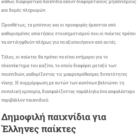
καθώς διαφορετικά παιχνίδια έχουν διαφορετικούς μηχανισμούς
και δομές πληρωμών.
Προσθέτως, τα μπόνους και οι προσφορές έρχονται από
καθορισμένες απαιτήσεις στοιχηματισμού που οι παίκτες πρέπει
να αντιληφθούν πλήρως για να αξιοποιήσουν από αυτές.
Τέλος, οι παίκτες θα πρέπει να είναι ενήμεροι για το
πλεονέκτημα του καζίνο, το οποίο διαφέρει μεταξύ των
παιχνιδιών, καθορίζοντας τις μακροπρόθεσμες δυνατότητες
νίκης. Η συμμόρφωση με αυτών των κανόνων βελτιώνει τη
συνολική εμπειρία, διασφαλίζοντας παράλληλα ένα ασφαλέστερο
περιβάλλον παιχνιδιού.
Δημοφιλή παιχνίδια για
Έλληνες παίκτες