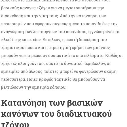
βασικούς κανόνες τζόγου για να μεγιστοποιήσουν την
διασκέδαση και την νίκη τους. Από την κατανόηση των
περιορισμών που αφορούν συγκεκριμένα το παιχνίδι έως την
αναγνώριση των λειτουργιών του παιχνιδιού, η γνώση είναι το
κλειδί της επιτυχίας. Επιπλέον, η σωστή διαχείριση του
χρηματικού ποσού και η στρατηγική χρήση των μπόνους
μπορούν να επηρεάσουν ουσιαστικά τα αποτελέσματα. Καθώς οι
χρήστες πλοηγούνται σε αυτό το δυναμικό περιβάλλον, οι
εμπειρίες από άλλους παίκτες μπορεί να φανερώσουν ακόμη
περισσότερα. Ποιες κρυφές τακτικές θα μπορούσαν να
βελτιώσουν την εμπειρία κάποιου;
Κατανόηση των βασικών
κανόνων του διαδικτυακού
τζόγου