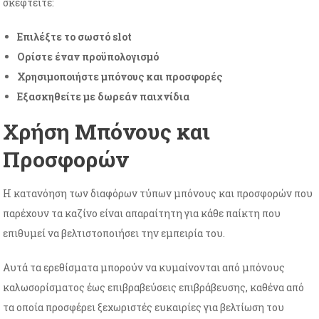
σκεφτείτε:
Επιλέξτε το σωστό slot
Ορίστε έναν προϋπολογισμό
Χρησιμοποιήστε μπόνους και προσφορές
Εξασκηθείτε με δωρεάν παιχνίδια
Χρήση Μπόνους και
Προσφορών
Η κατανόηση των διαφόρων τύπων μπόνους και προσφορών που
παρέχουν τα καζίνο είναι απαραίτητη για κάθε παίκτη που
επιθυμεί να βελτιστοποιήσει την εμπειρία του.
Αυτά τα ερεθίσματα μπορούν να κυμαίνονται από μπόνους
καλωσορίσματος έως επιβραβεύσεις επιβράβευσης, καθένα από
τα οποία προσφέρει ξεχωριστές ευκαιρίες για βελτίωση του