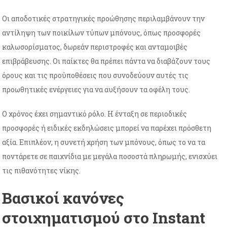
Οι αποδοτικές στρατηγικές προώθησης περιλαμβάνουν την
αντίληψη των ποικίλων τύπων μπόνους, όπως προσφορές
καλωσορίσματος, δωρεάν περιστροφές και ανταμοιβές
επιβράβευσης. Οι παίκτες θα πρέπει πάντα να διαβάζουν τους
όρους και τις προϋποθέσεις που συνοδεύουν αυτές τις
προωθητικές ενέργειες για να αυξήσουν τα οφέλη τους.
Ο χρόνος έχει σημαντικό ρόλο. Η ένταξη σε περιοδικές
προσφορές ή ειδικές εκδηλώσεις μπορεί να παρέχει πρόσθετη
αξία. Επιπλέον, η συνετή χρήση των μπόνους, όπως το να τα
ποντάρετε σε παιχνίδια με μεγάλα ποσοστά πληρωμής, ενισχύει
τις πιθανότητες νίκης.
Βασικοί κανόνες
στοιχηματισμού στο Instant