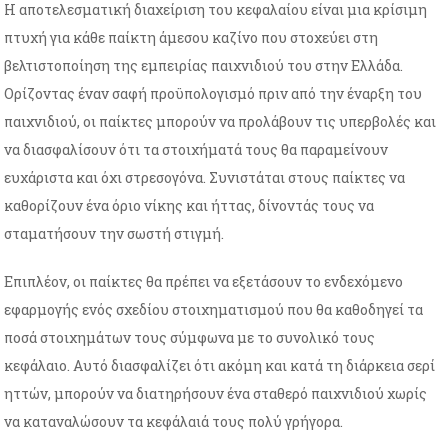
Η αποτελεσματική διαχείριση του κεφαλαίου είναι μια κρίσιμη
πτυχή για κάθε παίκτη άμεσου καζίνο που στοχεύει στη
βελτιστοποίηση της εμπειρίας παιχνιδιού του στην Ελλάδα.
Ορίζοντας έναν σαφή προϋπολογισμό πριν από την έναρξη του
παιχνιδιού, οι παίκτες μπορούν να προλάβουν τις υπερβολές και
να διασφαλίσουν ότι τα στοιχήματά τους θα παραμείνουν
ευχάριστα και όχι στρεσογόνα. Συνιστάται στους παίκτες να
καθορίζουν ένα όριο νίκης και ήττας, δίνοντάς τους να
σταματήσουν την σωστή στιγμή.
Επιπλέον, οι παίκτες θα πρέπει να εξετάσουν το ενδεχόμενο
εφαρμογής ενός σχεδίου στοιχηματισμού που θα καθοδηγεί τα
ποσά στοιχημάτων τους σύμφωνα με το συνολικό τους
κεφάλαιο. Αυτό διασφαλίζει ότι ακόμη και κατά τη διάρκεια σερί
ηττών, μπορούν να διατηρήσουν ένα σταθερό παιχνιδιού χωρίς
να καταναλώσουν τα κεφάλαιά τους πολύ γρήγορα.