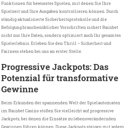
Funktionen für bewusstes Spielen, mit denen Sie Ihre
Spielzeit und Ihre Ausgaben kontrollieren können. Durch
ständig aktualisierte Sicherheitsprotokolle und die
Befolgung branchenüblicher Vorschriften sichert Rainbet
nicht nur Ihre Daten, sondern optimiert auch Ihr gesamtes
Spielerlebnis. Erleben Sie den Thrill – Sicherheit und
Fairness stehen bei uns an erster Stelle.
Progressive Jackpots: Das
Potenzial für transformative
Gewinne
Beim Erkunden der spannenden Welt der Spielautomaten
im Rainbet Casino stoßen Sie vielleicht auf progressive
Jackpots, bei denen die Einsätze zu lebensverändernden
Gewinnen führen können. Diese Jackpots steigen mit jedem