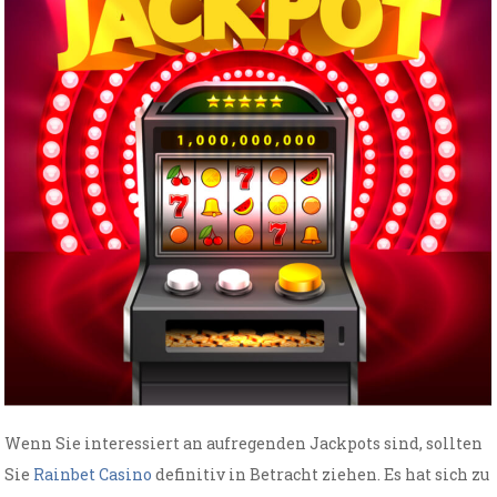
Wenn Sie interessiert an aufregenden Jackpots sind, sollten
Sie
Rainbet Casino
definitiv in Betracht ziehen. Es hat sich zu