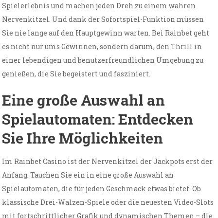
Spielerlebnis und machen jeden Dreh zu einem wahren
Nervenkitzel. Und dank der Sofortspiel-Funktion müssen
Sie nie lange auf den Hauptgewinn warten. Bei Rainbet geht
es nicht nur ums Gewinnen, sondern darum, den Thrill in
einer lebendigen und benutzerfreundlichen Umgebung zu
genießen, die Sie begeistert und fasziniert.
Eine große Auswahl an
Spielautomaten: Entdecken
Sie Ihre Möglichkeiten
Im Rainbet Casino ist der Nervenkitzel der Jackpots erst der
Anfang. Tauchen Sie ein in eine große Auswahl an
Spielautomaten, die für jeden Geschmack etwas bietet. Ob
klassische Drei-Walzen-Spiele oder die neuesten Video-Slots
mit fortschrittlicher Grafik und dynamischen Themen – die