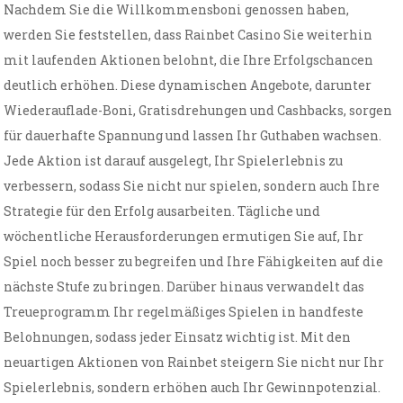
Nachdem Sie die Willkommensboni genossen haben,
werden Sie feststellen, dass Rainbet Casino Sie weiterhin
mit laufenden Aktionen belohnt, die Ihre Erfolgschancen
deutlich erhöhen. Diese dynamischen Angebote, darunter
Wiederauflade-Boni, Gratisdrehungen und Cashbacks, sorgen
für dauerhafte Spannung und lassen Ihr Guthaben wachsen.
Jede Aktion ist darauf ausgelegt, Ihr Spielerlebnis zu
verbessern, sodass Sie nicht nur spielen, sondern auch Ihre
Strategie für den Erfolg ausarbeiten. Tägliche und
wöchentliche Herausforderungen ermutigen Sie auf, Ihr
Spiel noch besser zu begreifen und Ihre Fähigkeiten auf die
nächste Stufe zu bringen. Darüber hinaus verwandelt das
Treueprogramm Ihr regelmäßiges Spielen in handfeste
Belohnungen, sodass jeder Einsatz wichtig ist. Mit den
neuartigen Aktionen von Rainbet steigern Sie nicht nur Ihr
Spielerlebnis, sondern erhöhen auch Ihr Gewinnpotenzial.