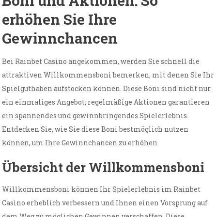
Boni und Aktionen: So
erhöhen Sie Ihre
Gewinnchancen
Bei Rainbet Casino angekommen, werden Sie schnell die
attraktiven Willkommensboni bemerken, mit denen Sie Ihr
Spielguthaben aufstocken können. Diese Boni sind nicht nur
ein einmaliges Angebot; regelmäßige Aktionen garantieren
ein spannendes und gewinnbringendes Spielerlebnis.
Entdecken Sie, wie Sie diese Boni bestmöglich nutzen
können, um Ihre Gewinnchancen zu erhöhen.
Übersicht der Willkommensboni
Willkommensboni können Ihr Spielerlebnis im Rainbet
Casino erheblich verbessern und Ihnen einen Vorsprung auf
dem Weg zu möglichen Gewinnen verschaffen. Diese