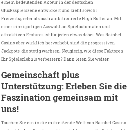
einem bedeutenden Akteur in der deutschen
Glücksspielszene entwickelt und zieht sowohl
Freizeitspieler als auch ambitionierte High Roller an. Mit
einer einzigartigen Auswahl an Spielautomaten und
attraktiven Features ist für jeden etwas dabei. Was Rainbet
Casino aber wirklich hervorhebt, sind die progressiven
Jackpots, die stetig wachsen. Neugierig, wie diese Faktoren
Ihr Spielerlebnis verbessern? Dann lesen Sie weiter.
Gemeinschaft plus
Unterstützung: Erleben Sie die
Faszination gemeinsam mit
uns!
Tauchen Sie ein in die mitreißende Welt von Rainbet Casino