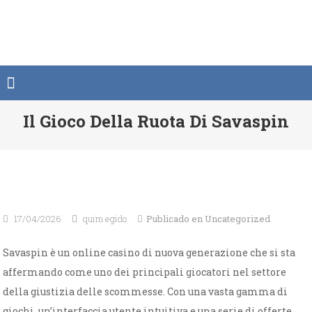
Saltar
al
contenido
Il Gioco Della Ruota Di Savaspin
17/04/2026
quim egido
Publicado en
Uncategorized
Savaspin è un online casino di nuova generazione che si sta
affermando come uno dei principali giocatori nel settore
della giustizia delle scommesse. Con una vasta gamma di
giochi, un’interfaccia utente intuitiva e una serie di offerte