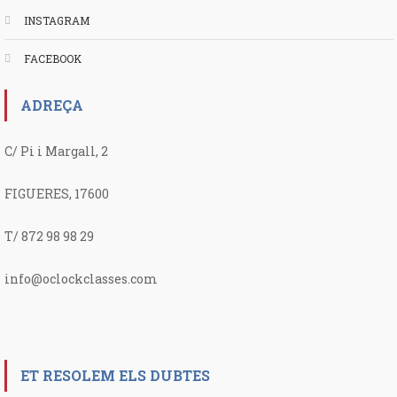
INSTAGRAM
FACEBOOK
ADREÇA
C/ Pi i Margall, 2
FIGUERES, 17600
T/ 872 98 98 29
info@oclockclasses.com
ET RESOLEM ELS DUBTES