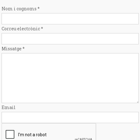
Nom i cognoms
*
Correu electrònic
*
Missatge
*
Email