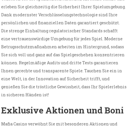
erleben Sie gleichzeitig die Sicherheit Ihrer Spielumgebung.
Dank modernster Verschlüsselungstechnologie sind Ihre
persönlichen und finanziellen Daten garantiert geschützt.
Die strenge Einhaltung regulatorischer Standards schafft
eine vertrauenswürdige Umgebung für jedes Spiel. Moderne
Betrugsschutzmaßnahmen arbeiten im Hintergrund, sodass
Sie sich voll und ganz auf das Spielgeschehen konzentrieren
können. Regelmäßige Audits und dritte Tests garantieren
Ihnen gerechte und transparente Spiele. Tauchen Sie ein in
eine Welt, in der Innovation auf Sicherheit trifft, und
genießen Sie die tröstliche Gewissheit, dass Ihr Spielerlebnis
in sicheren Händen ist!
Exklusive Aktionen und Boni
Mafia Casino verwöhnt Sie mit besonderen Aktionen und