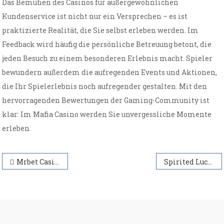
Das Bemühen des Casinos für außergewöhnlichen
Kundenservice ist nicht nur ein Versprechen – es ist
praktizierte Realität, die Sie selbst erleben werden. Im
Feedback wird häufig die persönliche Betreuung betont, die
jeden Besuch zu einem besonderen Erlebnis macht. Spieler
bewundern außerdem die aufregenden Events und Aktionen,
die Ihr Spielerlebnis noch aufregender gestalten. Mit den
hervorragenden Bewertungen der Gaming-Community ist
klar: Im Mafia Casino werden Sie unvergessliche Momente
erleben.
Navegación
Mrbet Casino Games Variety and Experience
Spirited Luck at WinSpirit Casino
de
entradas