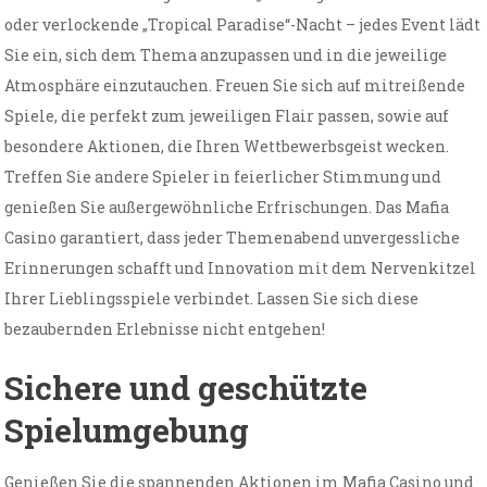
oder verlockende „Tropical Paradise“-Nacht – jedes Event lädt
Sie ein, sich dem Thema anzupassen und in die jeweilige
Atmosphäre einzutauchen. Freuen Sie sich auf mitreißende
Spiele, die perfekt zum jeweiligen Flair passen, sowie auf
besondere Aktionen, die Ihren Wettbewerbsgeist wecken.
Treffen Sie andere Spieler in feierlicher Stimmung und
genießen Sie außergewöhnliche Erfrischungen. Das Mafia
Casino garantiert, dass jeder Themenabend unvergessliche
Erinnerungen schafft und Innovation mit dem Nervenkitzel
Ihrer Lieblingsspiele verbindet. Lassen Sie sich diese
bezaubernden Erlebnisse nicht entgehen!
Sichere und geschützte
Spielumgebung
Genießen Sie die spannenden Aktionen im Mafia Casino und