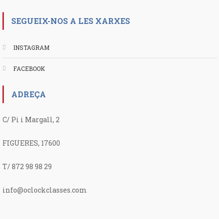
SEGUEIX-NOS A LES XARXES
INSTAGRAM
FACEBOOK
ADREÇA
C/ Pi i Margall, 2
FIGUERES, 17600
T/ 872 98 98 29
info@oclockclasses.com