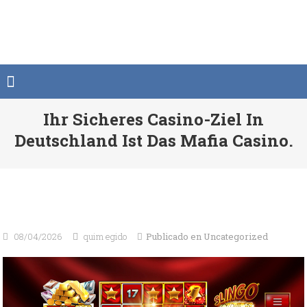
Saltar
al
contenido
Ihr Sicheres Casino-Ziel In
Deutschland Ist Das Mafia Casino.
08/04/2026
quim egido
Publicado en
Uncategorized