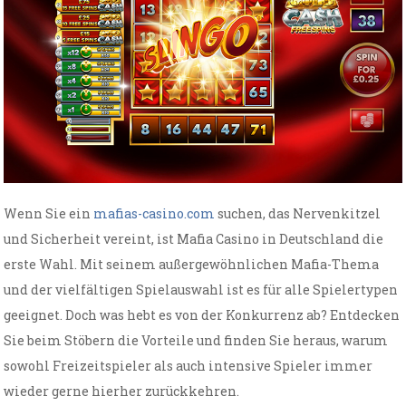
Wenn Sie ein
mafias-casino.com
suchen, das Nervenkitzel
und Sicherheit vereint, ist Mafia Casino in Deutschland die
erste Wahl. Mit seinem außergewöhnlichen Mafia-Thema
und der vielfältigen Spielauswahl ist es für alle Spielertypen
geeignet. Doch was hebt es von der Konkurrenz ab? Entdecken
Sie beim Stöbern die Vorteile und finden Sie heraus, warum
sowohl Freizeitspieler als auch intensive Spieler immer
wieder gerne hierher zurückkehren.