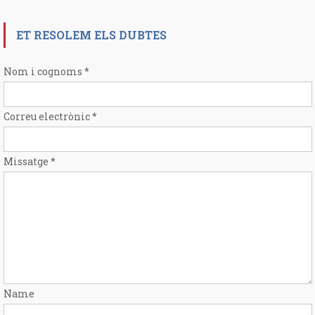
ET RESOLEM ELS DUBTES
Nom i cognoms
*
Correu electrònic
*
Missatge
*
Name