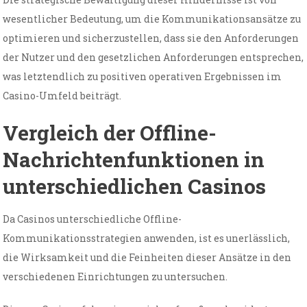
wesentlicher Bedeutung, um die Kommunikationsansätze zu
optimieren und sicherzustellen, dass sie den Anforderungen
der Nutzer und den gesetzlichen Anforderungen entsprechen,
was letztendlich zu positiven operativen Ergebnissen im
Casino-Umfeld beiträgt.
Vergleich der Offline-
Nachrichtenfunktionen in
unterschiedlichen Casinos
Da Casinos unterschiedliche Offline-
Kommunikationsstrategien anwenden, ist es unerlässlich,
die Wirksamkeit und die Feinheiten dieser Ansätze in den
verschiedenen Einrichtungen zu untersuchen.