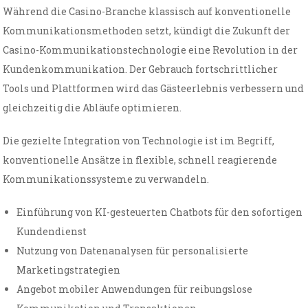
Während die Casino-Branche klassisch auf konventionelle
Kommunikationsmethoden setzt, kündigt die Zukunft der
Casino-Kommunikationstechnologie eine Revolution in der
Kundenkommunikation. Der Gebrauch fortschrittlicher
Tools und Plattformen wird das Gästeerlebnis verbessern und
gleichzeitig die Abläufe optimieren.
Die gezielte Integration von Technologie ist im Begriff,
konventionelle Ansätze in flexible, schnell reagierende
Kommunikationssysteme zu verwandeln.
Einführung von KI-gesteuerten Chatbots für den sofortigen
Kundendienst
Nutzung von Datenanalysen für personalisierte
Marketingstrategien
Angebot mobiler Anwendungen für reibungslose