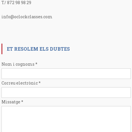
T/ 872 98 98 29
info@oclockclasses.com
ET RESOLEM ELS DUBTES
Nom i cognoms
*
Correu electrònic
*
Missatge
*