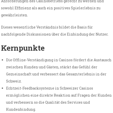
Anforderungen des Casinobetriebs gerecht zu werden und
sowohl Effizienz als auch ein positives Spielerlebnis zu
gewährleisten.
Dieses wesentliche Verständnis bildet die Basis für
nachfolgende Diskussionen über die Einbindung der Nutzer.
Kernpunkte
Die Offline-Verständigung in Casinos fördert die Austausch
zwischen Kunden und Gästen, stärkt das Gefühl der
Gemeinschaft und verbessert das Gesamterlebnis in der
Schweiz.
Echtzeit-Feedbacksysteme in Schweizer Casinos
ermöglichen eine direkte Reaktion auf Fragen der Kunden
und verbessern so die Qualität des Services und
Kundenbindung.