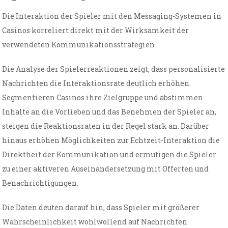
Die Interaktion der Spieler mit den Messaging-Systemen in
Casinos korreliert direkt mit der Wirksamkeit der
verwendeten Kommunikationsstrategien.
Die Analyse der Spielerreaktionen zeigt, dass personalisierte
Nachrichten die Interaktionsrate deutlich erhöhen.
Segmentieren Casinos ihre Zielgruppe und abstimmen
Inhalte an die Vorlieben und das Benehmen der Spieler an,
steigen die Reaktionsraten in der Regel stark an. Darüber
hinaus erhöhen Möglichkeiten zur Echtzeit-Interaktion die
Direktheit der Kommunikation und ermutigen die Spieler
zu einer aktiveren Auseinandersetzung mit Offerten und
Benachrichtigungen.
Die Daten deuten darauf hin, dass Spieler mit größerer
Wahrscheinlichkeit wohlwollend auf Nachrichten