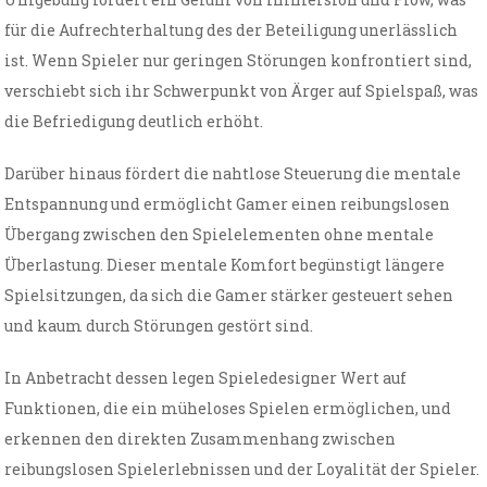
für die Aufrechterhaltung des der Beteiligung unerlässlich
ist. Wenn Spieler nur geringen Störungen konfrontiert sind,
verschiebt sich ihr Schwerpunkt von Ärger auf Spielspaß, was
die Befriedigung deutlich erhöht.
Darüber hinaus fördert die nahtlose Steuerung die mentale
Entspannung und ermöglicht Gamer einen reibungslosen
Übergang zwischen den Spielelementen ohne mentale
Überlastung. Dieser mentale Komfort begünstigt längere
Spielsitzungen, da sich die Gamer stärker gesteuert sehen
und kaum durch Störungen gestört sind.
In Anbetracht dessen legen Spieledesigner Wert auf
Funktionen, die ein müheloses Spielen ermöglichen, und
erkennen den direkten Zusammenhang zwischen
reibungslosen Spielerlebnissen und der Loyalität der Spieler.