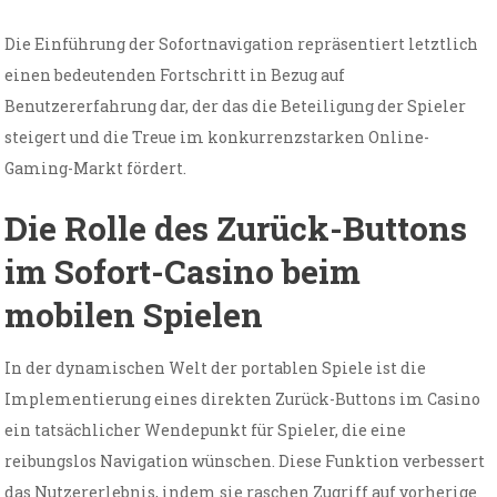
Die Einführung der Sofortnavigation repräsentiert letztlich
einen bedeutenden Fortschritt in Bezug auf
Benutzererfahrung dar, der das die Beteiligung der Spieler
steigert und die Treue im konkurrenzstarken Online-
Gaming-Markt fördert.
Die Rolle des Zurück-Buttons
im Sofort-Casino beim
mobilen Spielen
In der dynamischen Welt der portablen Spiele ist die
Implementierung eines direkten Zurück-Buttons im Casino
ein tatsächlicher Wendepunkt für Spieler, die eine
reibungslos Navigation wünschen. Diese Funktion verbessert
das Nutzererlebnis, indem sie raschen Zugriff auf vorherige