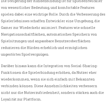
Die Steigerung der Kundenbindung ist für Spieleentwickler
von wesentlicher Bedeutung, und komfortable Features
spielen dabei eine wichtige Rolle. Durch die Verbesserung des
Spielerlebnisses schaffen Entwickler eine Umgebung, die
Gamer zur Wiederkehr animiert. Features wie schnelle
Navigationsschaltflächen, automatisches Speichern von
Spielsitzungen und anpassbare Benutzeroberflächen
reduzieren die Hürden erheblich und ermöglichen
ungestörtes Spielvergnügen.
Darüber hinaus kann die Integration von Social-Sharing-
Funktionen die Spielerbindung erhöhen, da Nutzer eher
wiederkommen, wenn sie sich einfach mit Bekannten
verbinden können. Diese Annehmlichkeiten verbessern
nicht nur die Nutzerzufriedenheit, sondern stärken auch die
Loyalität zur Plattform.