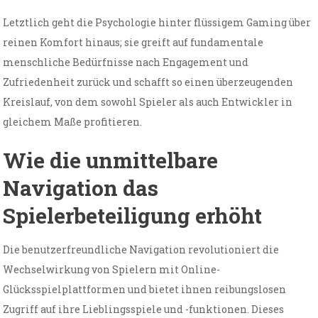
Letztlich geht die Psychologie hinter flüssigem Gaming über
reinen Komfort hinaus; sie greift auf fundamentale
menschliche Bedürfnisse nach Engagement und
Zufriedenheit zurück und schafft so einen überzeugenden
Kreislauf, von dem sowohl Spieler als auch Entwickler in
gleichem Maße profitieren.
Wie die unmittelbare
Navigation das
Spielerbeteiligung erhöht
Die benutzerfreundliche Navigation revolutioniert die
Wechselwirkung von Spielern mit Online-
Glücksspielplattformen und bietet ihnen reibungslosen
Zugriff auf ihre Lieblingsspiele und -funktionen. Dieses