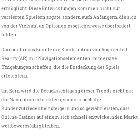
ermöglicht. Diese Entwicklungen kommen nicht nur
versierten Spielern zugute, sondern auch Anfängern, die sich
von der Vielzahl an Optionen möglicherweise überfordert
fühlen.
Darüber hinaus könnte die Kombination von Augmented
Reality (AR) mit Navigationselementen immersive
Umgebungen schaffen, die die Entdeckung des Spiels
erleichtern.
Im Kern wird die Berücksichtigung dieser Trends nicht nur
die Navigation erleichtern, sondern auch die
Kundenzufriedenheit steigern und so gewährleisten, dass
Online-Casinos auf einem sich schnell entwickelnden Markt
wettbewerbsfähig bleiben.