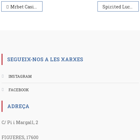
Navegación
Mrbet Casino Games Variety and Experience
Spirited Luck at WinSpirit Casino
de
entradas
SEGUEIX-NOS A LES XARXES
INSTAGRAM
FACEBOOK
ADREÇA
C/ Pi i Margall, 2
FIGUERES, 17600