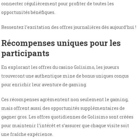
connecter régulièrement pour profiter de toutes les
opportunités bénéfiques.
Ressentez l’excitation des offres journalières dès aujourd’hui !
Récompenses uniques pour les
participants
En explorant les offres du casino Golisimo, les joueurs
trouveront une authentique mine de bonus uniques conçus
pour enrichir leur aventure de gaming.
Ces récompenses agrémentent non seulement le gaming,
mais offrent aussi des opportunités supplémentaires de
gagner gros. Les offres quotidiennes de Golisimo sont créées
pour maintenir l’intérêt et s’assurer que chaque visite soit
une fraîche expérience.