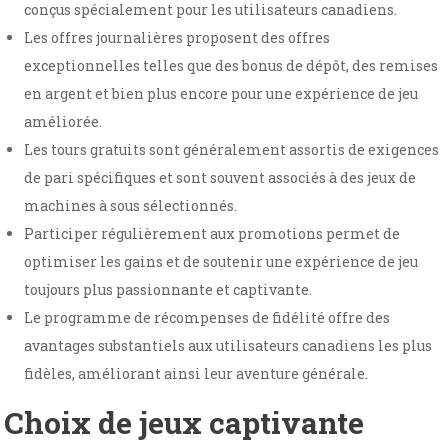
conçus spécialement pour les utilisateurs canadiens.
Les offres journalières proposent des offres
exceptionnelles telles que des bonus de dépôt, des remises
en argent et bien plus encore pour une expérience de jeu
améliorée.
Les tours gratuits sont généralement assortis de exigences
de pari spécifiques et sont souvent associés à des jeux de
machines à sous sélectionnés.
Participer régulièrement aux promotions permet de
optimiser les gains et de soutenir une expérience de jeu
toujours plus passionnante et captivante.
Le programme de récompenses de fidélité offre des
avantages substantiels aux utilisateurs canadiens les plus
fidèles, améliorant ainsi leur aventure générale.
Choix de jeux captivante