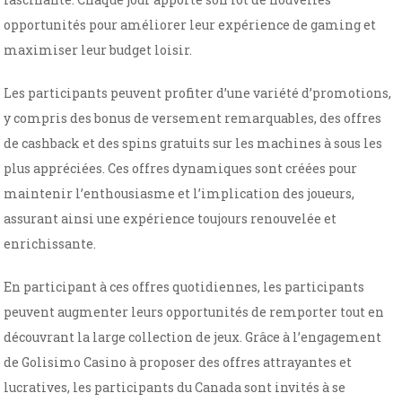
opportunités pour améliorer leur expérience de gaming et
maximiser leur budget loisir.
Les participants peuvent profiter d’une variété d’promotions,
y compris des bonus de versement remarquables, des offres
de cashback et des spins gratuits sur les machines à sous les
plus appréciées. Ces offres dynamiques sont créées pour
maintenir l’enthousiasme et l’implication des joueurs,
assurant ainsi une expérience toujours renouvelée et
enrichissante.
En participant à ces offres quotidiennes, les participants
peuvent augmenter leurs opportunités de remporter tout en
découvrant la large collection de jeux. Grâce à l’engagement
de Golisimo Casino à proposer des offres attrayantes et
lucratives, les participants du Canada sont invités à se