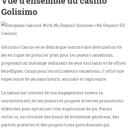
Vue d’ensemble du casino
Golisimo
Golisimo Casino se se démarque comme une destination de
jeu en ligne de premier plan pour les joueurs canadiens,
proposant un mélange séduisant de jeux excitants et de offres
bénéfiques. Conçu pour les utilisateurs canadiens, il offre une
expérience de jeu sans heurts, amicale et captivante.
Le casino est content de son engagement envers la
contentement de ses joueurs et propose diverses promotions
élaborées pour optimiser leur expérience de jeu. Parmi
celles-ci, on retrouve des bonus de bienvenue généreux, des
parties gratuites et des propositions quotidiennes qui