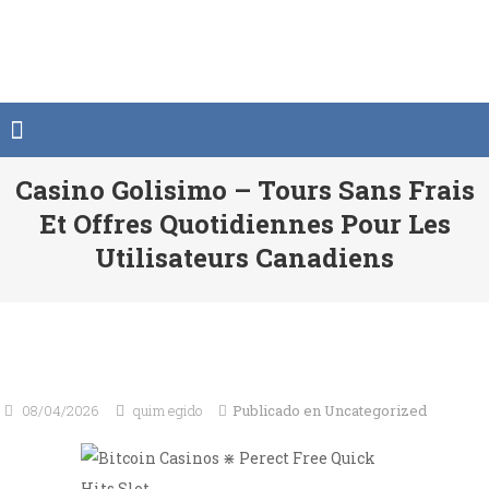
Saltar
al
contenido
Casino Golisimo – Tours Sans Frais
Et Offres Quotidiennes Pour Les
Utilisateurs Canadiens
08/04/2026
quim egido
Publicado en
Uncategorized