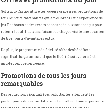
Golisimo Casino attire les joueurs grâce à ses promotions de
tous les jours fascinantes qui améliorent leur expérience de
jeu. Des bonus et des récompenses spéciaux sont conçus pour
retenir les utilisateurs, faisant de chaque visite une occasion
de tirer parti d’avantages extra.
De plus, le programme de fidélité offre des bénéfices
significatifs, garantissant que le fidélité soit valorisé et
amplement récompensé.
Promotions de tous les jours
remarquables
Des promotions journalières palpitantes attendent les
participants du casino Golisimo, leur offrant une expérience
fascinante. Chaque jour apporte son lot de nouvelles