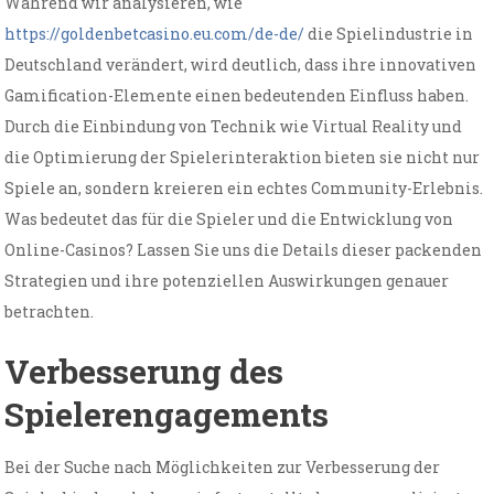
Während wir analysieren, wie
https://goldenbetcasino.eu.com/de-de/
die Spielindustrie in
Deutschland verändert, wird deutlich, dass ihre innovativen
Gamification-Elemente einen bedeutenden Einfluss haben.
Durch die Einbindung von Technik wie Virtual Reality und
die Optimierung der Spielerinteraktion bieten sie nicht nur
Spiele an, sondern kreieren ein echtes Community-Erlebnis.
Was bedeutet das für die Spieler und die Entwicklung von
Online-Casinos? Lassen Sie uns die Details dieser packenden
Strategien und ihre potenziellen Auswirkungen genauer
betrachten.
Verbesserung des
Spielerengagements
Bei der Suche nach Möglichkeiten zur Verbesserung der