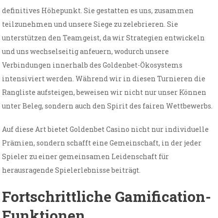
definitives Höhepunkt. Sie gestatten es uns, zusammen
teilzunehmen und unsere Siege zu zelebrieren. Sie
unterstützen den Teamgeist, da wir Strategien entwickeln
und uns wechselseitig anfeuern, wodurch unsere
Verbindungen innerhalb des Goldenbet-Ökosystems
intensiviert werden. Während wir in diesen Turnieren die
Rangliste aufsteigen, beweisen wir nicht nur unser Können
unter Beleg, sondern auch den Spirit des fairen Wettbewerbs.
Auf diese Art bietet Goldenbet Casino nicht nur individuelle
Prämien, sondern schafft eine Gemeinschaft, in der jeder
Spieler zu einer gemeinsamen Leidenschaft für
herausragende Spielerlebnisse beiträgt.
Fortschrittliche Gamification-
Funktionen