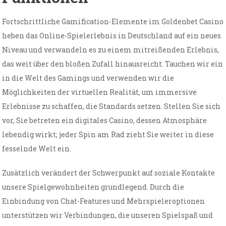
Fortschrittliche Gamification-Elemente im Goldenbet Casino
heben das Online-Spielerlebnis in Deutschland auf ein neues
Niveau und verwandeln es zu einem mitreißenden Erlebnis,
das weit über den bloßen Zufall hinausreicht. Tauchen wir ein
in die Welt des Gamings und verwenden wir die
Möglichkeiten der virtuellen Realität, um immersive
Erlebnisse zu schaffen, die Standards setzen. Stellen Sie sich
vor, Sie betreten ein digitales Casino, dessen Atmosphäre
lebendig wirkt; jeder Spin am Rad zieht Sie weiter in diese
fesselnde Welt ein.
Zusätzlich verändert der Schwerpunkt auf soziale Kontakte
unsere Spielgewohnheiten grundlegend. Durch die
Einbindung von Chat-Features und Mehrspieleroptionen
unterstützen wir Verbindungen, die unseren Spielspaß und