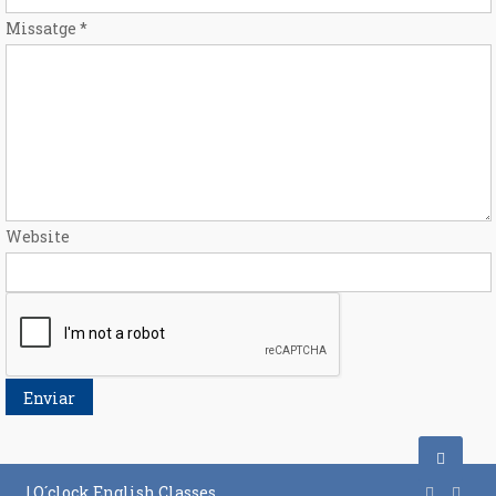
Missatge
*
Website
Enviar
|
O´clock English Classes
.