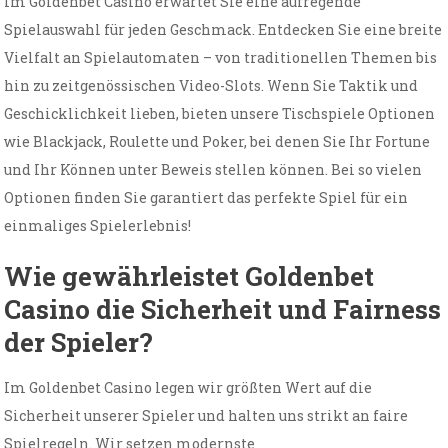
Im Goldenbet Casino erwartet Sie eine aufregende
Spielauswahl für jeden Geschmack. Entdecken Sie eine breite
Vielfalt an Spielautomaten – von traditionellen Themen bis
hin zu zeitgenössischen Video-Slots. Wenn Sie Taktik und
Geschicklichkeit lieben, bieten unsere Tischspiele Optionen
wie Blackjack, Roulette und Poker, bei denen Sie Ihr Fortune
und Ihr Können unter Beweis stellen können. Bei so vielen
Optionen finden Sie garantiert das perfekte Spiel für ein
einmaliges Spielerlebnis!
Wie gewährleistet Goldenbet
Casino die Sicherheit und Fairness
der Spieler?
Im Goldenbet Casino legen wir größten Wert auf die
Sicherheit unserer Spieler und halten uns strikt an faire
Spielregeln. Wir setzen modernste