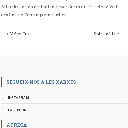
Alterskriterien einhalten, bevor Sie in die fesselnde Welt
des Online-Gamings eintauchen!
Navegación
Mrbet Casino Games Variety and Experience
Spirited Luck at WinSpirit Casino
de
entradas
SEGUEIX-NOS A LES XARXES
INSTAGRAM
FACEBOOK
ADREÇA