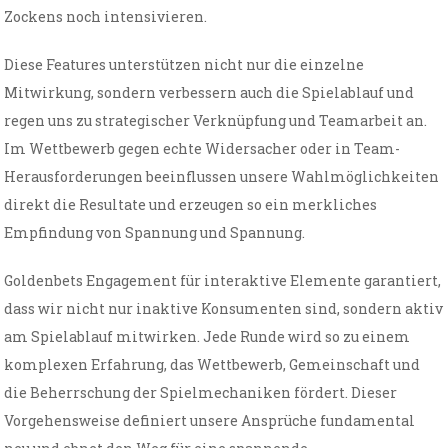
Zockens noch intensivieren.
Diese Features unterstützen nicht nur die einzelne
Mitwirkung, sondern verbessern auch die Spielablauf und
regen uns zu strategischer Verknüpfung und Teamarbeit an.
Im Wettbewerb gegen echte Widersacher oder in Team-
Herausforderungen beeinflussen unsere Wahlmöglichkeiten
direkt die Resultate und erzeugen so ein merkliches
Empfindung von Spannung und Spannung.
Goldenbets Engagement für interaktive Elemente garantiert,
dass wir nicht nur inaktive Konsumenten sind, sondern aktiv
am Spielablauf mitwirken. Jede Runde wird so zu einem
komplexen Erfahrung, das Wettbewerb, Gemeinschaft und
die Beherrschung der Spielmechaniken fördert. Dieser
Vorgehensweise definiert unsere Ansprüche fundamental