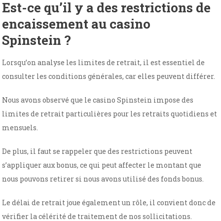
Est-ce qu’il y a des restrictions de
encaissement au casino
Spinstein ?
Lorsqu’on analyse les limites de retrait, il est essentiel de
consulter les conditions générales, car elles peuvent différer.
Nous avons observé que le casino Spinstein impose des
limites de retrait particulières pour les retraits quotidiens et
mensuels.
De plus, il faut se rappeler que des restrictions peuvent
s’appliquer aux bonus, ce qui peut affecter le montant que
nous pouvons retirer si nous avons utilisé des fonds bonus.
Le délai de retrait joue également un rôle, il convient donc de
vérifier la célérité de traitement de nos sollicitations.