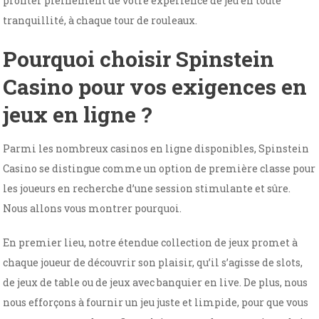
profiter pleinement de votre expérience de jeu en toute
tranquillité, à chaque tour de rouleaux.
Pourquoi choisir Spinstein
Casino pour vos exigences en
jeux en ligne ?
Parmi les nombreux casinos en ligne disponibles, Spinstein
Casino se distingue comme un option de première classe pour
les joueurs en recherche d’une session stimulante et sûre.
Nous allons vous montrer pourquoi.
En premier lieu, notre étendue collection de jeux promet à
chaque joueur de découvrir son plaisir, qu’il s’agisse de slots,
de jeux de table ou de jeux avec banquier en live. De plus, nous
nous efforçons à fournir un jeu juste et limpide, pour que vous