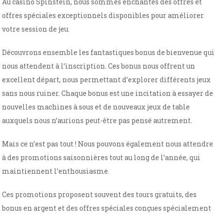
Au casino Spinstein, nous sommes enchantés des offres et
offres spéciales exceptionnels disponibles pour améliorer
votre session de jeu.
Découvrons ensemble les fantastiques bonus de bienvenue qui
nous attendent à l’inscription. Ces bonus nous offrent un
excellent départ, nous permettant d’explorer différents jeux
sans nous ruiner. Chaque bonus est une incitation à essayer de
nouvelles machines à sous et de nouveaux jeux de table
auxquels nous n’aurions peut-être pas pensé autrement.
Mais ce n’est pas tout ! Nous pouvons également nous attendre
à des promotions saisonnières tout au long de l’année, qui
maintiennent l’enthousiasme.
Ces promotions proposent souvent des tours gratuits, des
bonus en argent et des offres spéciales conçues spécialement