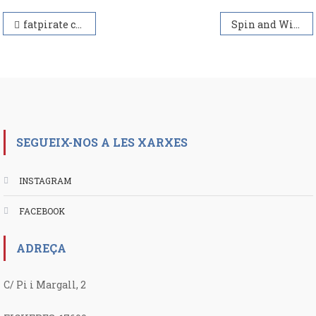
Navegación
fatpirate casino 2026 – Käytännön opas aloittaville pelaajille
Spin and Win with 888 Casinos Wide Range of Slots and Games
de
entradas
SEGUEIX-NOS A LES XARXES
INSTAGRAM
FACEBOOK
ADREÇA
C/ Pi i Margall, 2