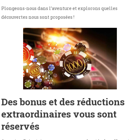
Plongeons-nous dans l’aventure et explorons quelles
découvertes nous sont proposées !
Des bonus et des réductions
extraordinaires vous sont
réservés