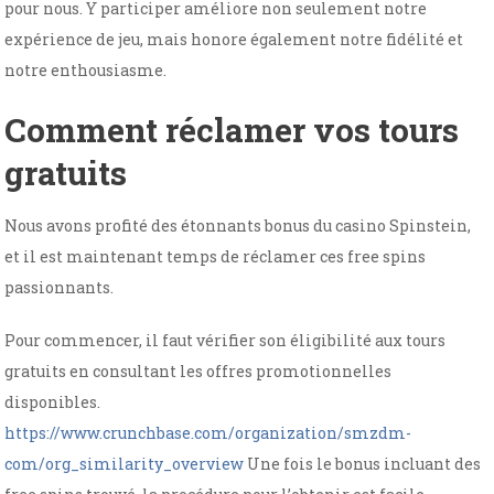
pour nous. Y participer améliore non seulement notre
expérience de jeu, mais honore également notre fidélité et
notre enthousiasme.
Comment réclamer vos tours
gratuits
Nous avons profité des étonnants bonus du casino Spinstein,
et il est maintenant temps de réclamer ces free spins
passionnants.
Pour commencer, il faut vérifier son éligibilité aux tours
gratuits en consultant les offres promotionnelles
disponibles.
https://www.crunchbase.com/organization/smzdm-
com/org_similarity_overview
Une fois le bonus incluant des