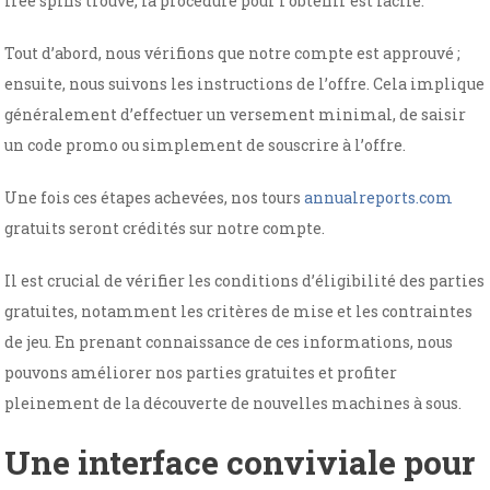
free spins trouvé, la procédure pour l’obtenir est facile.
Tout d’abord, nous vérifions que notre compte est approuvé ;
ensuite, nous suivons les instructions de l’offre. Cela implique
généralement d’effectuer un versement minimal, de saisir
un code promo ou simplement de souscrire à l’offre.
Une fois ces étapes achevées, nos tours
annualreports.com
gratuits seront crédités sur notre compte.
Il est crucial de vérifier les conditions d’éligibilité des parties
gratuites, notamment les critères de mise et les contraintes
de jeu. En prenant connaissance de ces informations, nous
pouvons améliorer nos parties gratuites et profiter
pleinement de la découverte de nouvelles machines à sous.
Une interface conviviale pour