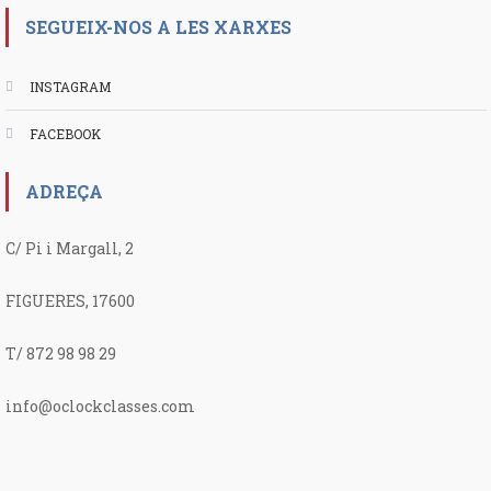
SEGUEIX-NOS A LES XARXES
INSTAGRAM
FACEBOOK
ADREÇA
C/ Pi i Margall, 2
FIGUERES, 17600
T/ 872 98 98 29
info@oclockclasses.com