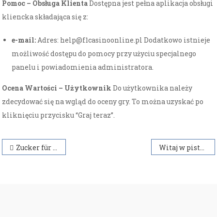
Pomoc – Obsługa Klienta
Dostępna jest pełna aplikacja obsługi
kliencka składająca się z:
e-mail:
Adres: help@f1casinoonline.pl Dodatkowo istnieje
możliwość dostępu do pomocy przy użyciu specjalnego
panelu i powiadomienia administratora.
Ocena Wartości – Użytkownik
Do użytkownika należy
zdecydować się na wgląd do oceny gry. To można uzyskać po
kliknięciu przycisku “Graj teraz”.
Navegación
Zucker für den Glücksspieler im Online-Casino Sugar
Witaj w pistolo Casino Login – Gry Stosunkowe i Oczekiwania Przedstawione przez Ustępującego Gracza.
de
entradas