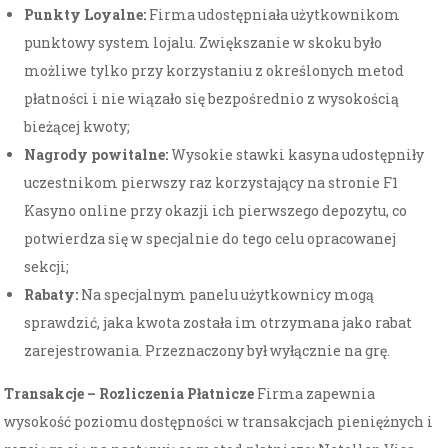
Punkty Loyalne:
Firma udostępniała użytkownikom
punktowy system lojalu. Zwiększanie w skoku było
możliwe tylko przy korzystaniu z określonych metod
płatności i nie wiązało się bezpośrednio z wysokością
bieżącej kwoty;
Nagrody powitalne:
Wysokie stawki kasyna udostępniły
uczestnikom pierwszy raz korzystający na stronie F1
Kasyno online przy okazji ich pierwszego depozytu, co
potwierdza się w specjalnie do tego celu opracowanej
sekcji;
Rabaty:
Na specjalnym panelu użytkownicy mogą
sprawdzić, jaka kwota została im otrzymana jako rabat
zarejestrowania. Przeznaczony był wyłącznie na grę.
Transakcje – Rozliczenia Płatnicze
Firma zapewnia
wysokość poziomu dostępności w transakcjach pieniężnych i