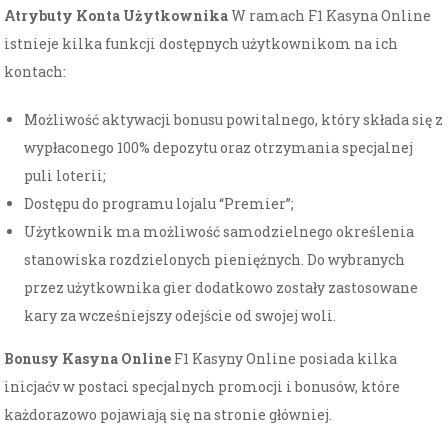
Atrybuty Konta Użytkownika
W ramach F1 Kasyna Online
istnieje kilka funkcji dostępnych użytkownikom na ich
kontach:
Możliwość aktywacji bonusu powitalnego, który składa się z
wypłaconego 100% depozytu oraz otrzymania specjalnej
puli loterii;
Dostępu do programu lojalu “Premier”;
Użytkownik ma możliwość samodzielnego określenia
stanowiska rozdzielonych pieniężnych. Do wybranych
przez użytkownika gier dodatkowo zostały zastosowane
kary za wcześniejszy odejście od swojej woli.
Bonusy Kasyna Online
F1 Kasyny Online posiada kilka
inicjaćv w postaci specjalnych promocji i bonusów, które
każdorazowo pojawiają się na stronie główniej.