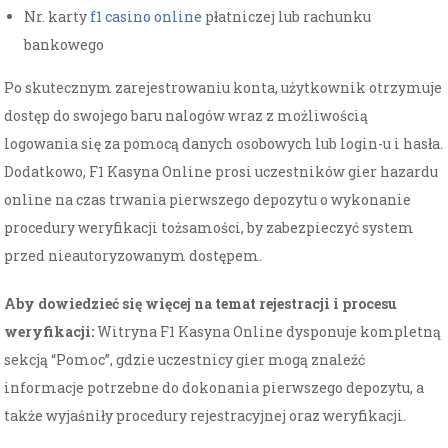
Nr. karty
f1 casino online
płatniczej lub rachunku
bankowego
Po skutecznym zarejestrowaniu konta, użytkownik otrzymuje
dostęp do swojego baru nalogów wraz z możliwością
logowania się za pomocą danych osobowych lub login-u i hasła.
Dodatkowo, F1 Kasyna Online prosi uczestników gier hazardu
online na czas trwania pierwszego depozytu o wykonanie
procedury weryfikacji tożsamości, by zabezpieczyć system
przed nieautoryzowanym dostępem.
Aby dowiedzieć się więcej na temat rejestracji i procesu
weryfikacji:
Witryna F1 Kasyna Online dysponuje kompletną
sekcją “Pomoc”, gdzie uczestnicy gier mogą znaleźć
informacje potrzebne do dokonania pierwszego depozytu, a
także wyjaśniły procedury rejestracyjnej oraz weryfikacji.