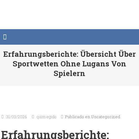
Saltar
al
contenido
Erfahrungsberichte: Übersicht Über
Sportwetten Ohne Lugans Von
Spielern
31/03/2026
quim egido
Publicado en
Uncategorized
Erfahrungsberichte: