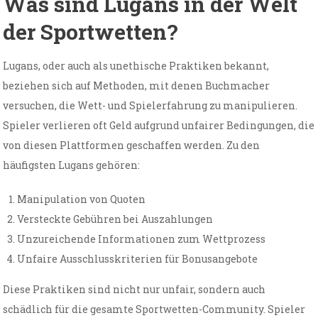
Was sind Lugans in der Welt
der Sportwetten?
Lugans, oder auch als unethische Praktiken bekannt,
beziehen sich auf Methoden, mit denen Buchmacher
versuchen, die Wett- und Spielerfahrung zu manipulieren.
Spieler verlieren oft Geld aufgrund unfairer Bedingungen, die
von diesen Plattformen geschaffen werden. Zu den
häufigsten Lugans gehören:
Manipulation von Quoten
Versteckte Gebühren bei Auszahlungen
Unzureichende Informationen zum Wettprozess
Unfaire Ausschlusskriterien für Bonusangebote
Diese Praktiken sind nicht nur unfair, sondern auch
schädlich für die gesamte Sportwetten-Community. Spieler