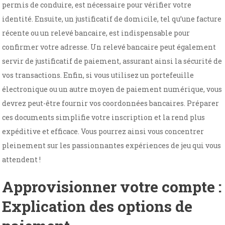
permis de conduire, est nécessaire pour vérifier votre
identité. Ensuite, un justificatif de domicile, tel qu’une facture
récente ou un relevé bancaire, est indispensable pour
confirmer votre adresse. Un relevé bancaire peut également
servir de justificatif de paiement, assurant ainsi la sécurité de
vos transactions. Enfin, si vous utilisez un portefeuille
électronique ou un autre moyen de paiement numérique, vous
devrez peut-être fournir vos coordonnées bancaires. Préparer
ces documents simplifie votre inscription et la rend plus
expéditive et efficace. Vous pourrez ainsi vous concentrer
pleinement sur les passionnantes expériences de jeu qui vous
attendent !
Approvisionner votre compte :
Explication des options de