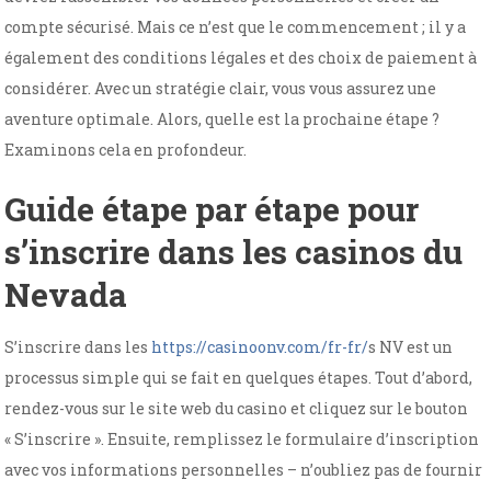
compte sécurisé. Mais ce n’est que le commencement ; il y a
également des conditions légales et des choix de paiement à
considérer. Avec un stratégie clair, vous vous assurez une
aventure optimale. Alors, quelle est la prochaine étape ?
Examinons cela en profondeur.
Guide étape par étape pour
s’inscrire dans les casinos du
Nevada
S’inscrire dans les
https://casinoonv.com/fr-fr/
s NV est un
processus simple qui se fait en quelques étapes. Tout d’abord,
rendez-vous sur le site web du casino et cliquez sur le bouton
« S’inscrire ». Ensuite, remplissez le formulaire d’inscription
avec vos informations personnelles – n’oubliez pas de fournir