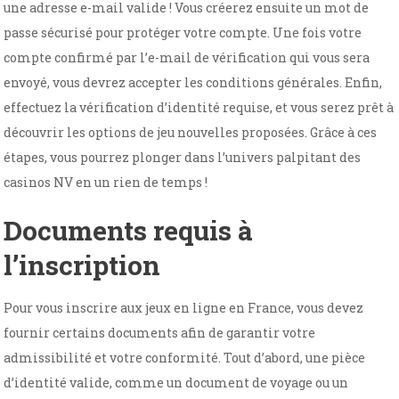
une adresse e-mail valide ! Vous créerez ensuite un mot de
passe sécurisé pour protéger votre compte. Une fois votre
compte confirmé par l’e-mail de vérification qui vous sera
envoyé, vous devrez accepter les conditions générales. Enfin,
effectuez la vérification d’identité requise, et vous serez prêt à
découvrir les options de jeu nouvelles proposées. Grâce à ces
étapes, vous pourrez plonger dans l’univers palpitant des
casinos NV en un rien de temps !
Documents requis à
l’inscription
Pour vous inscrire aux jeux en ligne en France, vous devez
fournir certains documents afin de garantir votre
admissibilité et votre conformité. Tout d’abord, une pièce
d’identité valide, comme un document de voyage ou un