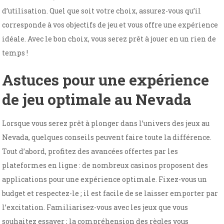
d’utilisation. Quel que soit votre choix, assurez-vous qu’il
corresponde à vos objectifs de jeu et vous offre une expérience
idéale. Avec le bon choix, vous serez prêt à jouer en un rien de
temps !
Astuces pour une expérience
de jeu optimale au Nevada
Lorsque vous serez prêt à plonger dans l’univers des jeux au
Nevada, quelques conseils peuvent faire toute la différence.
Tout d’abord, profitez des avancées offertes par les
plateformes en ligne : de nombreux casinos proposent des
applications pour une expérience optimale. Fixez-vous un
budget et respectez-le ; il est facile de se laisser emporter par
l’excitation. Familiarisez-vous avec les jeux que vous
souhaitez essayer ; la compréhension des règles vous