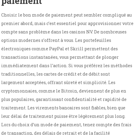
paiement
Choisir le bon mode de paiement peut sembler compliqué au
premier abord, mais c’est essentiel pour approvisionner votre
compte sans problème dans les casinos NV. De nombreuses
options modernes s’offrent à vous. Les portefeuilles
électroniques comme PayPal et Skrill permettent des
transactions instantanées, vous permettant de plonger
immédiatement dans l’action. Si vous préférez les méthodes
traditionnelles, les cartes de crédit et de débit sont
largement acceptées, offrant sûreté et simplicité. Les
cryptomonnaies, comme le Bitcoin, deviennent de plus en
plus populaires, garantissant confidentialité et rapidité de
traitement. Les virements bancaires sont fiables, bien que
leur délai de traitement puisse être légèrement plus long.
Lors du choix d’un mode de paiement, tenez compte des frais
de transaction, des délais de retrait et de la facilité