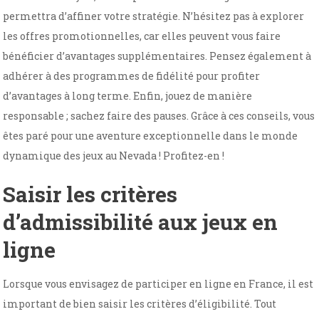
permettra d’affiner votre stratégie. N’hésitez pas à explorer
les offres promotionnelles, car elles peuvent vous faire
bénéficier d’avantages supplémentaires. Pensez également à
adhérer à des programmes de fidélité pour profiter
d’avantages à long terme. Enfin, jouez de manière
responsable ; sachez faire des pauses. Grâce à ces conseils, vous
êtes paré pour une aventure exceptionnelle dans le monde
dynamique des jeux au Nevada ! Profitez-en !
Saisir les critères
d’admissibilité aux jeux en
ligne
Lorsque vous envisagez de participer en ligne en France, il est
important de bien saisir les critères d’éligibilité. Tout