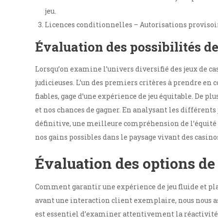
jeu.
Licences conditionnelles – Autorisations provisoire
Évaluation des possibilités de
Lorsqu’on examine l’univers diversifié des jeux de ca
judicieuses. L’un des premiers critères à prendre en com
fiables, gage d’une expérience de jeu équitable. De 
et nos chances de gagner. En analysant les différents
définitive, une meilleure compréhension de l’équité d
nos gains possibles dans le paysage vivant des casino
Évaluation des options de 
Comment garantir une expérience de jeu fluide et plai
avant une interaction client exemplaire, nous nous as
est essentiel d’examiner attentivement la réactivité 