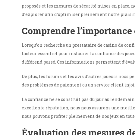
proposés et les mesures de sécurité mises en place, n
d’explorer afin d’optimiser pleinement notre plaisir 
Comprendre l’importance d
Lorsqu’on recherche un prestataire de casino de conf
facteur essentiel pour instaurer la confiance des joue
différend passé. Ces informations permettent d’évalue
De plus, les forums et les avis d’autres joueurs nous
des problèmes de paiement ou un service client injoi
La confiance ne se construit pas du jour au lendemain 
excellente réputation, nous nous assurons une meille
nous pouvons profiter pleinement de nos jeux en tout
Évaluation des mesures de