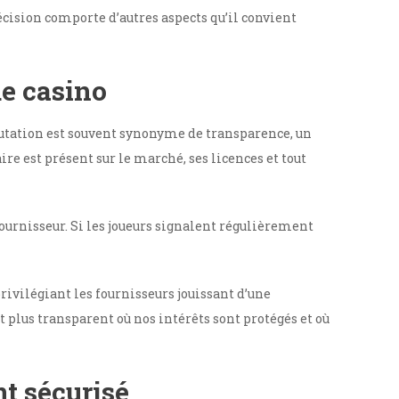
écision comporte d’autres aspects qu’il convient
de casino
éputation est souvent synonyme de transparence, un
re est présent sur le marché, ses licences et tout
fournisseur. Si les joueurs signalent régulièrement
rivilégiant les fournisseurs jouissant d’une
 plus transparent où nos intérêts sont protégés et où
t sécurisé