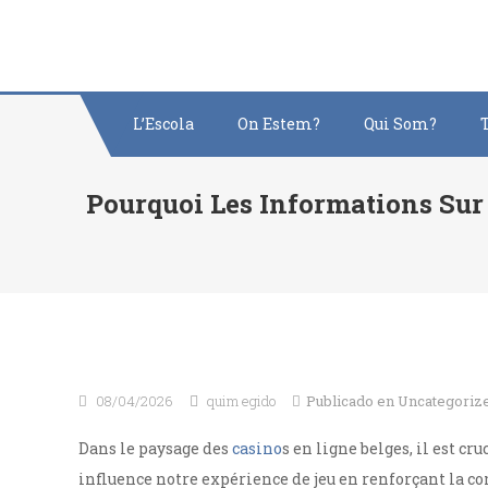
Saltar
al
contenido
L’Escola
On Estem?
Qui Som?
Pourquoi Les Informations Sur 
08/04/2026
quim egido
Publicado en
Uncategoriz
Dans le paysage des
casino
s en ligne belges, il est 
influence notre expérience de jeu en renforçant la con