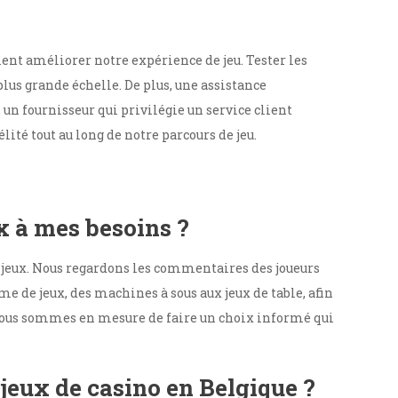
ent améliorer notre expérience de jeu. Tester les
plus grande échelle. De plus, une assistance
 un fournisseur qui privilégie un service client
té tout au long de notre parcours de jeu.
x à mes besoins ?
es jeux. Nous regardons les commentaires des joueurs
e de jeux, des machines à sous aux jeux de table, afin
, nous sommes en mesure de faire un choix informé qui
 jeux de casino en Belgique ?