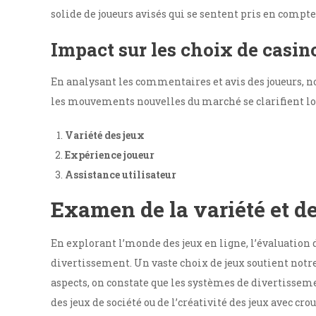
solide de joueurs avisés qui se sentent pris en compte 
Impact sur les choix de casin
En analysant les commentaires et avis des joueurs, no
les mouvements nouvelles du marché se clarifient lor
Variété des jeux
Expérience joueur
Assistance utilisateur
Examen de la variété et de 
En explorant l’monde des jeux en ligne, l’évaluation 
divertissement. Un vaste choix de jeux soutient notre
aspects, on constate que les systèmes de divertisseme
des jeux de société ou de l’créativité des jeux avec 