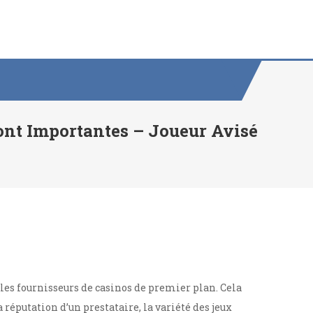
Sont Importantes – Joueur Avisé
 les fournisseurs de casinos de premier plan. Cela
réputation d’un prestataire, la variété des jeux