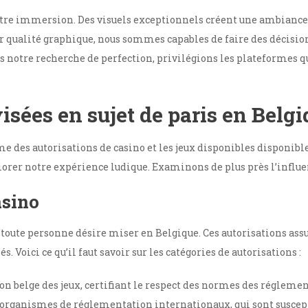
 notre immersion. Des visuels exceptionnels créent une ambianc
leur qualité graphique, nous sommes capables de faire des décis
 notre recherche de perfection, privilégions les plateformes qui
isées en sujet de paris en Belg
ème des autorisations de casino et les jeux disponibles disponi
iorer notre expérience ludique. Examinons de plus près l’influen
asino
toute personne désire miser en Belgique. Ces autorisations assu
. Voici ce qu’il faut savoir sur les catégories de autorisations :
n belge des jeux, certifiant le respect des normes des réglemen
 organismes de réglementation internationaux, qui sont suscepti