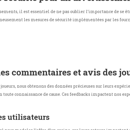
sements, il est essentiel de ne pas oublier l’importance de se êt
neusement les mesures de sécurité implémentées par les fourniss
es commentaires et avis des jo
ueurs, nous obtenons des données précieuses sur leurs expérience
 en toute connaissance de cause. Ces feedbacks impactent nos es
s utilisateurs