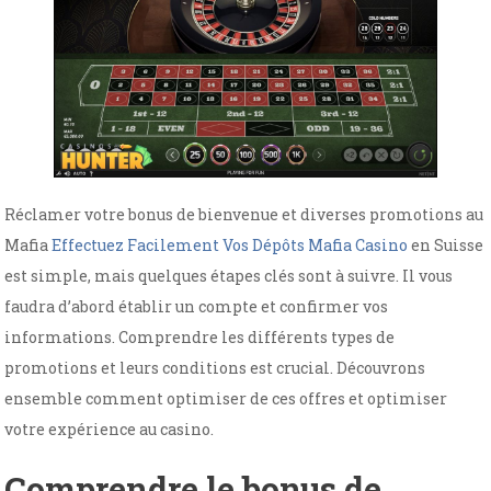
Réclamer votre bonus de bienvenue et diverses promotions au
Mafia
Effectuez Facilement Vos Dépôts Mafia Casino
en Suisse
est simple, mais quelques étapes clés sont à suivre. Il vous
faudra d’abord établir un compte et confirmer vos
informations. Comprendre les différents types de
promotions et leurs conditions est crucial. Découvrons
ensemble comment optimiser de ces offres et optimiser
votre expérience au casino.
Comprendre le bonus de