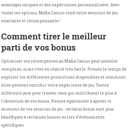
avantages uniques et des expériences personnalisées. Avec
toutes ces options, Mafia Casino rend votre aventure de jeu
exaltante et récompensante !
Comment tirer le meilleur
parti de vos bonus
Optimiser vos récompenses au Mafia Casino peut sembler
complexe, mais c’est en réalité très facile. Prenez le temps de
explorer les différentes promotions disponibles et comment
elles peuvent enrichir votre expérience de jeu. Testez
différents jeux pour trouver ceux qui contribuent le plus à
l’obtention de vos bonus. Pensez également à ajuster le
moment de vos sessions de jeu : certains bonus sont plus
bénéfiques à certaines heures ou lors d’événements
spécifiques.