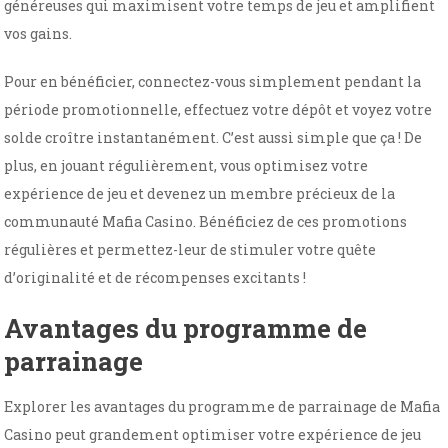
généreuses qui maximisent votre temps de jeu et amplifient
vos gains.
Pour en bénéficier, connectez-vous simplement pendant la
période promotionnelle, effectuez votre dépôt et voyez votre
solde croître instantanément. C’est aussi simple que ça ! De
plus, en jouant régulièrement, vous optimisez votre
expérience de jeu et devenez un membre précieux de la
communauté Mafia Casino. Bénéficiez de ces promotions
régulières et permettez-leur de stimuler votre quête
d’originalité et de récompenses excitants !
Avantages du programme de
parrainage
Explorer les avantages du programme de parrainage de Mafia
Casino peut grandement optimiser votre expérience de jeu