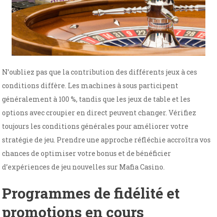
N’oubliez pas que la contribution des différents jeux à ces
conditions diffère. Les machines à sous participent
généralement à 100 %, tandis que les jeux de table et les
options avec croupier en direct peuvent changer. Vérifiez
toujours les conditions générales pour améliorer votre
stratégie de jeu. Prendre une approche réfléchie accroîtra vos
chances de optimiser votre bonus et de bénéficier
d’expériences de jeu nouvelles sur Mafia Casino.
Programmes de fidélité et
promotions en cours