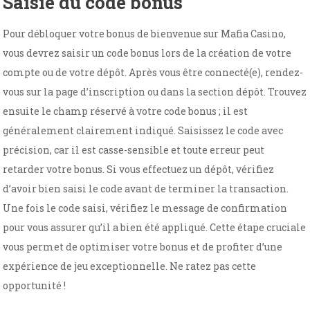
Saisie du code bonus
Pour débloquer votre bonus de bienvenue sur Mafia Casino,
vous devrez saisir un code bonus lors de la création de votre
compte ou de votre dépôt. Après vous être connecté(e), rendez-
vous sur la page d’inscription ou dans la section dépôt. Trouvez
ensuite le champ réservé à votre code bonus ; il est
généralement clairement indiqué. Saisissez le code avec
précision, car il est casse-sensible et toute erreur peut
retarder votre bonus. Si vous effectuez un dépôt, vérifiez
d’avoir bien saisi le code avant de terminer la transaction.
Une fois le code saisi, vérifiez le message de confirmation
pour vous assurer qu’il a bien été appliqué. Cette étape cruciale
vous permet de optimiser votre bonus et de profiter d’une
expérience de jeu exceptionnelle. Ne ratez pas cette
opportunité !