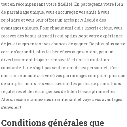
tout en récompensant votre fidélité. En partageant votre lien
de parrainage unique, vous encouragez vos amis à vous
rejoindre et vous leur offrez un accès privilégié à des
avantages uniques. Pour chaque ami qui s’inscrit et joue, vous
recevez des bonus attractifs qui optimisent votre expérience
de jeu et augmentent vos chances de gagner. De plus, plus votre
cercle s’agrandit, plus les bénéfices augmentent, pour un
divertissement toujours renouvelé et une stimulation
constante. Il ne s’agit pas seulement de jeu personnel ; c’est
une communauté active où vos parrainages comptent plus que
de simples noms : ils vous ouvrent les portes de promotions
régulières et de récompenses de fidélité exceptionnelles.
Alors, recommandez dès maintenant et voyez vos avantages
s’envoler !
Conditions générales que