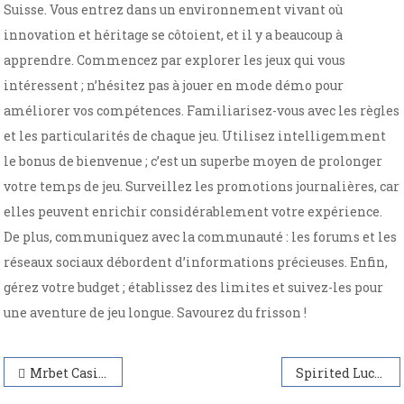
Suisse. Vous entrez dans un environnement vivant où
innovation et héritage se côtoient, et il y a beaucoup à
apprendre. Commencez par explorer les jeux qui vous
intéressent ; n’hésitez pas à jouer en mode démo pour
améliorer vos compétences. Familiarisez-vous avec les règles
et les particularités de chaque jeu. Utilisez intelligemment
le bonus de bienvenue ; c’est un superbe moyen de prolonger
votre temps de jeu. Surveillez les promotions journalières, car
elles peuvent enrichir considérablement votre expérience.
De plus, communiquez avec la communauté : les forums et les
réseaux sociaux débordent d’informations précieuses. Enfin,
gérez votre budget ; établissez des limites et suivez-les pour
une aventure de jeu longue. Savourez du frisson !
Navegación
Mrbet Casino Games Variety and Experience
Spirited Luck at WinSpirit Casino