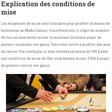
Explication des conditions de
mise
Les exigences de mise sont cruciales pour profiter du bonus de
bienvenue au Mafia Casino. Concrètement, il s’agit du nombre
de fois où vous devez miser le montant du bonus avant de
pouvoir encaisser vos gains. Cela vous incite à profiter des jeux
du casino. Par exemple, si vous recevez un bonus de 100 $ avec
une condition de mise de 30x, vous devrez miser 3 000 $ avant
de pouvoir retirer vos gains.