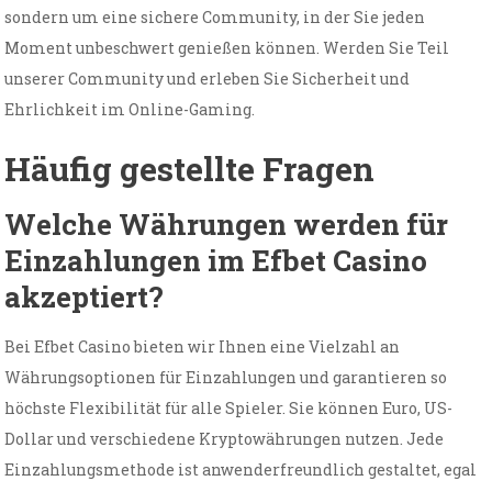
sondern um eine sichere Community, in der Sie jeden
Moment unbeschwert genießen können. Werden Sie Teil
unserer Community und erleben Sie Sicherheit und
Ehrlichkeit im Online-Gaming.
Häufig gestellte Fragen
Welche Währungen werden für
Einzahlungen im Efbet Casino
akzeptiert?
Bei Efbet Casino bieten wir Ihnen eine Vielzahl an
Währungsoptionen für Einzahlungen und garantieren so
höchste Flexibilität für alle Spieler. Sie können Euro, US-
Dollar und verschiedene Kryptowährungen nutzen. Jede
Einzahlungsmethode ist anwenderfreundlich gestaltet, egal