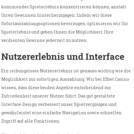
kommendes Spielerlebnis konzentrieren können, anstatt
Ihren Gewinnen hinterherzujagen. Indem wir diese
Sofortauszahlungsoptionen bevorzugen, optimieren wir Ihr
Spielerlebnis und geben Ihnen die Möglichkeit, Ihre
verdienten Gewinne jederzeit zu nutzen.
Nutzererlebnis und Interface
Ein reibungsloses Nutzererlebnis ist genauso wichtig wie die
Möglichkeit zur sofortigen Auszahlung. Wir bei Efbet Casino
wissen, dass diese beiden Aspekte entscheidend zur
Zufriedenheit unserer Nutzer führt. Das gut gestaltete
Interface-Design verbessert unser Spielvergnügen und
gewährleistet eine einfache Navigation sowie schnellen
Zugriff auf alle Funktionen.