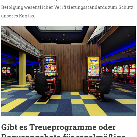
Befolgung wesentlicher Verifizierungsstandards zum Schutz
unseres Kontos.
Gibt es Treueprogramme oder
Bonusangebote für regelmäßige