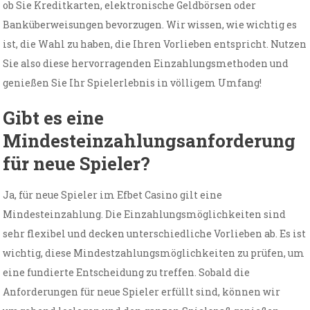
ob Sie Kreditkarten, elektronische Geldbörsen oder
Banküberweisungen bevorzugen. Wir wissen, wie wichtig es
ist, die Wahl zu haben, die Ihren Vorlieben entspricht. Nutzen
Sie also diese hervorragenden Einzahlungsmethoden und
genießen Sie Ihr Spielerlebnis in völligem Umfang!
Gibt es eine
Mindesteinzahlungsanforderung
für neue Spieler?
Ja, für neue Spieler im Efbet Casino gilt eine
Mindesteinzahlung. Die Einzahlungsmöglichkeiten sind
sehr flexibel und decken unterschiedliche Vorlieben ab. Es ist
wichtig, diese Mindestzahlungsmöglichkeiten zu prüfen, um
eine fundierte Entscheidung zu treffen. Sobald die
Anforderungen für neue Spieler erfüllt sind, können wir