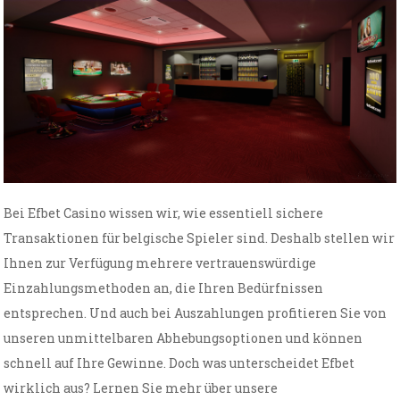
Bei Efbet Casino wissen wir, wie essentiell sichere
Transaktionen für belgische Spieler sind. Deshalb stellen wir
Ihnen zur Verfügung mehrere vertrauenswürdige
Einzahlungsmethoden an, die Ihren Bedürfnissen
entsprechen. Und auch bei Auszahlungen profitieren Sie von
unseren unmittelbaren Abhebungsoptionen und können
schnell auf Ihre Gewinne. Doch was unterscheidet Efbet
wirklich aus? Lernen Sie mehr über unsere