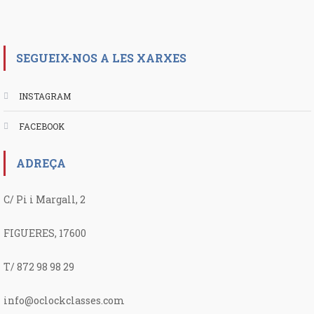
SEGUEIX-NOS A LES XARXES
INSTAGRAM
FACEBOOK
ADREÇA
C/ Pi i Margall, 2
FIGUERES, 17600
T/ 872 98 98 29
info@oclockclasses.com