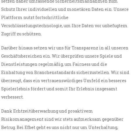
setzen daher umfassende Sicherheitsmaßnahmen zum
Schutz Ihrer individuellen und monetären Daten ein. Unsere
Plattform nutzt fortschrittliche
Verschlüsselungstechnologie, um Ihre Daten vor unbefugtem
Zugriff zu schützen.
Darüber hinaus setzen wir uns für Transparenz in all unseren
Geschäftsbereichen ein. Wir überprüfen unsere Spiele und
Dienstleistungen regelmäßig, um Fairness und die
Einhaltung von Branchenstandards sicherzustellen. Wir sind
überzeugt, dass ein vertrauenswürdiges Umfeld ein besseres
Spielerlebnis fördert und somit Ihr Erlebnis insgesamt
verbessert.
Dank Echtzeitüberwachung und proaktivem
Risikomanagement sind wir stets aufmerksam gegenüber
Betrug. Bei Efbet geht es uns nicht nur um Unterhaltung,