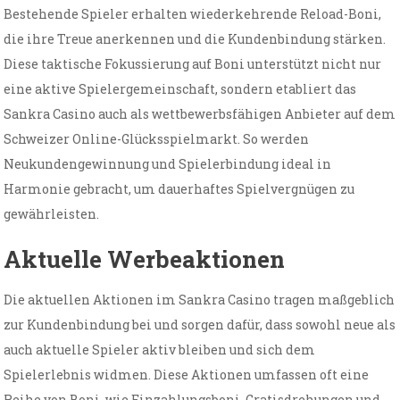
Bestehende Spieler erhalten wiederkehrende Reload-Boni,
die ihre Treue anerkennen und die Kundenbindung stärken.
Diese taktische Fokussierung auf Boni unterstützt nicht nur
eine aktive Spielergemeinschaft, sondern etabliert das
Sankra Casino auch als wettbewerbsfähigen Anbieter auf dem
Schweizer Online-Glücksspielmarkt. So werden
Neukundengewinnung und Spielerbindung ideal in
Harmonie gebracht, um dauerhaftes Spielvergnügen zu
gewährleisten.
Aktuelle Werbeaktionen
Die aktuellen Aktionen im Sankra Casino tragen maßgeblich
zur Kundenbindung bei und sorgen dafür, dass sowohl neue als
auch aktuelle Spieler aktiv bleiben und sich dem
Spielerlebnis widmen. Diese Aktionen umfassen oft eine
Reihe von Boni, wie Einzahlungsboni, Gratisdrehungen und