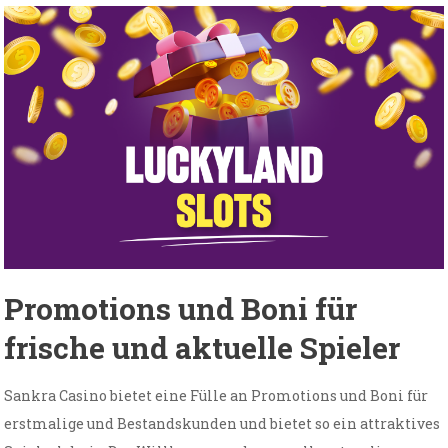
Promotions und Boni für
frische und aktuelle Spieler
Sankra Casino bietet eine Fülle an Promotions und Boni für
erstmalige und Bestandskunden und bietet so ein attraktives