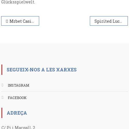
Glücksspielwelt.
Navegación
Mrbet Casino Games Variety and Experience
Spirited Luck at WinSpirit Casino
de
entradas
SEGUEIX-NOS A LES XARXES
INSTAGRAM
FACEBOOK
ADREÇA
C/ Pi i Margall, 2