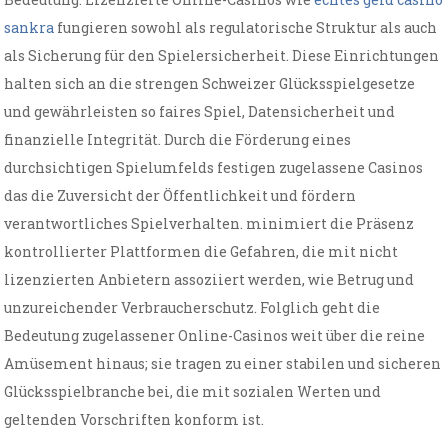
sankra
fungieren sowohl als regulatorische Struktur als auch
als Sicherung für den Spielersicherheit. Diese Einrichtungen
halten sich an die strengen Schweizer Glücksspielgesetze
und gewährleisten so faires Spiel, Datensicherheit und
finanzielle Integrität. Durch die Förderung eines
durchsichtigen Spielumfelds festigen zugelassene Casinos
das die Zuversicht der Öffentlichkeit und fördern
verantwortliches Spielverhalten. minimiert die Präsenz
kontrollierter Plattformen die Gefahren, die mit nicht
lizenzierten Anbietern assoziiert werden, wie Betrug und
unzureichender Verbraucherschutz. Folglich geht die
Bedeutung zugelassener Online-Casinos weit über die reine
Amüsement hinaus; sie tragen zu einer stabilen und sicheren
Glücksspielbranche bei, die mit sozialen Werten und
geltenden Vorschriften konform ist.