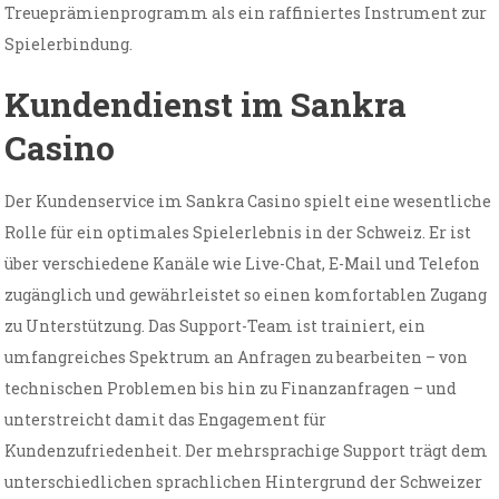
Treueprämienprogramm als ein raffiniertes Instrument zur
Spielerbindung.
Kundendienst im Sankra
Casino
Der Kundenservice im Sankra Casino spielt eine wesentliche
Rolle für ein optimales Spielerlebnis in der Schweiz. Er ist
über verschiedene Kanäle wie Live-Chat, E-Mail und Telefon
zugänglich und gewährleistet so einen komfortablen Zugang
zu Unterstützung. Das Support-Team ist trainiert, ein
umfangreiches Spektrum an Anfragen zu bearbeiten – von
technischen Problemen bis hin zu Finanzanfragen – und
unterstreicht damit das Engagement für
Kundenzufriedenheit. Der mehrsprachige Support trägt dem
unterschiedlichen sprachlichen Hintergrund der Schweizer