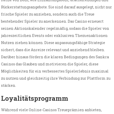
Rückerstattungsangebote. Sie sind darauf ausgelegt, nicht nur
frische Spieler zu anziehen, sondern auch die Treue
bestehender Spieler zu anerkennen. Das Casino erneuert
seinen Aktionskalender regelmäßig, sodass die Spieler von
jahreszeitlichen Events oder exklusiven Themenaktionen
Nutzen ziehen können. Diese anpassungsfähige Strategie
sichert, dass die Anreize relevant und anziehend bleiben.
Darüber hinaus fördern die klaren Bedingungen des Sankra
Casinos das Glauben und motivieren die Spieler, diese
Möglichkeiten für ein verbessertes Spielerlebnis maximal
zu nutzen und gleichzeitig ihre Verbindung zur Plattform zu
stärken.
Loyalitätsprogramm
Während viele Online-Casinos Treueprämien anbieten,