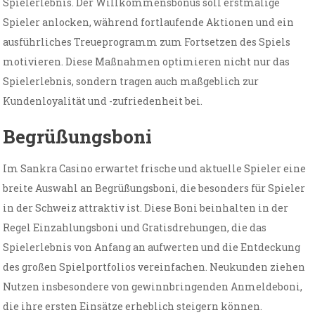
Spielerlebnis. Der Willkommensbonus soll erstmalige
Spieler anlocken, während fortlaufende Aktionen und ein
ausführliches Treueprogramm zum Fortsetzen des Spiels
motivieren. Diese Maßnahmen optimieren nicht nur das
Spielerlebnis, sondern tragen auch maßgeblich zur
Kundenloyalität und -zufriedenheit bei.
Begrüßungsboni
Im Sankra Casino erwartet frische und aktuelle Spieler eine
breite Auswahl an Begrüßungsboni, die besonders für Spieler
in der Schweiz attraktiv ist. Diese Boni beinhalten in der
Regel Einzahlungsboni und Gratisdrehungen, die das
Spielerlebnis von Anfang an aufwerten und die Entdeckung
des großen Spielportfolios vereinfachen. Neukunden ziehen
Nutzen insbesondere von gewinnbringenden Anmeldeboni,
die ihre ersten Einsätze erheblich steigern können.