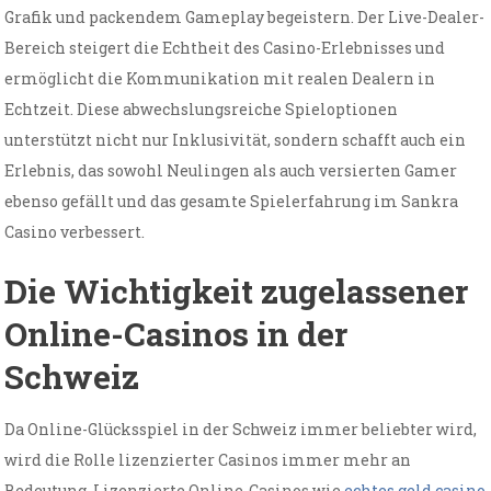
Grafik und packendem Gameplay begeistern. Der Live-Dealer-
Bereich steigert die Echtheit des Casino-Erlebnisses und
ermöglicht die Kommunikation mit realen Dealern in
Echtzeit. Diese abwechslungsreiche Spieloptionen
unterstützt nicht nur Inklusivität, sondern schafft auch ein
Erlebnis, das sowohl Neulingen als auch versierten Gamer
ebenso gefällt und das gesamte Spielerfahrung im Sankra
Casino verbessert.
Die Wichtigkeit zugelassener
Online-Casinos in der
Schweiz
Da Online-Glücksspiel in der Schweiz immer beliebter wird,
wird die Rolle lizenzierter Casinos immer mehr an
Bedeutung. Lizenzierte Online-Casinos wie
echtes geld casino