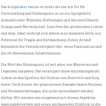
Das
kingmaker casino
ist mehr als nur ein Ort für
Unterhaltung und Glücksspiele; es ist ein Spiegelbild
menschlicher Wünsche, Hoffnungen und des unstillbaren
Drangs nach Nervenkitzel. Inmitten der glitzernden Lichter
und dem Jubel verbirgt sich jedoch eine dunklere Seite, ein
Potenzial für Tragik und Enttäuschung. Dieser Artikel
beleuchtet die Vielschichtigkeit des
, seine Faszination und
die oft übersehenen Schattenseiten.
Die Welt des Glücksspiels ist seit jeher von Mysterien und
Legenden umgeben. Das
verkörpert diese Anziehungskraft,
indem es den Spielern die Illusion von Kontrolle und Sieg
bietet. Doch hinter der glamourösen Fassade lauern Risiken
und Herausforderungen, die nicht unterschätzt werden
dürfen. Wir werden uns eingehend mit diesen Aspekten
auseinandersetzen und einen umfassenden Einblick in die