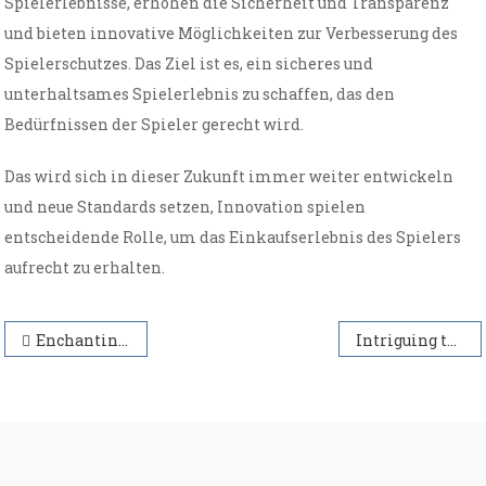
Spielerlebnisse, erhöhen die Sicherheit und Transparenz
und bieten innovative Möglichkeiten zur Verbesserung des
Spielerschutzes. Das Ziel ist es, ein sicheres und
unterhaltsames Spielerlebnis zu schaffen, das den
Bedürfnissen der Spieler gerecht wird.
Das
wird sich in dieser Zukunft immer weiter entwickeln
und neue Standards setzen, Innovation spielen
entscheidende Rolle, um das Einkaufserlebnis des Spielers
aufrecht zu erhalten.
Navegación
Enchanting Realms and Timeless Thrills at classic kingdom casino
Intriguing tektite formations surrounding thor fortune and celestial power
de
entradas