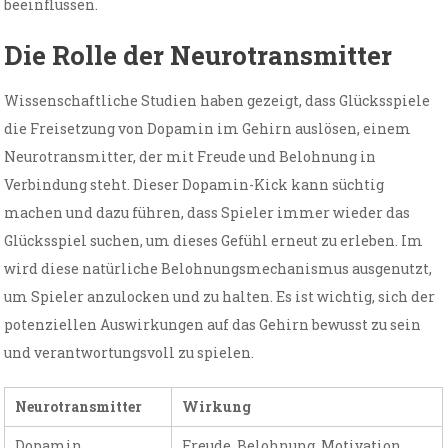
beeinflussen.
Die Rolle der Neurotransmitter
Wissenschaftliche Studien haben gezeigt, dass Glücksspiele
die Freisetzung von Dopamin im Gehirn auslösen, einem
Neurotransmitter, der mit Freude und Belohnung in
Verbindung steht. Dieser Dopamin-Kick kann süchtig
machen und dazu führen, dass Spieler immer wieder das
Glücksspiel suchen, um dieses Gefühl erneut zu erleben. Im
wird diese natürliche Belohnungsmechanismus ausgenutzt,
um Spieler anzulocken und zu halten. Es ist wichtig, sich der
potenziellen Auswirkungen auf das Gehirn bewusst zu sein
und verantwortungsvoll zu spielen.
Neurotransmitter
Wirkung
Dopamin
Freude, Belohnung, Motivation