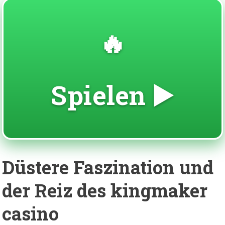
🔥
Spielen ▶️
Düstere Faszination und
der Reiz des kingmaker
casino