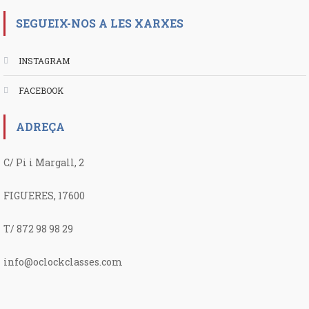
SEGUEIX-NOS A LES XARXES
INSTAGRAM
FACEBOOK
ADREÇA
C/ Pi i Margall, 2
FIGUERES, 17600
T/ 872 98 98 29
info@oclockclasses.com