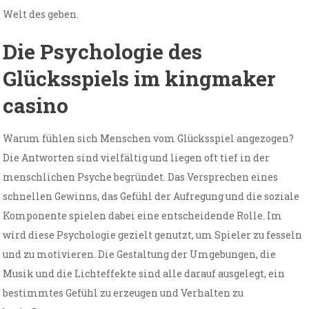
Welt des
geben.
Die Psychologie des
Glücksspiels im kingmaker
casino
Warum fühlen sich Menschen vom Glücksspiel angezogen?
Die Antworten sind vielfältig und liegen oft tief in der
menschlichen Psyche begründet. Das Versprechen eines
schnellen Gewinns, das Gefühl der Aufregung und die soziale
Komponente spielen dabei eine entscheidende Rolle. Im
wird diese Psychologie gezielt genutzt, um Spieler zu fesseln
und zu motivieren. Die Gestaltung der Umgebungen, die
Musik und die Lichteffekte sind alle darauf ausgelegt, ein
bestimmtes Gefühl zu erzeugen und Verhalten zu