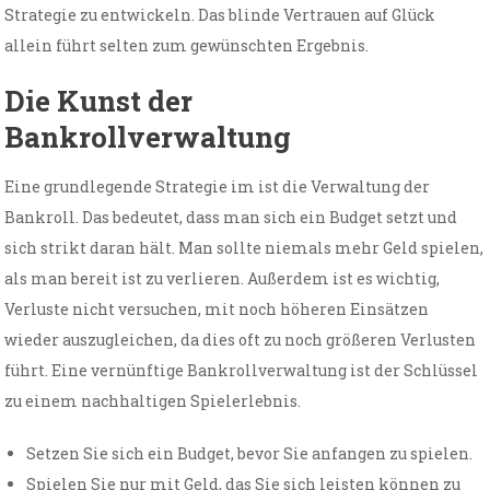
Strategie zu entwickeln. Das blinde Vertrauen auf Glück
allein führt selten zum gewünschten Ergebnis.
Die Kunst der
Bankrollverwaltung
Eine grundlegende Strategie im
ist die Verwaltung der
Bankroll. Das bedeutet, dass man sich ein Budget setzt und
sich strikt daran hält. Man sollte niemals mehr Geld spielen,
als man bereit ist zu verlieren. Außerdem ist es wichtig,
Verluste nicht versuchen, mit noch höheren Einsätzen
wieder auszugleichen, da dies oft zu noch größeren Verlusten
führt. Eine vernünftige Bankrollverwaltung ist der Schlüssel
zu einem nachhaltigen Spielerlebnis.
Setzen Sie sich ein Budget, bevor Sie anfangen zu spielen.
Spielen Sie nur mit Geld, das Sie sich leisten können zu