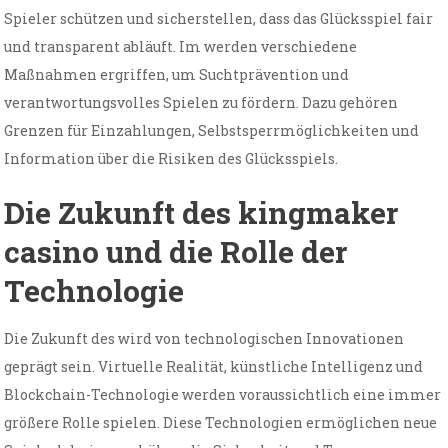
Spieler schützen und sicherstellen, dass das Glücksspiel fair
und transparent abläuft. Im
werden verschiedene
Maßnahmen ergriffen, um Suchtprävention und
verantwortungsvolles Spielen zu fördern. Dazu gehören
Grenzen für Einzahlungen, Selbstsperrmöglichkeiten und
Information über die Risiken des Glücksspiels.
Die Zukunft des kingmaker
casino und die Rolle der
Technologie
Die Zukunft des
wird von technologischen Innovationen
geprägt sein. Virtuelle Realität, künstliche Intelligenz und
Blockchain-Technologie werden voraussichtlich eine immer
größere Rolle spielen. Diese Technologien ermöglichen neue