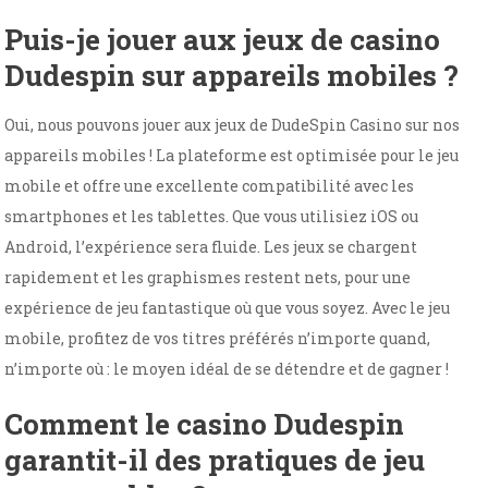
Puis-je jouer aux jeux de casino
Dudespin sur appareils mobiles ?
Oui, nous pouvons jouer aux jeux de DudeSpin Casino sur nos
appareils mobiles ! La plateforme est optimisée pour le jeu
mobile et offre une excellente compatibilité avec les
smartphones et les tablettes. Que vous utilisiez iOS ou
Android, l’expérience sera fluide. Les jeux se chargent
rapidement et les graphismes restent nets, pour une
expérience de jeu fantastique où que vous soyez. Avec le jeu
mobile, profitez de vos titres préférés n’importe quand,
n’importe où : le moyen idéal de se détendre et de gagner !
Comment le casino Dudespin
garantit-il des pratiques de jeu