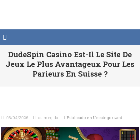
Saltar
al
contenido
DudeSpin Casino Est-Il Le Site De
Jeux Le Plus Avantageux Pour Les
Parieurs En Suisse ?
08/04/2026
quim egido
Publicado en
Uncategorized