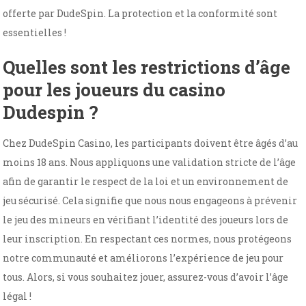
offerte par DudeSpin. La protection et la conformité sont
essentielles !
Quelles sont les restrictions d’âge
pour les joueurs du casino
Dudespin ?
Chez DudeSpin Casino, les participants doivent être âgés d’au
moins 18 ans. Nous appliquons une validation stricte de l’âge
afin de garantir le respect de la loi et un environnement de
jeu sécurisé. Cela signifie que nous nous engageons à prévenir
le jeu des mineurs en vérifiant l’identité des joueurs lors de
leur inscription. En respectant ces normes, nous protégeons
notre communauté et améliorons l’expérience de jeu pour
tous. Alors, si vous souhaitez jouer, assurez-vous d’avoir l’âge
légal !