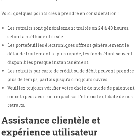
Voici quelques points clés à prendre en considération :
Les retraits sont généralement traités en 24 à 48 heures,
selon la méthode utilisée.
Les portefeuilles électroniques offrent généralement le
délai de traitement le plus rapide, les fonds étant souvent
disponibles presque instantanément.
Les retraits par carte de crédit ou de débit peuvent prendre
plus de temps, parfois jusqu’à cinq jours ouvrés.
Veuillez toujours vérifier votre choix de mode de paiement,
car cela peut avoir un impact sur l’efficacité globale de nos
retraits.
Assistance clientèle et
expérience utilisateur