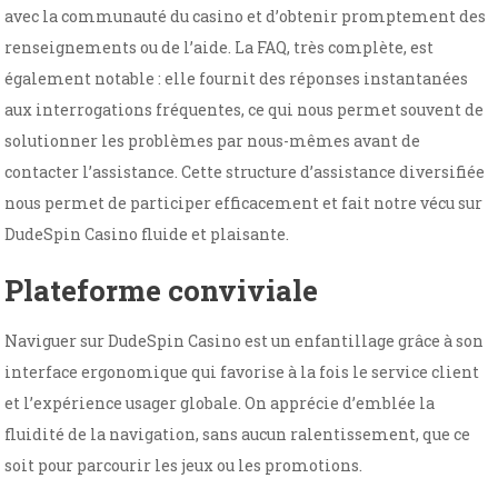
avec la communauté du casino et d’obtenir promptement des
renseignements ou de l’aide. La FAQ, très complète, est
également notable : elle fournit des réponses instantanées
aux interrogations fréquentes, ce qui nous permet souvent de
solutionner les problèmes par nous-mêmes avant de
contacter l’assistance. Cette structure d’assistance diversifiée
nous permet de participer efficacement et fait notre vécu sur
DudeSpin Casino fluide et plaisante.
Plateforme conviviale
Naviguer sur DudeSpin Casino est un enfantillage grâce à son
interface ergonomique qui favorise à la fois le service client
et l’expérience usager globale. On apprécie d’emblée la
fluidité de la navigation, sans aucun ralentissement, que ce
soit pour parcourir les jeux ou les promotions.