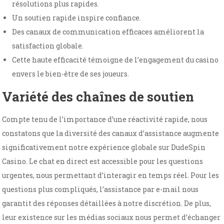
résolutions plus rapides.
Un soutien rapide inspire confiance.
Des canaux de communication efficaces améliorent la
satisfaction globale.
Cette haute efficacité témoigne de l’engagement du casino
envers le bien-être de ses joueurs.
Variété des chaînes de soutien
Compte tenu de l’importance d’une réactivité rapide, nous
constatons que la diversité des canaux d’assistance augmente
significativement notre expérience globale sur DudeSpin
Casino. Le chat en direct est accessible pour les questions
urgentes, nous permettant d’interagir en temps réel. Pour les
questions plus compliqués, l’assistance par e-mail nous
garantit des réponses détaillées à notre discrétion. De plus,
leur existence sur les médias sociaux nous permet d’échanger