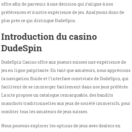
offre afin de parvenir à une décision qui s’aligne à nos
préférences et à notre expérience de jeu. Analysons donc de
plus près ce qui distingue DudeSpin.
Introduction du casino
DudeSpin
DudeSpin Casino offre aux joueurs suisses une expérience de
jeu en ligne palpitante. En tant que amateurs, nous apprécions
la navigation fluide et l’interface conviviale de DudeSpin, qui
facilitent de se immerger facilement dans nos jeux préférés.
La site propose un catalogue remarquable, des bandits
manchots traditionnelles aux jeux de société immersifs, pour
combler tous les amateurs de jeux suisses.
Nous pouvons explorer les options de jeux avec dealers en