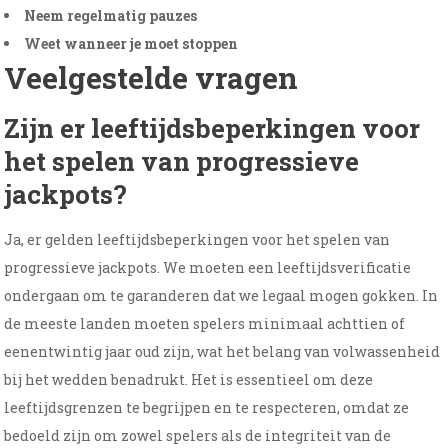
Neem regelmatig pauzes
Weet wanneer je moet stoppen
Veelgestelde vragen
Zijn er leeftijdsbeperkingen voor
het spelen van progressieve
jackpots?
Ja, er gelden leeftijdsbeperkingen voor het spelen van
progressieve jackpots. We moeten een leeftijdsverificatie
ondergaan om te garanderen dat we legaal mogen gokken. In
de meeste landen moeten spelers minimaal achttien of
eenentwintig jaar oud zijn, wat het belang van volwassenheid
bij het wedden benadrukt. Het is essentieel om deze
leeftijdsgrenzen te begrijpen en te respecteren, omdat ze
bedoeld zijn om zowel spelers als de integriteit van de