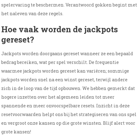
spelervaring te beschermen. Verantwoord gokken begint met
het naleven van deze regels.
Hoe vaak worden de jackpots
gereset?
Jackpots worden doorgaans gereset wanneer ze een bepaald
bedrag bereiken, wat per spel verschilt. De frequentie
waarmee jackpots worden gereset kan variëren; sommige
jackpots worden snel na een winst gereset, terwijl andere
zich in de loop van de tijd opbouwen. We hebben gemerkt dat
hogere inzetten over het algemeen leiden tot meer
spannende en meer onvoorspelbare resets. Inzicht in deze
resetvoorwaarden helpt ons bij het strategiseren van ons spel
en vergroot onze kansen op die grote winsten. Blijf alert voor
grote kansen!