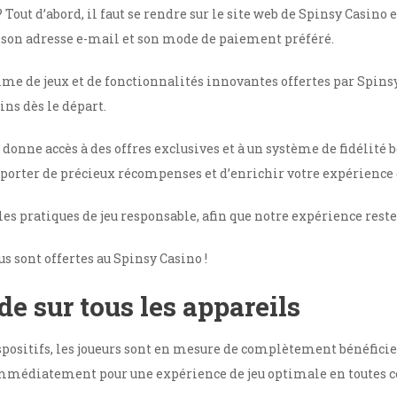
t d’abord, il faut se rendre sur le site web de Spinsy Casino et o
 son adresse e-mail et son mode de paiement préféré.
amme de jeux et de fonctionnalités innovantes offertes par Spinsy
ns dès le départ.
onne accès à des offres exclusives et à un système de fidélité 
rter de précieux récompenses et d’enrichir votre expérience d
es pratiques de jeu responsable, afin que notre expérience reste 
 sont offertes au Spinsy Casino !
de sur tous les appareils
dispositifs, les joueurs sont en mesure de complètement bénéficier
e immédiatement pour une expérience de jeu optimale en toutes c