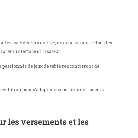
ntes avec dealers en live, de quoi satisfaire tous les
orer l’interface utilisateur.
s passionnés de jeux de table rencontreront de
évolution pour s’adapter aux besoins des joueurs.
r les versements et les