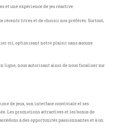
s et une expérience de jeu réactive.
récents titres et de choisir nos préférés. Surtout,
er cri, optimisant notre plaisir sans aucune
 ligne, nous autorisant ainsi de nous focaliser sur
me de jeux, son interface conviviale et ses
sée. Les promotions attractives et les bonus de
ccédons à des opportunités passionnantes et à un