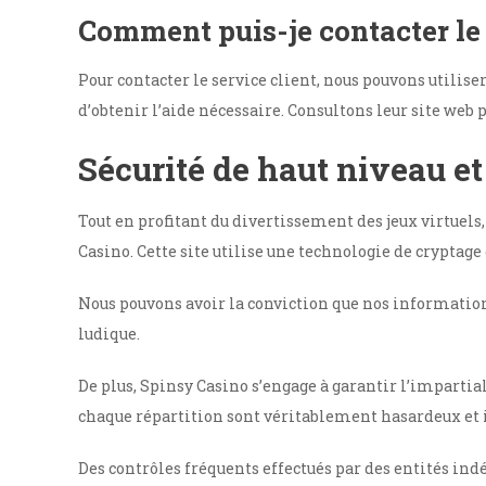
Comment puis-je contacter le s
Pour contacter le service client, nous pouvons utilise
d’obtenir l’aide nécessaire. Consultons leur site web 
Sécurité de haut niveau et
Tout en profitant du divertissement des jeux virtuels,
Casino. Cette site utilise une technologie de cryptage
Nous pouvons avoir la conviction que nos informations
ludique.
De plus, Spinsy Casino s’engage à garantir l’impartial
chaque répartition sont véritablement hasardeux et
Des contrôles fréquents effectués par des entités indé