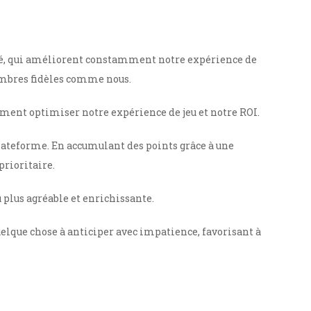
ité, qui améliorent constamment notre expérience de
embres fidèles comme nous.
ement optimiser notre expérience de jeu et notre ROI.
 plateforme. En accumulant des points grâce à une
prioritaire.
 plus agréable et enrichissante.
elque chose à anticiper avec impatience, favorisant à