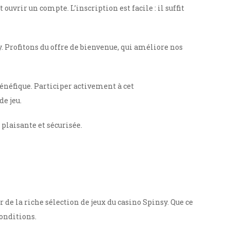
uvrir un compte. L’inscription est facile : il suffit
. Profitons du offre de bienvenue, qui améliore nos
bénéfique. Participer activement à cet
e jeu.
plaisante et sécurisée.
 de la riche sélection de jeux du casino Spinsy. Que ce
onditions.