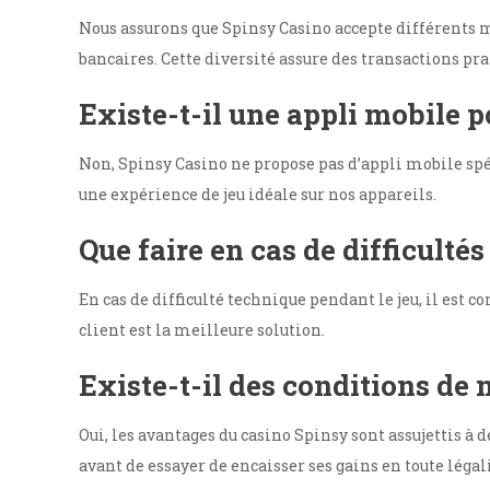
Nous assurons que Spinsy Casino accepte différents m
bancaires. Cette diversité assure des transactions pra
Existe-t-il une appli mobile 
Non, Spinsy Casino ne propose pas d’appli mobile spé
une expérience de jeu idéale sur nos appareils.
Que faire en cas de difficulté
En cas de difficulté technique pendant le jeu, il est co
client est la meilleure solution.
Existe-t-il des conditions de
Oui, les avantages du casino Spinsy sont assujettis à d
avant de essayer de encaisser ses gains en toute légali