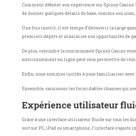
Comment débuter son expérience sur Spinsy Casino ? Tou
de donner quelques détails de base, comme son nom,
Une fois inscrit, il est temps d’découvrir la large g
premiers dépôts et maximise nos opportunités de gai
De plus, rejoindre la communauté Spinsy Casino vous d
environnement en ligne peut vous permettre de rempo
Enfin, nous sommes incités à nous familiariser avec l
Ensemble, saisissons les formidables chances qui nous
Expérience utilisateur flui
Grâce à une interface utilisateur fluide sur tous les 
soit sur PC, iPad ou smartphone, l’interface s’ajust