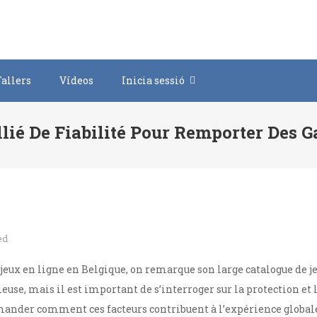
Tallers
Vídeos
Inicia sessió
lié De Fiabilité Pour Remporter Des 
ed
s jeux en ligne en Belgique, on remarque son large catalogue de 
e, mais il est important de s’interroger sur la protection et l’
ander comment ces facteurs contribuent à l’expérience globale d