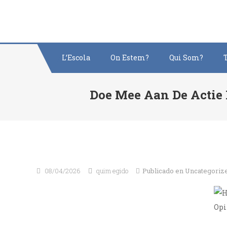
Saltar
al
contenido
L’Escola
On Estem?
Qui Som?
Doe Mee Aan De Actie 
08/04/2026
quim egido
Publicado en
Uncategoriz