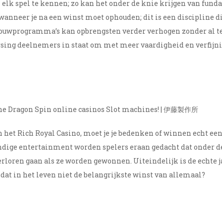
elk spel te kennen; zo kan het onder de knie krijgen van funda
wanneer je na een winst moet ophouden; dit is een discipline d
rouwprogramma’s kan opbrengsten verder verhogen zonder al te 
ing deelnemers in staat om met meer vaardigheid en verfijni
 het Rich Royal Casino, moet je je bedenken of winnen echt een 
ndige entertainment worden spelers eraan gedacht dat onder d
loren gaan als ze worden gewonnen. Uiteindelijk is de echte j
dat in het leven niet de belangrijkste winst van allemaal?