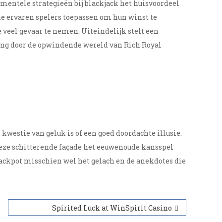
mentele strategieën bij blackjack het huisvoordeel
ie ervaren spelers toepassen om hun winst te
veel gevaar te nemen. Uiteindelijk stelt een
ng door de opwindende wereld van Rich Royal
kwestie van geluk is of een goed doordachte illusie.
eze schitterende façade het eeuwenoude kansspel
ackpot misschien wel het gelach en de anekdotes die
Spirited Luck at WinSpirit Casino