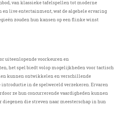
nbod, van klassieke tafelspellen tot moderne
n en live entertainment, wat de algehele ervaring
tegieën zouden hun kansen op een flinke winst
oor uiteenlopende voorkeuren en
en, het spel biedt volop mogelijkheden voor tactisch
eden kunnen ontwikkelen en verschillende
e introductie in de spelwereld verzekeren. Ervaren
aardoor ze hun concurrerende vaardigheden kunnen
or diegenen die streven naar meesterschap in hun