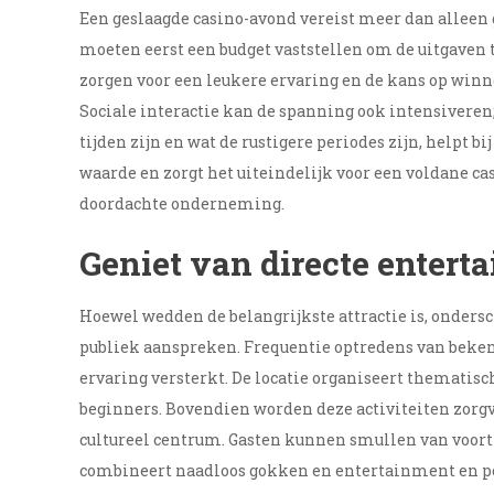
Een geslaagde casino-avond vereist meer dan alleen 
moeten eerst een budget vaststellen om de uitgaven 
zorgen voor een leukere ervaring en de kans op winne
Sociale interactie kan de spanning ook intensiveren
tijden zijn en wat de rustigere periodes zijn, helpt 
waarde en zorgt het uiteindelijk voor een voldane c
doordachte onderneming.
Geniet van directe entert
Hoewel wedden de belangrijkste attractie is, onders
publiek aanspreken. Frequentie optredens van beken
ervaring versterkt. De locatie organiseert thematis
beginners. Bovendien worden deze activiteiten zorgv
cultureel centrum. Gasten kunnen smullen van voortr
combineert naadloos gokken en entertainment en posi