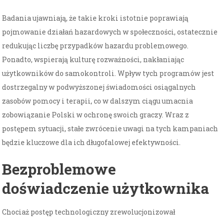
Badania ujawniają, że takie kroki istotnie poprawiają
pojmowanie działań hazardowych w społeczności, ostatecznie
redukując liczbę przypadków hazardu problemowego.
Ponadto, wspierają kulturę rozważności, nakłaniając
użytkowników do samokontroli. Wpływ tych programów jest
dostrzegalny w podwyższonej świadomości osiągalnych
zasobów pomocy i terapii, co w dalszym ciągu umacnia
zobowiązanie Polski w ochronę swoich graczy. Wraz z
postępem sytuacji, stałe zwrócenie uwagi na tych kampaniach
będzie kluczowe dla ich długofalowej efektywności.
Bezproblemowe
doświadczenie użytkownika
Chociaż postęp technologiczny zrewolucjonizował