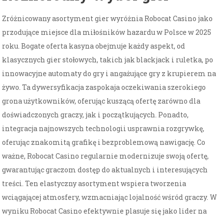
Zróżnicowany asortyment gier wyróżnia Robocat Casino jako
przodujące miejsce dla miłośników hazardu w Polsce w 2025
roku. Bogate oferta kasyna obejmuje każdy aspekt, od
klasycznych gier stołowych, takich jak blackjack i ruletka, po
innowacyjne automaty do gry i angażujące gry z krupierem na
żywo. Ta dywersyfikacja zaspokaja oczekiwania szerokiego
grona użytkowników, oferując kuszącą ofertę zarówno dla
doświadczonych graczy, jak i początkujących. Ponadto,
integracja najnowszych technologii usprawnia rozgrywkę,
oferując znakomitą grafikę i bezproblemową nawigację. Co
ważne, Robocat Casino regularnie modernizuje swoją ofertę,
gwarantując graczom dostęp do aktualnych i interesujących
treści. Ten elastyczny asortyment wspiera tworzenia
wciągającej atmosfery, wzmacniając lojalność wśród graczy. W
wyniku Robocat Casino efektywnie plasuje się jako lider na