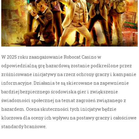
W 2025 roku zaangażowanie Robocat Casino w
odpowiedzialną grę hazardową zostanie podkreślone przez
zróżnicowane inicjatywy na rzecz ochrony graczy i kampanie
informacyjne. Działania te są skierowane na zapewnienie
bardziej bezpiecznego środowiska gier i zwiększenie
świadomości społecznej na temat zagrożeń związanego z
hazardem. Ocena skuteczności tych inicjatyw będzie
kluczowa dla oceny ich wpływu na postawy graczy i całościowe
standardy branżowe.