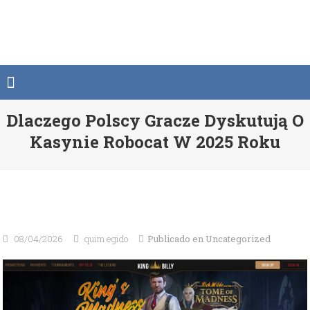
Saltar
al
contenido
Dlaczego Polscy Gracze Dyskutują O
Kasynie Robocat W 2025 Roku
08/04/2026
quim egido
Publicado en
Uncategorized