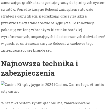
zanurzająca grafika transportuje graczy do tętniących życiem
światów. Ponadto kasyno Robocat zaimplementowało
strategie gamifikacji, nagradzając graczy za udział
przekraczający standardowe osiągnięcia. Te innowacje
pokazują zmianę w branży w kierunku bardziej
wyrafinowanych, angażujących i dostosowanych doświadczeń
w grach, co umieszcza kasyno Robocat w czołówce tego
zmieniającego się krajobrazu.
Najnowsza technika i
zabezpieczenia
Wraz z wzrostem rynku gier online, zaawansowane