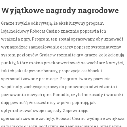
Wyjątkowe nagrody nagrodowe
Gracze zwykle odkrywają, że ekskluzywny program
lojalnościowy Robocat Casino znacznie poprawia ich
wrażenia z gry. Program ten został opracowany, aby uznawać i
wynagradzać zaangażowanie graczy poprzez systematyczny
system poziomów. Grając w rozmaite gry, gracze kolekcjonują
punkty, które można przekonwertować na wachlarz korzyści,
takich jak ulepszone bonusy, propozycje cashback i
spersonalizowane promocje. Program tworzy poczucie
wspólnoty, zachęcając graczy do ponownego odwiedzania i
poznawania nowych gier. Ponadto, czytelne zasady i warunki
dają pewność, że uczestnicy w pełni pojmują, jak
optymalizować swoje nagrody. Zapewniając
spersonalizowane zachęty, Robocat Casino wydajnie zwiększa
satysfakcję graczy, podtrzymuje zaangażowanie i przekazuje