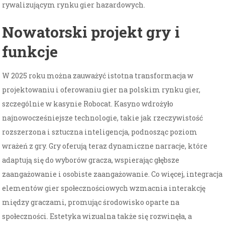
rywalizującym rynku gier hazardowych.
Nowatorski projekt gry i
funkcje
W 2025 roku można zauważyć istotna transformacja w
projektowaniu i oferowaniu gier na polskim rynku gier,
szczególnie w kasynie Robocat. Kasyno wdrożyło
najnowocześniejsze technologie, takie jak rzeczywistość
rozszerzona i sztuczna inteligencja, podnosząc poziom
wrażeń z gry. Gry oferują teraz dynamiczne narracje, które
adaptują się do wyborów gracza, wspierając głębsze
zaangażowanie i osobiste zaangażowanie. Co więcej, integracja
elementów gier społecznościowych wzmacnia interakcję
między graczami, promując środowisko oparte na
społeczności. Estetyka wizualna także się rozwinęła, a