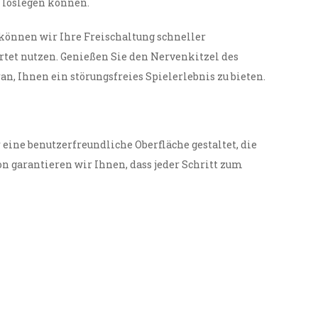
t loslegen können.
 können wir Ihre Freischaltung schneller
tet nutzen. Genießen Sie den Nervenkitzel des
an, Ihnen ein störungsfreies Spielerlebnis zu bieten.
eine benutzerfreundliche Oberfläche gestaltet, die
n garantieren wir Ihnen, dass jeder Schritt zum