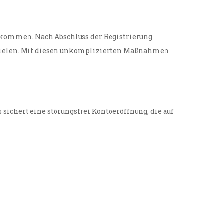
bekommen. Nach Abschluss der Registrierung
 Spielen. Mit diesen unkomplizierten Maßnahmen
sichert eine störungsfrei Kontoeröffnung, die auf