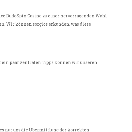
vice DudeSpin Casino zu einer hervorragenden Wahl
en. Wir können sorglos erkunden, was diese
t ein paar zentralen Tipps können wir unseren
 es nur um die Übermittlung der korrekten