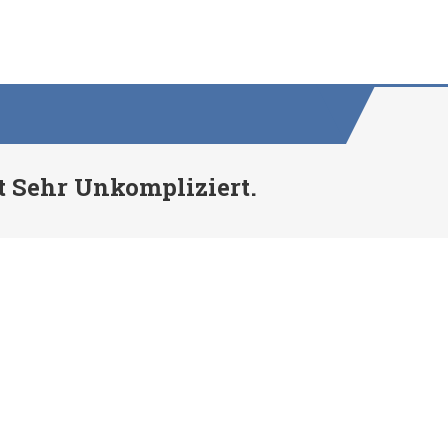
t Sehr Unkompliziert.