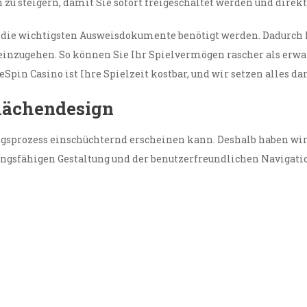
zu steigern, damit Sie sofort freigeschaltet werden und direk
nur die wichtigsten Ausweisdokumente benötigt werden. Dadurch
inzugehen. So können Sie Ihr Spielvermögen rascher als erwar
in Casino ist Ihre Spielzeit kostbar, und wir setzen alles dar
lächendesign
gsprozess einschüchternd erscheinen kann. Deshalb haben wir 
ungsfähigen Gestaltung und der benutzerfreundlichen Navigatio