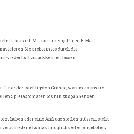
ielerlebnis ist. Mit nur einer gültigen E-Mail-
navigieren Sie problemlos durch die
 und wiederholt zurückkehren lassen.
. Einer der wichtigsten Gründe, warum es unsere
onellen Spielautomaten bis hin zu spannenden
lem haben oder eine Anfrage stellen müssen, steht
en verschiedene Kontaktmöglichkeiten angeboten,