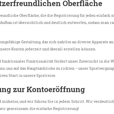
zerfreundlichen Oberfläche
eundliche Oberfläche, die die Registrierung für jeden einfach 
Aufbau ist übersichtlich und deutlich entworfen, sodass man ra
gsfähige Gestaltung, das sich nahtlos an diverse Apparate an
unsere Konten jederzeit und überall erstellen können.
funktionaler Funktionalität fördert unser Zuversicht in die We
s, uns auf das Hauptsächliche zu richten – unser Spielvergnü
en Start in unsere Spielreise.
tung zur Kontoeröffnung
d mühelos, und wir führen Sie in jedem Schritt. Wir verdeutl
 wir gemeinsam die einfache Registrierung!