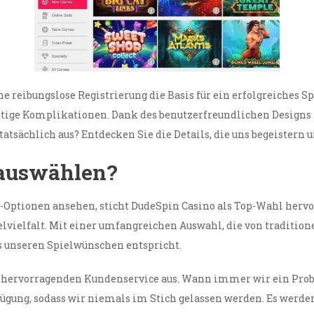
ne reibungslose Registrierung die Basis für ein erfolgreiches Sp
ötige Komplikationen. Dank des benutzerfreundlichen Designs 
tatsächlich aus? Entdecken Sie die Details, die uns begeistern
auswählen?
ptionen ansehen, sticht DudeSpin Casino als Top-Wahl hervor
ielvielfalt. Mit einer umfangreichen Auswahl, die von traditi
das unseren Spielwünschen entspricht.
n hervorragenden Kundenservice aus. Wann immer wir ein Prob
ügung, sodass wir niemals im Stich gelassen werden. Es werd