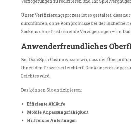
Verzögerungen zu reduzieren und Ihr Spielvergnügen 
Unser Verifizierungsprozess ist so gestaltet, dass 
durchführen, ohne Kompromisse bei der Sicherheit e
Zockens ohne frustrierende Verzögerungen – im DudeSp
Anwenderfreundliches Oberf
Bei DudeSpin Casino wissen wir, dass der Überprüfun
Ihnen den Prozess erleichtert. Dank unseres anpass
Leichtes wird.
Das können Sie antizipieren:
Effiziente Abläufe
Mobile Anpassungsfähigkeit
Hilfreiche Anleitungen