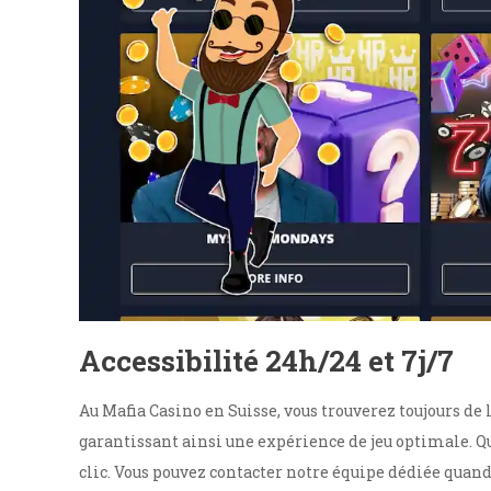
Accessibilité 24h/24 et 7j/7
Au Mafia Casino en Suisse, vous trouverez toujours de 
garantissant ainsi une expérience de jeu optimale. Qu
clic. Vous pouvez contacter notre équipe dédiée quand