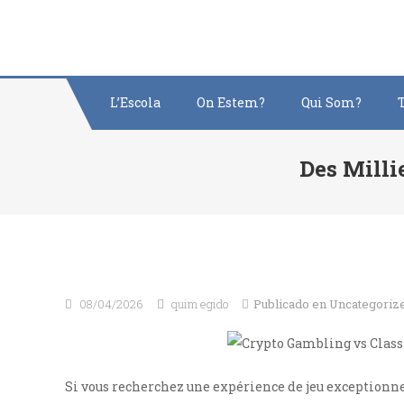
Saltar
al
contenido
L’Escola
On Estem?
Qui Som?
Des Milli
08/04/2026
quim egido
Publicado en
Uncategoriz
Si vous recherchez une expérience de jeu exceptionnel