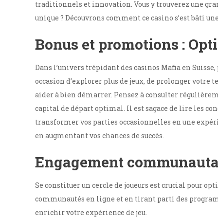
traditionnels et innovation. Vous y trouverez une gran
unique ? Découvrons comment ce casino s’est bâti une
Bonus et promotions : Opt
Dans l’univers trépidant des casinos Mafia en Suisse,
occasion d’explorer plus de jeux, de prolonger votre t
aider à bien démarrer. Pensez à consulter régulièreme
capital de départ optimal. Il est sagace de lire les 
transformer vos parties occasionnelles en une expérie
en augmentant vos chances de succès.
Engagement communautaire
Se constituer un cercle de joueurs est crucial pour o
communautés en ligne et en tirant parti des program
enrichir votre expérience de jeu.