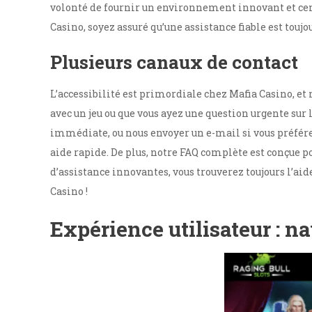
volonté de fournir un environnement innovant et centré
Casino, soyez assuré qu’une assistance fiable est toujo
Plusieurs canaux de contact
L’accessibilité est primordiale chez Mafia Casino, e
avec un jeu ou que vous ayez une question urgente sur
immédiate, ou nous envoyer un e-mail si vous préférez
aide rapide. De plus, notre FAQ complète est conçue po
d’assistance innovantes, vous trouverez toujours l’ai
Casino !
Expérience utilisateur : n