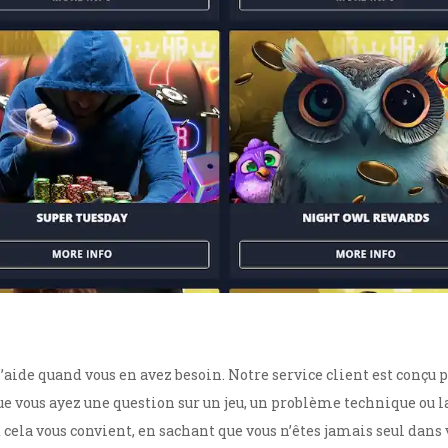
l’aide quand vous en avez besoin. Notre service client est conçu 
e vous ayez une question sur un jeu, un problème technique ou la 
 cela vous convient, en sachant que vous n’êtes jamais seul dans