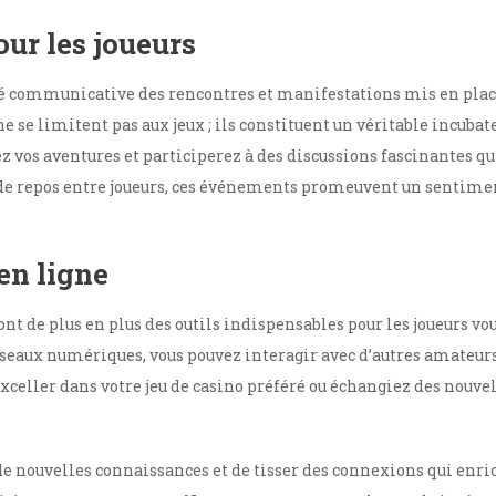
ur les joueurs
ité communicative des rencontres et manifestations mis en place 
se limitent pas aux jeux ; ils constituent un véritable incubateu
z vos aventures et participerez à des discussions fascinantes 
nts de repos entre joueurs, ces événements promeuvent un sentimen
en ligne
nt de plus en plus des outils indispensables pour les joueurs 
éseaux numériques, vous pouvez interagir avec d’autres amateurs
celler dans votre jeu de casino préféré ou échangiez des nouvel
e nouvelles connaissances et de tisser des connexions qui enric