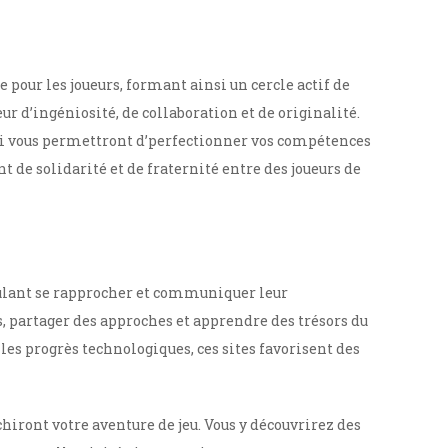
pour les joueurs, formant ainsi un cercle actif de
r d’ingéniosité, de collaboration et de originalité.
qui vous permettront d’perfectionner vos compétences
t de solidarité et de fraternité entre des joueurs de
voulant se rapprocher et communiquer leur
, partager des approches et apprendre des trésors du
les progrès technologiques, ces sites favorisent des
hiront votre aventure de jeu. Vous y découvrirez des