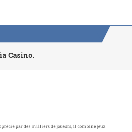
ia Casino.
précié par des milliers de joueurs, il combine jeux