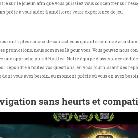
 sur le joueur, afin que vous puissiez vous concentrer sur l’esse
urs prête à vous aider à améliorer votre expérience de jeu.
t nos multiples canaux de contact vous garantissent une assist
 les promotions, nous sommes là pour vous. Vous pouvez nous con
 une approche plus détaillée. Notre équipe d’assistance dédiée 
ur répondre à toutes vos questions, en vous fournissant des répo
de dont vous avez besoin, au moment précis où vous en avez besoi
avigation sans heurts et compati