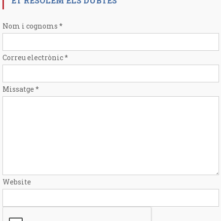
ET RESOLEM ELS DUBTES
Nom i cognoms
*
Correu electrònic
*
Missatge
*
Website