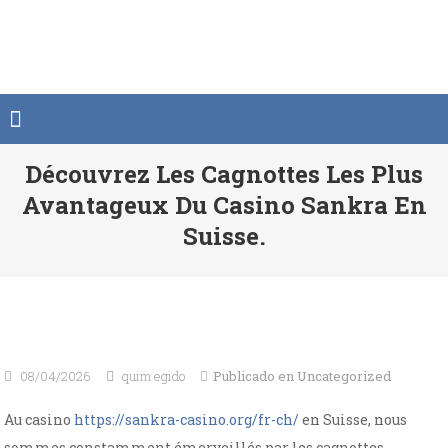
Saltar
al
contenido
Découvrez Les Cagnottes Les Plus
Avantageux Du Casino Sankra En
Suisse.
08/04/2026
quim egido
Publicado en
Uncategorized
Au casino
https://sankra-casino.org/fr-ch/
en Suisse, nous
sommes constamment émerveillés par les cagnottes