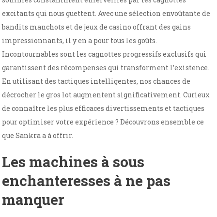
excitants qui nous guettent. Avec une sélection envoûtante de
bandits manchots et de jeux de casino offrant des gains
impressionnants, il y en a pour tous les goûts.
Incontournables sont les cagnottes progressifs exclusifs qui
garantissent des récompenses qui transforment l’existence.
En utilisant des tactiques intelligentes, nos chances de
décrocher le gros lot augmentent significativement. Curieux
de connaître les plus efficaces divertissements et tactiques
pour optimiser votre expérience ? Découvrons ensemble ce
que Sankra a à offrir.
Les machines à sous
enchanteresses à ne pas
manquer