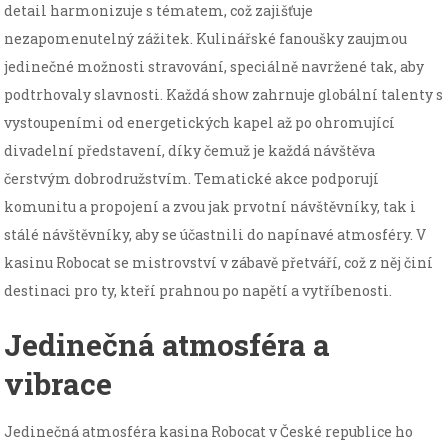
detail harmonizuje s tématem, což zajišťuje
nezapomenutelný zážitek. Kulinářské fanoušky zaujmou
jedinečné možnosti stravování, speciálně navržené tak, aby
podtrhovaly slavnosti. Každá show zahrnuje globální talenty s
vystoupeními od energetických kapel až po ohromující
divadelní představení, díky čemuž je každá návštěva
čerstvým dobrodružstvím. Tematické akce podporují
komunitu a propojení a zvou jak prvotní návštěvníky, tak i
stálé návštěvníky, aby se účastnili do napínavé atmosféry. V
kasinu Robocat se mistrovství v zábavě přetváří, což z něj činí
destinaci pro ty, kteří prahnou po napětí a vytříbenosti.
Jedinečná atmosféra a
vibrace
Jedinečná atmosféra kasina Robocat v České republice ho