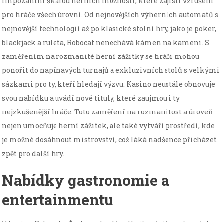
impozantní škálou herních možností, které zajistí vzrušení
pro hráče všech úrovní. Od nejnovějších výherních automatů s
nejnovější technologií až po klasické stolní hry, jako je poker,
blackjack a ruleta, Robocat nenechává kámen na kameni. S
zaměřením na rozmanité herní zážitky se hráči mohou
ponořit do napínavých turnajů a exkluzivních stolů s velkými
sázkami pro ty, kteří hledají výzvu. Kasino neustále obnovuje
svou nabídku a uvádí nové tituly, které zaujmou i ty
nejzkušenější hráče. Toto zaměření na rozmanitost a úroveň
nejen umocňuje herní zážitek, ale také vytváří prostředí, kde
je možné dosáhnout mistrovství, což láká nadšence přicházet
zpět pro další hry.
Nabídky gastronomie a
entertainmentu