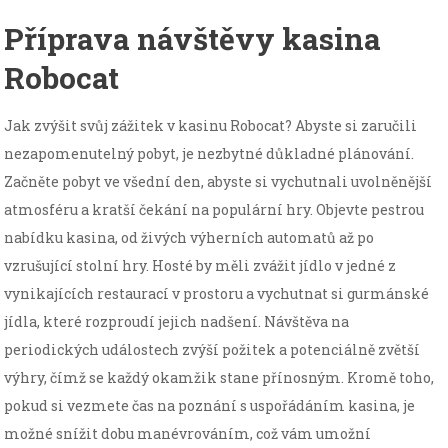
Příprava návštěvy kasina
Robocat
Jak zvýšit svůj zážitek v kasinu Robocat? Abyste si zaručili
nezapomenutelný pobyt, je nezbytné důkladné plánování.
Začněte pobyt ve všední den, abyste si vychutnali uvolněnější
atmosféru a kratší čekání na populární hry. Objevte pestrou
nabídku kasina, od živých výherních automatů až po
vzrušující stolní hry. Hosté by měli zvážit jídlo v jedné z
vynikajících restaurací v prostoru a vychutnat si gurmánské
jídla, které rozproudí jejich nadšení. Návštěva na
periodických událostech zvýší požitek a potenciálně zvětší
výhry, čímž se každý okamžik stane přínosným. Kromě toho,
pokud si vezmete čas na poznání s uspořádáním kasina, je
možné snížit dobu manévrováním, což vám umožní