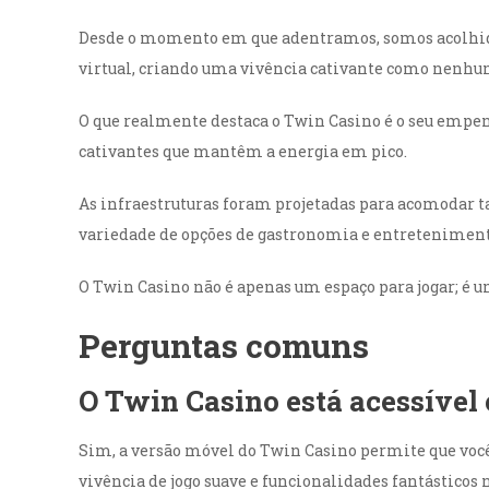
Desde o momento em que adentramos, somos acolhido
virtual, criando uma vivência cativante como nenhu
O que realmente destaca o Twin Casino é o seu empe
cativantes que mantêm a energia em pico.
As infraestruturas foram projetadas para acomodar t
variedade de opções de gastronomia e entreteniment
O Twin Casino não é apenas um espaço para jogar; é
Perguntas comuns
O Twin Casino está acessíve
Sim, a versão móvel do Twin Casino permite que você 
vivência de jogo suave e funcionalidades fantásticos