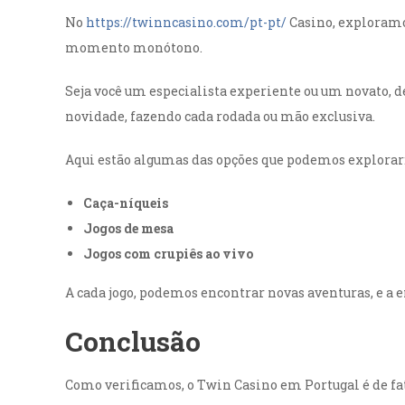
No
https://twinncasino.com/pt-pt/
Casino, exploramos
momento monótono.
Seja você um especialista experiente ou um novato, de
novidade, fazendo cada rodada ou mão exclusiva.
Aqui estão algumas das opções que podemos explorar
Caça-níqueis
Jogos de mesa
Jogos com crupiês ao vivo
A cada jogo, podemos encontrar novas aventuras, e a
Conclusão
Como verificamos, o Twin Casino em Portugal é de fa