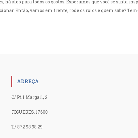
, há algo para todos os gostos. Esperamos que você se sinta ins
ionar. Então, vamos em frente, rode os rolos e quem sabe? Temos
ADREÇA
C/ Pi i Margall, 2
FIGUERES, 17600
T/ 872 98 98 29