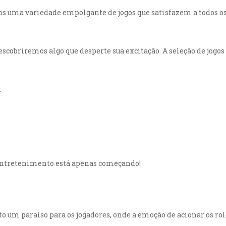
 uma variedade empolgante de jogos que satisfazem a todos os e
scobriremos algo que desperte sua excitação. A seleção de jogos 
:
 entretenimento está apenas começando!
to um paraíso para os jogadores, onde a emoção de acionar os 