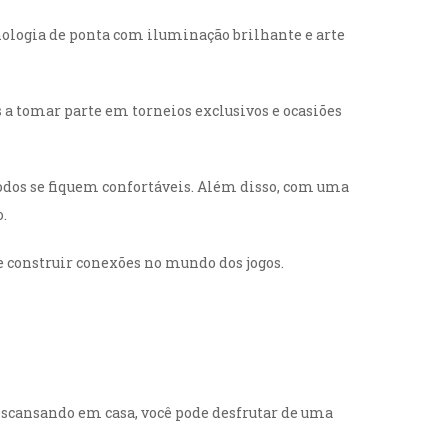
logia de ponta com iluminação brilhante e arte
a tomar parte em torneios exclusivos e ocasiões
todos se fiquem confortáveis. Além disso, com uma
.
 construir conexões no mundo dos jogos.
descansando em casa, você pode desfrutar de uma