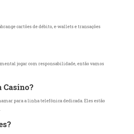
range cartões de débito, e-wallets e transações
ndamental jogar com responsabilidade, então vamos
n Casino?
hamar para a linha telefônica dedicada. Eles estão
.
es?