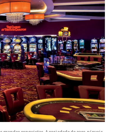
s grandes conquistas. A variedade de caça-níqueis