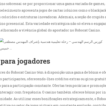
sino sobressai-se por proporcionar uma gama variada de games, 
elecimento apresenta jogos de cartas icônicos como o blackjack
 coloridos e estruturas inovadoras. Ademais, a seção de crupiês
sino presencial. Esta variedade estratégica não só eleva o en
elhorando a vivência global do apostador no Robocat Casino.
 para jogadores
dores do Robocat Casino têm à disposição uma gama de bônus e o
 participantes, oferecendo-lhes créditos extras ou giros gratui
para a participação constante. Ofertas temporárias e promoçõe
interagir com frequência. O casino também oferece bônus por ind
dade. Ao utilizar esses bonificações estrategicamente, o Robo
va no setor de jogos virtuais em constante evolução, contri