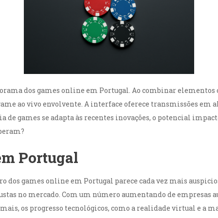
rama dos games online em Portugal. Ao combinar elementos clá
ame ao vivo envolvente. A interface oferece transmissões em al
ia de games se adapta às recentes inovações, o potencial impac
esperam?
 em Portugal
ro dos games online em Portugal parece cada vez mais auspicioso
obustas no mercado. Com um número aumentando de empresas aut
emais, os progresso tecnológicos, como a realidade virtual e a