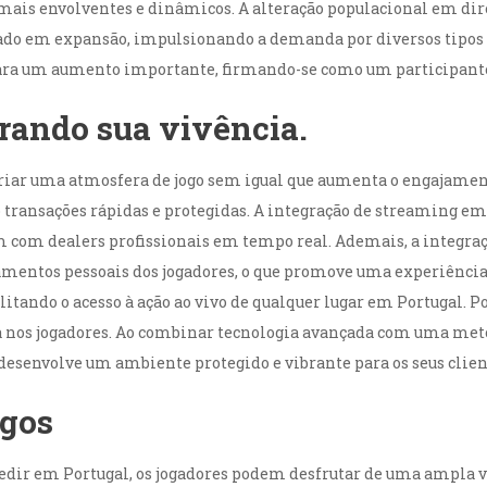
e mais envolventes e dinâmicos. A alteração populacional em di
 em expansão, impulsionando a demanda por diversos tipos de
o para um aumento importante, firmando-se como um participant
rando sua vivência.
criar uma atmosfera de jogo sem igual que aumenta o engajamen
transações rápidas e protegidas. A integração de streaming em 
m com dealers profissionais em tempo real. Ademais, a integraçã
tamentos pessoais dos jogadores, o que promove uma experiênci
litando o acesso à ação ao vivo de qualquer lugar em Portugal. P
a nos jogadores. Ao combinar tecnologia avançada com uma meto
esenvolve um ambiente protegido e vibrante para os seus clien
ogos
gredir em Portugal, os jogadores podem desfrutar de uma ampla