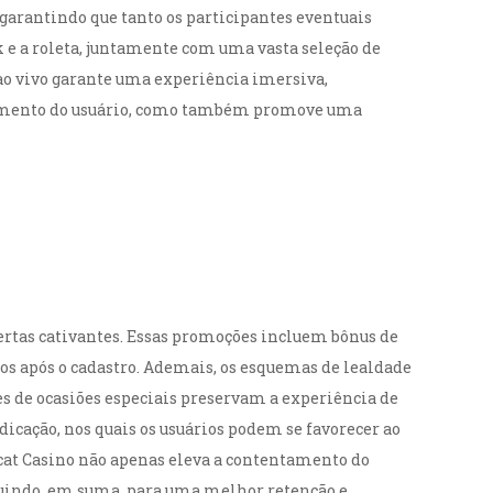
garantindo que tanto os participantes eventuais
 e a roleta, juntamente com uma vasta seleção de
 ao vivo garante uma experiência imersiva,
gajamento do usuário, como também promove uma
fertas cativantes. Essas promoções incluem bônus de
tos após o cadastro. Ademais, os esquemas de lealdade
s de ocasiões especiais preservam a experiência de
icação, nos quais os usuários podem se favorecer ao
cat Casino não apenas eleva a contentamento do
buindo, em suma, para uma melhor retenção e