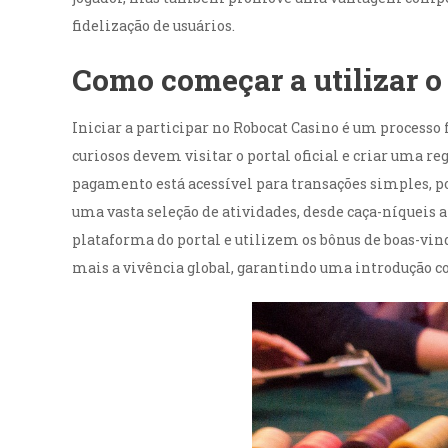
fidelização de usuários.
Como começar a utilizar o
Iniciar a participar no Robocat Casino é um processo
curiosos devem visitar o portal oficial e criar uma 
pagamento está acessível para transações simples, po
uma vasta seleção de atividades, desde caça-níqueis a
plataforma do portal e utilizem os bônus de boas-vi
mais a vivência global, garantindo uma introdução c