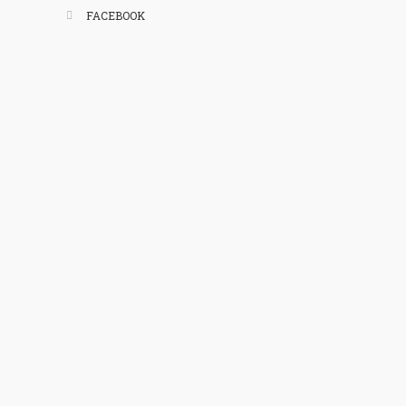
FACEBOOK