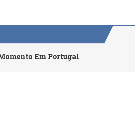
r Momento Em Portugal