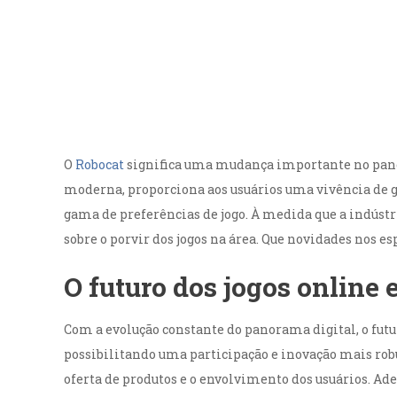
O
Robocat
significa uma mudança importante no pano
moderna, proporciona aos usuários uma vivência de g
gama de preferências de jogo. À medida que a indústr
sobre o porvir dos jogos na área. Que novidades nos 
O futuro dos jogos online
Com a evolução constante do panorama digital, o futu
possibilitando uma participação e inovação mais r
oferta de produtos e o envolvimento dos usuários. Ad