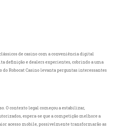
ssicos de casino com a conveniência digital
ta definição e dealers experientes, cobrindo a uma
to do Robocat Casino levanta perguntas interessantes
. O contexto legal começou a estabilizar,
orizados, espera-se que a competição melhore a
 maior acesso mobile, possivelmente transformarão as