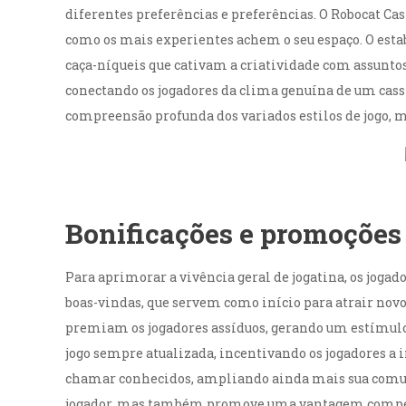
diferentes preferências e preferências. O Robocat Ca
como os mais experientes achem o seu espaço. O estab
caça-níqueis que cativam a criatividade com assuntos
conectando os jogadores da clima genuína de um cas
compreensão profunda dos variados estilos de jogo, m
Bonificações e promoções
Para aprimorar a vivência geral de jogatina, os joga
boas-vindas, que servem como início para atrair novos
premiam os jogadores assíduos, gerando um estímulo 
jogo sempre atualizada, incentivando os jogadores a 
chamar conhecidos, ampliando ainda mais sua comuni
jogador, mas também promove uma vantagem competiti