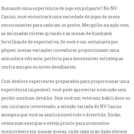
Buscando uma experiência de jogo empolgante? No NV
Casino, você encontrará uma variedade de jogos de mesa
emocionantes para cada um os gostos. Mergulhe na ação com
as animadas roletas girando e as mesas de blackjack
fervilhando de expectativa. Se você é um entusiasta por
pôquer, nossas variações inovadoras proporcionam uma
atmosfera vibrante, perfeita para desenvolver estratégias
contra amigos ou novos desafiantes.
Com dealers experientes preparados para proporcionar uma
experiência impecável, você pode aproveitar a emoção sem
perder nenhum detalhe. Seja você um veterano habilidoso ou
um iniciante interessado, a seleção variada do NV Casino
assegura que você se sentirá envolvido e divertido. Então,
reúna suas energias e esteja pronto para momentos
memoráveis em nossas mesas, onde cada mão dada oferece