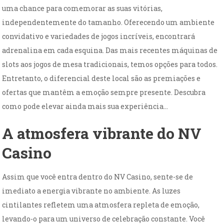
uma chance para comemorar as suas vitórias,
independentemente do tamanho. Oferecendo um ambiente
convidativo e variedades de jogos incríveis, encontrará
adrenalina em cada esquina. Das mais recentes máquinas de
slots aos jogos de mesa tradicionais, temos opções para todos.
Entretanto, o diferencial deste local são as premiações e
ofertas que mantêm a emoção sempre presente. Descubra
como pode elevar ainda mais sua experiência…
A atmosfera vibrante do NV
Casino
Assim que você entra dentro do NV Casino, sente-se de
imediato a energia vibrante no ambiente. As luzes
cintilantes refletem uma atmosfera repleta de emoção,
levando-o para um universo de celebração constante. Você