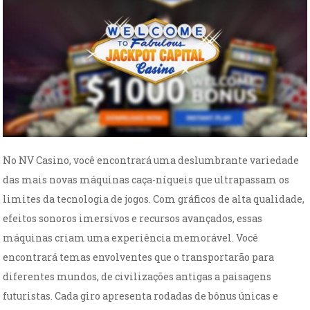
No NV Casino, você encontrará uma deslumbrante variedade
das mais novas máquinas caça-níqueis que ultrapassam os
limites da tecnologia de jogos. Com gráficos de alta qualidade,
efeitos sonoros imersivos e recursos avançados, essas
máquinas criam uma experiência memorável. Você
encontrará temas envolventes que o transportarão para
diferentes mundos, de civilizações antigas a paisagens
futuristas. Cada giro apresenta rodadas de bônus únicas e