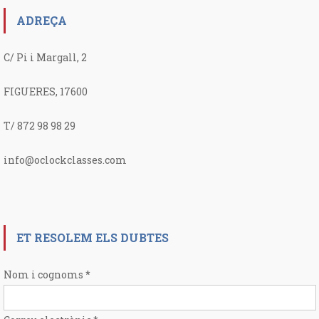
ADREÇA
C/ Pi i Margall, 2
FIGUERES, 17600
T/ 872 98 98 29
info@oclockclasses.com
ET RESOLEM ELS DUBTES
Nom i cognoms
*