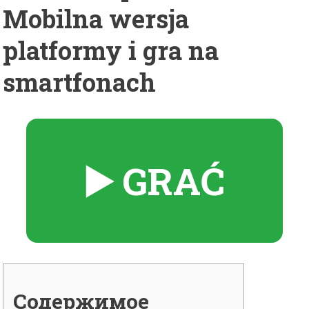
Mobilna wersja
platformy i gra na
smartfonach
▶️ GRAĆ
Содержимое