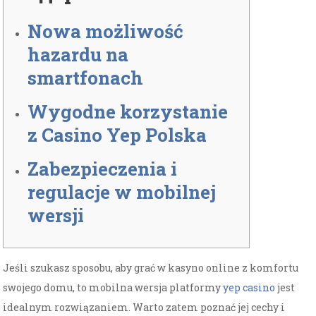
Nowa możliwość
hazardu na
smartfonach
Wygodne korzystanie
z Casino Yep Polska
Zabezpieczenia i
regulacje w mobilnej
wersji
Jeśli szukasz sposobu, aby grać w kasyno online z komfortu
swojego domu, to mobilna wersja platformy
yep casino
jest
idealnym rozwiązaniem. Warto zatem poznać jej cechy i