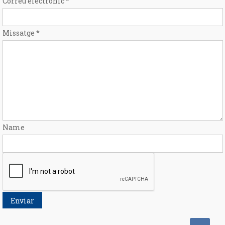
Correu electrònic
*
Missatge
*
Name
Enviar