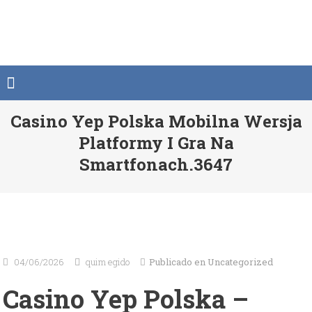
Saltar
al
contenido
Casino Yep Polska Mobilna Wersja
Platformy I Gra Na
Smartfonach.3647
04/06/2026
quim egido
Publicado en
Uncategorized
Casino Yep Polska –