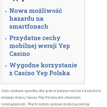
Nowa możliwość
hazardu na
smartfonach
Przydatne cechy
mobilnej wersji Yep
Casino
Wygodne korzystanie
z Casino Yep Polska
Jeśli szukasz sposobu, aby grać w kasyno online z komfortu
swojego domu, Casino Yep Polska jest idealnym
rozwiązaniem. Warto zatem poznać mobilną wersję