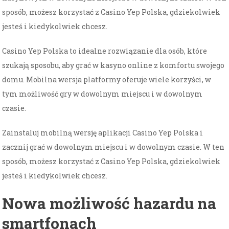
sposób, możesz korzystać z Casino Yep Polska, gdziekolwiek
jesteś i kiedykolwiek chcesz.
Casino Yep Polska to idealne rozwiązanie dla osób, które
szukają sposobu, aby grać w kasyno online z komfortu swojego
domu. Mobilna wersja platformy oferuje wiele korzyści, w
tym możliwość gry w dowolnym miejscu i w dowolnym
czasie.
Zainstaluj mobilną wersję aplikacji Casino Yep Polska i
zacznij grać w dowolnym miejscu i w dowolnym czasie. W ten
sposób, możesz korzystać z Casino Yep Polska, gdziekolwiek
jesteś i kiedykolwiek chcesz.
Nowa możliwość hazardu na
smartfonach