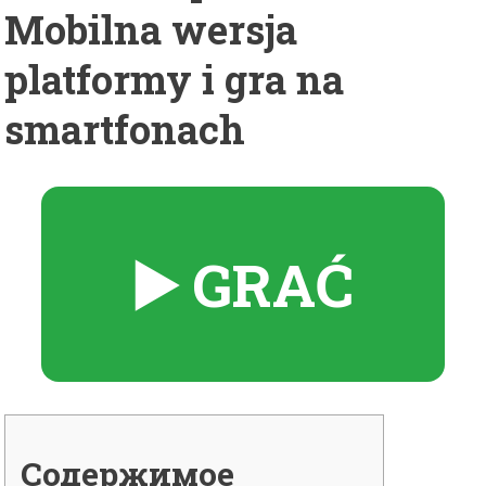
Mobilna wersja
platformy i gra na
smartfonach
▶️ GRAĆ
Содержимое