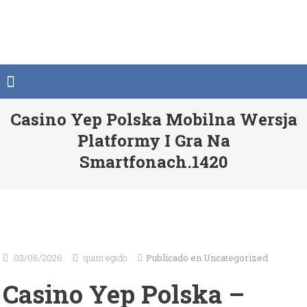
Saltar
al
contenido
Casino Yep Polska Mobilna Wersja
Platformy I Gra Na
Smartfonach.1420
03/06/2026
quim egido
Publicado en
Uncategorized
Casino Yep Polska –