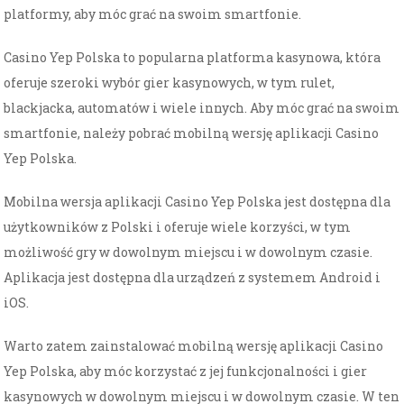
platformy, aby móc grać na swoim smartfonie.
Casino Yep Polska to popularna platforma kasynowa, która
oferuje szeroki wybór gier kasynowych, w tym rulet,
blackjacka, automatów i wiele innych. Aby móc grać na swoim
smartfonie, należy pobrać mobilną wersję aplikacji Casino
Yep Polska.
Mobilna wersja aplikacji Casino Yep Polska jest dostępna dla
użytkowników z Polski i oferuje wiele korzyści, w tym
możliwość gry w dowolnym miejscu i w dowolnym czasie.
Aplikacja jest dostępna dla urządzeń z systemem Android i
iOS.
Warto zatem zainstalować mobilną wersję aplikacji Casino
Yep Polska, aby móc korzystać z jej funkcjonalności i gier
kasynowych w dowolnym miejscu i w dowolnym czasie. W ten