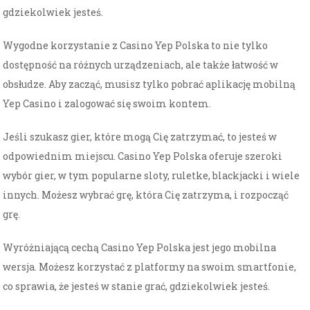
gdziekolwiek jesteś.
Wygodne korzystanie z Casino Yep Polska to nie tylko
dostępność na różnych urządzeniach, ale także łatwość w
obsłudze. Aby zacząć, musisz tylko pobrać aplikację mobilną
Yep Casino i zalogować się swoim kontem.
Jeśli szukasz gier, które mogą Cię zatrzymać, to jesteś w
odpowiednim miejscu. Casino Yep Polska oferuje szeroki
wybór gier, w tym popularne sloty, ruletke, blackjacki i wiele
innych. Możesz wybrać grę, która Cię zatrzyma, i rozpocząć
grę.
Wyróżniającą cechą Casino Yep Polska jest jego mobilna
wersja. Możesz korzystać z platformy na swoim smartfonie,
co sprawia, że jesteś w stanie grać, gdziekolwiek jesteś.