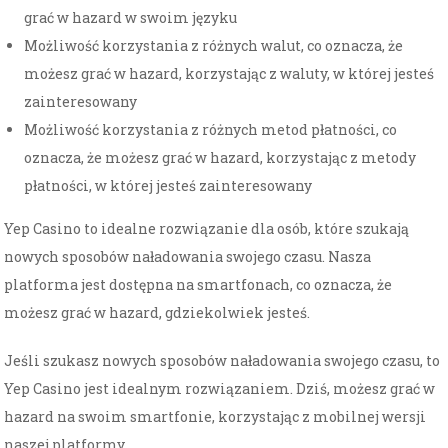
grać w hazard w swoim języku
Możliwość korzystania z różnych walut, co oznacza, że
możesz grać w hazard, korzystając z waluty, w której jesteś
zainteresowany
Możliwość korzystania z różnych metod płatności, co
oznacza, że możesz grać w hazard, korzystając z metody
płatności, w której jesteś zainteresowany
Yep Casino to idealne rozwiązanie dla osób, które szukają
nowych sposobów naładowania swojego czasu. Nasza
platforma jest dostępna na smartfonach, co oznacza, że
możesz grać w hazard, gdziekolwiek jesteś.
Jeśli szukasz nowych sposobów naładowania swojego czasu, to
Yep Casino jest idealnym rozwiązaniem. Dziś, możesz grać w
hazard na swoim smartfonie, korzystając z mobilnej wersji
naszej platformy.