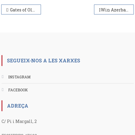
Navegación
Gates of Olympus – Pragmatic Play Slot.10527 (2)
1Win Azerbaijan – dman Mrclri v Casino sayt.9099
de
entradas
SEGUEIX-NOS A LES XARXES
INSTAGRAM
FACEBOOK
ADREÇA
C/ Pi i Margall, 2