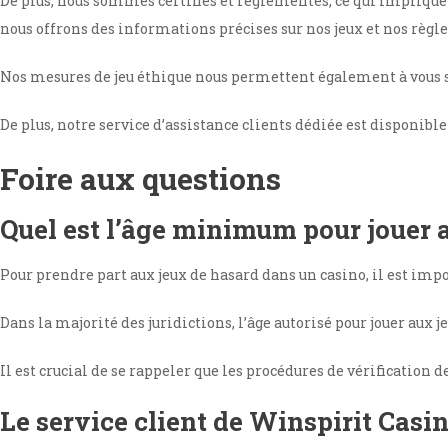
De plus, nous sommes certifiés et réglementés, ce qui implique q
nous offrons des informations précises sur nos jeux et nos règle
Nos mesures de jeu éthique nous permettent également à vous so
De plus, notre service d’assistance clients dédiée est disponibl
Foire aux questions
Quel est l’âge minimum pour jouer 
Pour prendre part aux jeux de hasard dans un casino, il est impo
Dans la majorité des juridictions, l’âge autorisé pour jouer aux 
Il est crucial de se rappeler que les procédures de vérification de
Le service client de Winspirit Casin