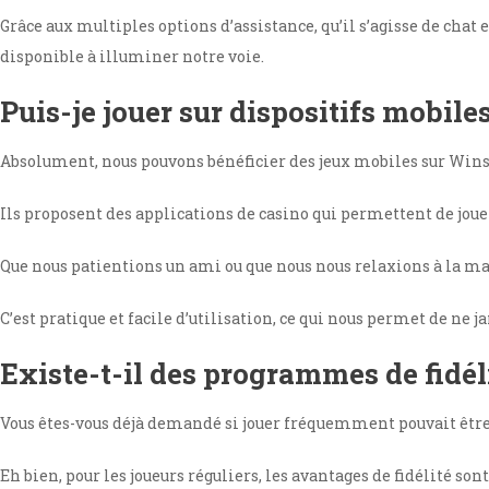
Grâce aux multiples options d’assistance, qu’il s’agisse de chat 
disponible à illuminer notre voie.
Puis-je jouer sur dispositifs mobile
Absolument, nous pouvons bénéficier des jeux mobiles sur Winsp
Ils proposent des applications de casino qui permettent de jou
Que nous patientions un ami ou que nous nous relaxions à la ma
C’est pratique et facile d’utilisation, ce qui nous permet de ne 
Existe-t-il des programmes de fidéli
Vous êtes-vous déjà demandé si jouer fréquemment pouvait être 
Eh bien, pour les joueurs réguliers, les avantages de fidélité son