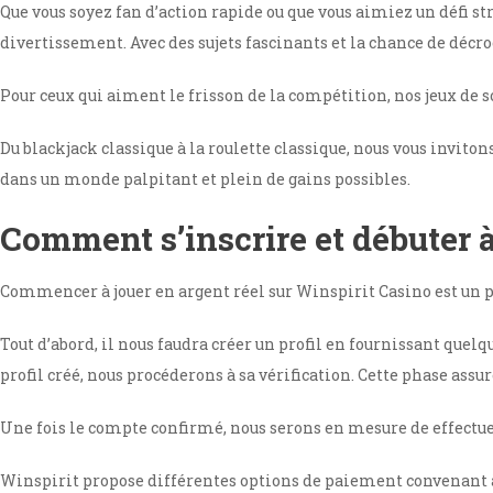
Que vous soyez fan d’action rapide ou que vous aimiez un défi st
divertissement. Avec des sujets fascinants et la chance de décro
Pour ceux qui aiment le frisson de la compétition, nos jeux de s
Du blackjack classique à la roulette classique, nous vous inviton
dans un monde palpitant et plein de gains possibles.
Comment s’inscrire et débuter à
Commencer à jouer en argent réel sur Winspirit Casino est un p
Tout d’abord, il nous faudra créer un profil en fournissant qu
profil créé, nous procéderons à sa vérification. Cette phase ass
Une fois le compte confirmé, nous serons en mesure de effectu
Winspirit propose différentes options de paiement convenant à 