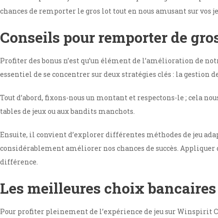
chances de remporter le gros lot tout en nous amusant sur vos je
Conseils pour remporter de gros
Profiter des bonus n’est qu’un élément de l’amélioration de not
essentiel de se concentrer sur deux stratégies clés : la gestion d
Tout d’abord, fixons-nous un montant et respectons-le ; cela no
tables de jeux ou aux bandits manchots.
Ensuite, il convient d’explorer différentes méthodes de jeu adap
considérablement améliorer nos chances de succès. Appliquer des
différence.
Les meilleures choix bancaires
Pour profiter pleinement de l’expérience de jeu sur Winspirit C