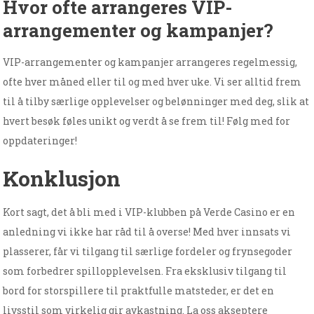
Hvor ofte arrangeres VIP-
arrangementer og kampanjer?
VIP-arrangementer og kampanjer arrangeres regelmessig,
ofte hver måned eller til og med hver uke. Vi ser alltid frem
til å tilby særlige opplevelser og belønninger med deg, slik at
hvert besøk føles unikt og verdt å se frem til! Følg med for
oppdateringer!
Konklusjon
Kort sagt, det å bli med i VIP-klubben på Verde Casino er en
anledning vi ikke har råd til å overse! Med hver innsats vi
plasserer, får vi tilgang til særlige fordeler og frynsegoder
som forbedrer spillopplevelsen. Fra eksklusiv tilgang til
bord for storspillere til praktfulle matsteder, er det en
livsstil som virkelig gir avkastning. La oss akseptere