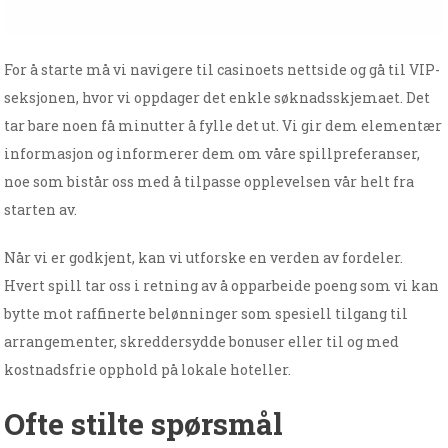
For å starte må vi navigere til casinoets nettside og gå til VIP-
seksjonen, hvor vi oppdager det enkle søknadsskjemaet. Det
tar bare noen få minutter å fylle det ut. Vi gir dem elementær
informasjon og informerer dem om våre spillpreferanser,
noe som bistår oss med å tilpasse opplevelsen vår helt fra
starten av.
Når vi er godkjent, kan vi utforske en verden av fordeler.
Hvert spill tar oss i retning av å opparbeide poeng som vi kan
bytte mot raffinerte belønninger som spesiell tilgang til
arrangementer, skreddersydde bonuser eller til og med
kostnadsfrie opphold på lokale hoteller.
Ofte stilte spørsmål