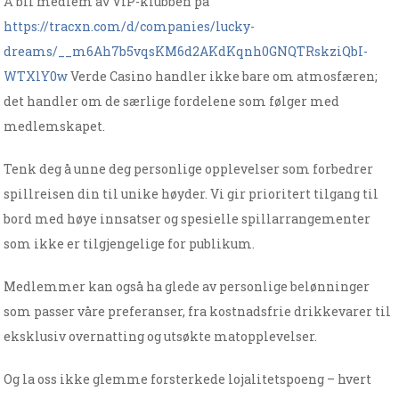
Å bli medlem av VIP-klubben på
https://tracxn.com/d/companies/lucky-
dreams/__m6Ah7b5vqsKM6d2AKdKqnh0GNQTRskziQbI-
WTXlY0w
Verde Casino handler ikke bare om atmosfæren;
det handler om de særlige fordelene som følger med
medlemskapet.
Tenk deg å unne deg personlige opplevelser som forbedrer
spillreisen din til unike høyder. Vi gir prioritert tilgang til
bord med høye innsatser og spesielle spillarrangementer
som ikke er tilgjengelige for publikum.
Medlemmer kan også ha glede av personlige belønninger
som passer våre preferanser, fra kostnadsfrie drikkevarer til
eksklusiv overnatting og utsøkte matopplevelser.
Og la oss ikke glemme forsterkede lojalitetspoeng – hvert