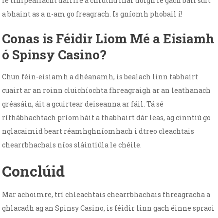
le timpeallacht dáiríre a chruthú inar dóigh le gach ball sult
a bhaint as a n-am go freagrach. Is gníomh phobail í!
Conas is Féidir Liom Mé a Eisiamh
ó Spinsy Casino?
Chun féin-eisiamh a dhéanamh, is bealach linn tabhairt
cuairt ar an roinn cluichíochta fhreagraigh ar an leathanach
gréasáin, áit a gcuirtear deiseanna ar fáil. Tá sé
ríthábhachtach príomháit a thabhairt dár leas, ag cinntiú go
nglacaimid beart réamhghníomhach i dtreo cleachtais
chearrbhachais níos sláintiúla le chéile.
Conclúid
Mar achoimre, trí chleachtais chearrbhachais fhreagracha a
ghlacadh ag an Spinsy Casino, is féidir linn gach éinne spraoi