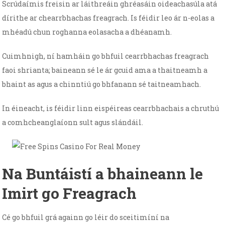
Scrúdaímis freisin ar láithreáin ghréasáin oideachasúla atá
dírithe ar chearrbhachas freagrach. Is féidir leo ár n-eolas a
mhéadú chun roghanna eolasacha a dhéanamh.
Cuimhnigh, ní hamháin go bhfuil cearrbhachas freagrach
faoi shrianta; baineann sé le ár gcuid ama a thaitneamh a
bhaint as agus a chinntiú go bhfanann sé taitneamhach.
In éineacht, is féidir linn eispéireas cearrbhachais a chruthú
a comhcheanglaíonn sult agus slándáil.
Na Buntáistí a bhaineann le
Imirt go Freagrach
Cé go bhfuil grá againn go léir do sceitimíní na