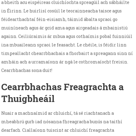
a bheith acu eispéireas cluichíochta spreagúil ach sábháilte
in Éirinn. Le huirlisí cosúil le teorainneacha taisce agus
féidearthachtaí féin-eisiamh, táimid ábalta spraoi go
muiníneach agus ár gcid ama agus airgeadais á mbainistiú
againn. Ceiliúraimis ár mbua agus cothaímis pobal fuinniúil
ina mbuaileann spraoi le feasacht. Le chéile, is féidir linn
timpeallacht chearrbhachais a fhorbairt a spreagann sinn ní
amháin ach a urramaíonn ár ngá le cothromaíocht freisin.
Cearrbhachas sona duit!
Cearrbhachas Freagrachta a
Thuigbheáil
Nuair a machnaímid ar chluichí, tá sé riachtanach a
mheabhrú gurb iad nósanna fhreagracha bunús na taithí
dearfach. Ciallaíonn tuiscint ar chluichí freagrachta