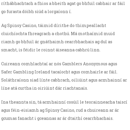
ríthábhachtach a fhios a bheith agat go bhfuil cabhair ar fáil
go furasta dóibh siúd a lorgaíonn í.
Ag Spinsy Casino, táimid dírithe do thimpeallacht
cluichíochta fhreagrach a chothú. Má mothaímid muid
riamh go bhfuil ár gnáthaimh cearrbhachais ag dul as
smacht, is féidir le roinnt áiseanna cabhrú linn.
Cuireann comhlachtaí ar nós Gamblers Anonymous agus
Safer Gambling Ireland tacaíocht agus comhairle ar fáil.
Soláthraíonn siad línte cabhrach, oiliúint agus acmhainní ar
líne atá curtha in oiriúint dár riachtanais.
Ina theannta sin, tá acmhainní cosúil le teorainneacha taiscí
agus féin-eisiamh ag Spinsy Casino, rud a chuireann ar ár
gcumas fanacht i gceannas ar ár dtaithí cearrbhachais.