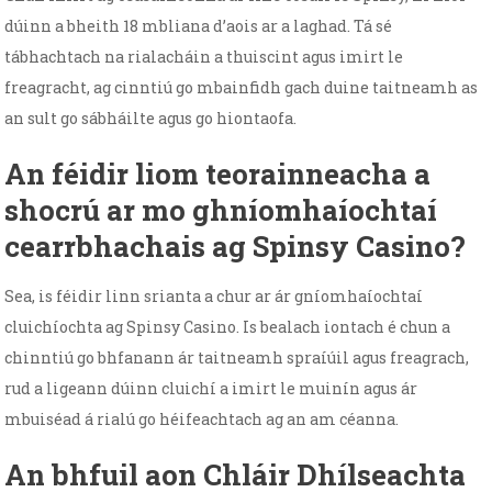
dúinn a bheith 18 mbliana d’aois ar a laghad. Tá sé
tábhachtach na rialacháin a thuiscint agus imirt le
freagracht, ag cinntiú go mbainfidh gach duine taitneamh as
an sult go sábháilte agus go hiontaofa.
An féidir liom teorainneacha a
shocrú ar mo ghníomhaíochtaí
cearrbhachais ag Spinsy Casino?
Sea, is féidir linn srianta a chur ar ár gníomhaíochtaí
cluichíochta ag Spinsy Casino. Is bealach iontach é chun a
chinntiú go bhfanann ár taitneamh spraíúil agus freagrach,
rud a ligeann dúinn cluichí a imirt le muinín agus ár
mbuiséad á rialú go héifeachtach ag an am céanna.
An bhfuil aon Chláir Dhílseachta