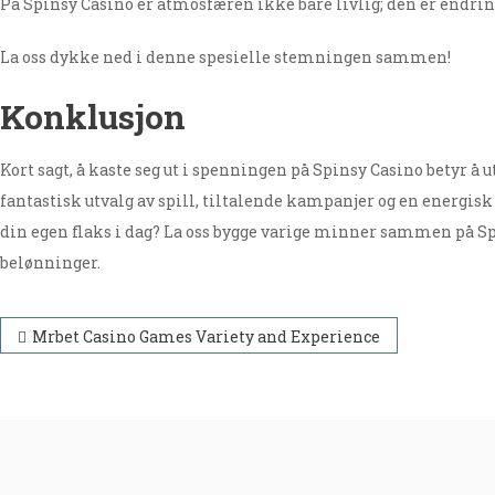
På Spinsy Casino er atmosfæren ikke bare livlig; den er endrin
La oss dykke ned i denne spesielle stemningen sammen!
Konklusjon
Kort sagt, å kaste seg ut i spenningen på Spinsy Casino betyr 
fantastisk utvalg av spill, tiltalende kampanjer og en energisk
din egen flaks i dag? La oss bygge varige minner sammen på Spi
belønninger.
Navegación
Mrbet Casino Games Variety and Experience
de
entradas