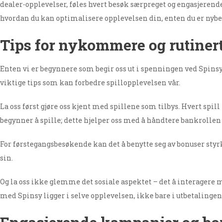
dealer-opplevelser, føles hvert besøk særpreget og engasjerende.
hvordan du kan optimalisere opplevelsen din, enten du er nybeg
Tips for nykommere og rutinert
Enten vi er begynnere som begir oss ut i spenningen ved Spinsy C
viktige tips som kan forbedre spillopplevelsen vår.
La oss først gjøre oss kjent med spillene som tilbys. Hvert spill h
begynner å spille; dette hjelper oss med å håndtere bankrollen 
For førstegangsbesøkende kan det å benytte seg av bonuser styr
sin.
Og la oss ikke glemme det sosiale aspektet – det å interagere me
med Spinsy ligger i selve opplevelsen, ikke bare i utbetalingen