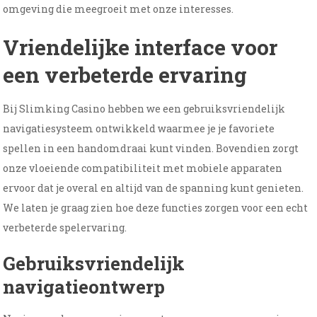
omgeving die meegroeit met onze interesses.
Vriendelijke interface voor
een verbeterde ervaring
Bij Slimking Casino hebben we een gebruiksvriendelijk
navigatiesysteem ontwikkeld waarmee je je favoriete
spellen in een handomdraai kunt vinden. Bovendien zorgt
onze vloeiende compatibiliteit met mobiele apparaten
ervoor dat je overal en altijd van de spanning kunt genieten.
We laten je graag zien hoe deze functies zorgen voor een echt
verbeterde spelervaring.
Gebruiksvriendelijk
navigatieontwerp