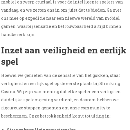
mobiel ontwerp cruciaal is voor de intelligente spelers van
vandaag, en we zetten ons in om juist dat te bieden. Ga met
ons mee op expeditie naar een nieuwe wereld van mobiel
gamen, waarbij sensatie en betrouwbaarheid altijd binnen
handbereik zijn.
Inzet aan veiligheid en eerlijk
spel
Hoewel we genieten van de sensatie van het gokken, staat
veiligheid en eerlijk spel op de eerste plaats bij Slimking
Casino. Wij zijn van mening dat elke speler een veilige en
duidelijke spelomgeving verdient, en daarom hebben we
rigoureuze stappen genomen om onze community te
beschermen. Onze betrokkenheid komt tot uiting in:
Strenge beveiligingsmaatregelen