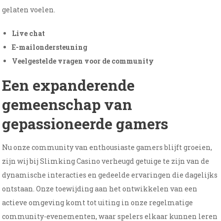
gelaten voelen.
Live chat
E-mailondersteuning
Veelgestelde vragen voor de community
Een expanderende
gemeenschap van
gepassioneerde gamers
Nu onze community van enthousiaste gamers blijft groeien,
zijn wij bij Slimking Casino verheugd getuige te zijn van de
dynamische interacties en gedeelde ervaringen die dagelijks
ontstaan. Onze toewijding aan het ontwikkelen van een
actieve omgeving komt tot uiting in onze regelmatige
community-evenementen, waar spelers elkaar kunnen leren