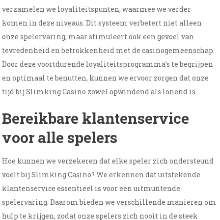
verzamelen we loyaliteitspunten, waarmee we verder
komen in deze niveaus. Dit systeem verbetert niet alleen
onze spelervaring, maar stimuleert ook een gevoel van
tevredenheid en betrokkenheid met de casinogemeenschap.
Door deze voortdurende loyaliteitsprogramma’s te begrijpen
en optimaal te benutten, kunnen we ervoor zorgen dat onze
tijd bij Slimking Casino zowel opwindend als lonend is.
Bereikbare klantenservice
voor alle spelers
Hoe kunnen we verzekeren dat elke speler zich ondersteund
voelt bij Slimking Casino? We erkennen dat uitstekende
klantenservice essentieel is voor een uitmuntende
spelervaring. Daarom bieden we verschillende manieren om
hulp te krijgen, zodat onze spelers zich nooit in de steek