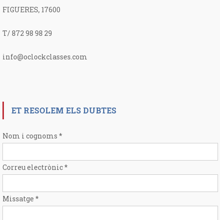
FIGUERES, 17600
T/ 872 98 98 29
info@oclockclasses.com
ET RESOLEM ELS DUBTES
Nom i cognoms
*
Correu electrònic
*
Missatge
*