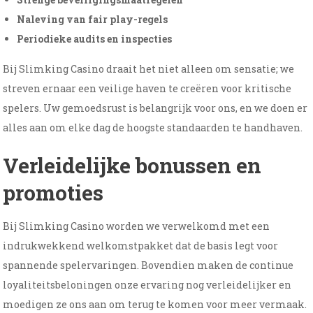
Naleving van fair play-regels
Periodieke audits en inspecties
Bij Slimking Casino draait het niet alleen om sensatie; we
streven ernaar een veilige haven te creëren voor kritische
spelers. Uw gemoedsrust is belangrijk voor ons, en we doen er
alles aan om elke dag de hoogste standaarden te handhaven.
Verleidelijke bonussen en
promoties
Bij Slimking Casino worden we verwelkomd met een
indrukwekkend welkomstpakket dat de basis legt voor
spannende spelervaringen. Bovendien maken de continue
loyaliteitsbeloningen onze ervaring nog verleidelijker en
moedigen ze ons aan om terug te komen voor meer vermaak.