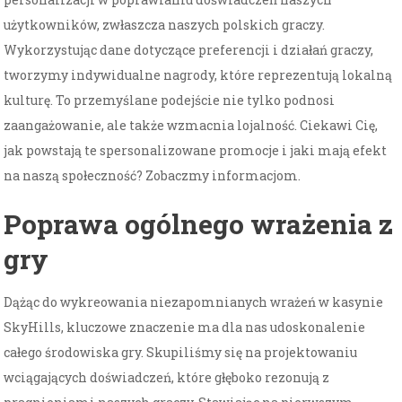
użytkowników, zwłaszcza naszych polskich graczy.
Wykorzystując dane dotyczące preferencji i działań graczy,
tworzymy indywidualne nagrody, które reprezentują lokalną
kulturę. To przemyślane podejście nie tylko podnosi
zaangażowanie, ale także wzmacnia lojalność. Ciekawi Cię,
jak powstają te spersonalizowane promocje i jaki mają efekt
na naszą społeczność? Zobaczmy informacjom.
Poprawa ogólnego wrażenia z
gry
Dążąc do wykreowania niezapomnianych wrażeń w kasynie
SkyHills, kluczowe znaczenie ma dla nas udoskonalenie
całego środowiska gry. Skupiliśmy się na projektowaniu
wciągających doświadczeń, które głęboko rezonują z