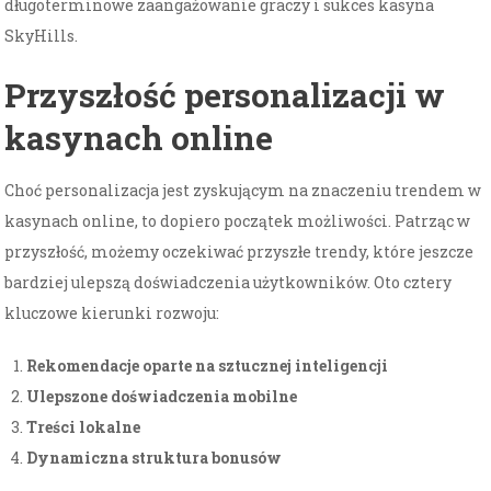
długoterminowe zaangażowanie graczy i sukces kasyna
SkyHills.
Przyszłość personalizacji w
kasynach online
Choć personalizacja jest zyskującym na znaczeniu trendem w
kasynach online, to dopiero początek możliwości. Patrząc w
przyszłość, możemy oczekiwać przyszłe trendy, które jeszcze
bardziej ulepszą doświadczenia użytkowników. Oto cztery
kluczowe kierunki rozwoju:
Rekomendacje oparte na sztucznej inteligencji
Ulepszone doświadczenia mobilne
Treści lokalne
Dynamiczna struktura bonusów