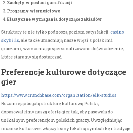
Zachęty w postaci gamifikacji
Programy wiernościowe
Elastyczne wymagania dotyczące zakładów
Struktury te nie tylko podnoszą poziom satysfakcji,
casino
skyhills
, ale także umacniają nasze więzi z polskimi
graczami, wzmacniając spersonalizowane doświadczenie,
które staramy się dostarczać.
Preferencje kulturowe dotyczące
gier
https://www.crunchbase.com/organization/elk-studios
Rozumiejąc bogatą strukturę kulturową Polski,
dopasowaliśmy naszą ofertę gier tak, aby pasowała do
unikalnym preferencjom polskich graczy. Uwzględniając
niuanse kulturowe, włączyliśmy lokalną symbolikę i tradycje