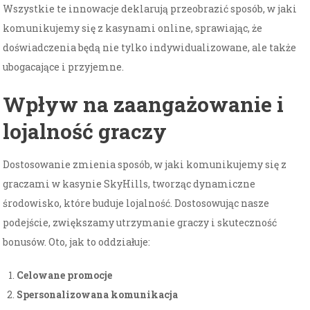
Wszystkie te innowacje deklarują przeobrazić sposób, w jaki
komunikujemy się z kasynami online, sprawiając, że
doświadczenia będą nie tylko indywidualizowane, ale także
ubogacające i przyjemne.
Wpływ na zaangażowanie i
lojalność graczy
Dostosowanie zmienia sposób, w jaki komunikujemy się z
graczami w kasynie SkyHills, tworząc dynamiczne
środowisko, które buduje lojalność. Dostosowując nasze
podejście, zwiększamy utrzymanie graczy i skuteczność
bonusów. Oto, jak to oddziałuje:
Celowane promocje
Spersonalizowana komunikacja