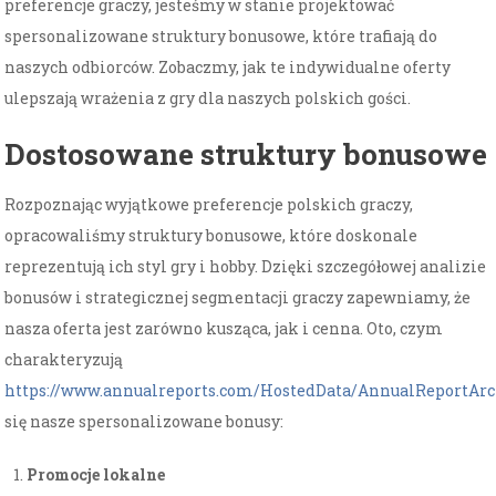
preferencje graczy, jesteśmy w stanie projektować
spersonalizowane struktury bonusowe, które trafiają do
naszych odbiorców. Zobaczmy, jak te indywidualne oferty
ulepszają wrażenia z gry dla naszych polskich gości.
Dostosowane struktury bonusowe
Rozpoznając wyjątkowe preferencje polskich graczy,
opracowaliśmy struktury bonusowe, które doskonale
reprezentują ich styl gry i hobby. Dzięki szczegółowej analizie
bonusów i strategicznej segmentacji graczy zapewniamy, że
nasza oferta jest zarówno kusząca, jak i cenna. Oto, czym
charakteryzują
https://www.annualreports.com/HostedData/AnnualReportAr
się nasze spersonalizowane bonusy:
Promocje lokalne