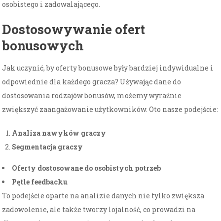
osobistego i zadowalającego.
Dostosowywanie ofert
bonusowych
Jak uczynić, by oferty bonusowe były bardziej indywidualne i
odpowiednie dla każdego gracza? Używając dane do
dostosowania rodzajów bonusów, możemy wyraźnie
zwiększyć zaangażowanie użytkowników. Oto nasze podejście:
Analiza nawyków graczy
Segmentacja graczy
Oferty dostosowane do osobistych potrzeb
Pętle feedbacku
To podejście oparte na analizie danych nie tylko zwiększa
zadowolenie, ale także tworzy lojalność, co prowadzi na