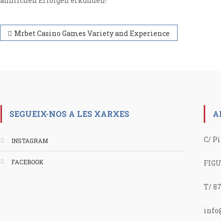
ähnlichen Erfolgen erkunden!
Navegación
Mrbet Casino Games Variety and Experience
de
entradas
SEGUEIX-NOS A LES XARXES
A
C/ Pi
INSTAGRAM
FACEBOOK
FIGU
T/ 87
info