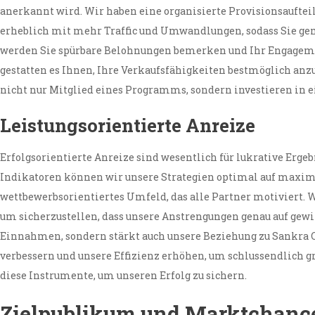
anerkannt wird. Wir haben eine organisierte Provisionsaufteilu
erheblich mit mehr Traffic und Umwandlungen, sodass Sie ge
werden Sie spürbare Belohnungen bemerken und Ihr Engageme
gestatten es Ihnen, Ihre Verkaufsfähigkeiten bestmöglich anz
nicht nur Mitglied eines Programms, sondern investieren in e
Leistungsorientierte Anreize
Erfolgsorientierte Anreize sind wesentlich für lukrative Erg
Indikatoren können wir unsere Strategien optimal auf maximal
wettbewerbsorientiertes Umfeld, das alle Partner motiviert. 
um sicherzustellen, dass unsere Anstrengungen genau auf gewi
Einnahmen, sondern stärkt auch unsere Beziehung zu Sankra C
verbessern und unsere Effizienz erhöhen, um schlussendlich 
diese Instrumente, um unseren Erfolg zu sichern.
Zielpublikum und Marktchance