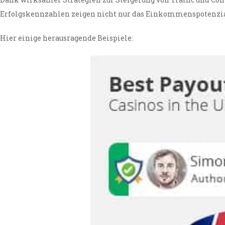
Erfolgskennzahlen zeigen nicht nur das Einkommenspotenzial,
Hier einige herausragende Beispiele: