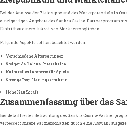
Bei der Analyse der Zielgruppe und des Marktpotentials in Öster
einzigartigen Angebote des Sankra Casino-Partnerprogramms i
Eintritt zu einem lukrativen Markt ermöglichen.
Folgende Aspekte sollten beachtet werden:
Verschiedene Altersgruppen
Steigende Online-Interaktion
Kulturelles Interesse für Spiele
Strenge Regulierungsstruktur
Hohe Kaufkraft
Zusammenfassung über das Sa
Bei detaillierter Betrachtung des Sankra Casino-Partnerpro
verbessert unsere Partnerschaften durch eine Auswahl ausgeze