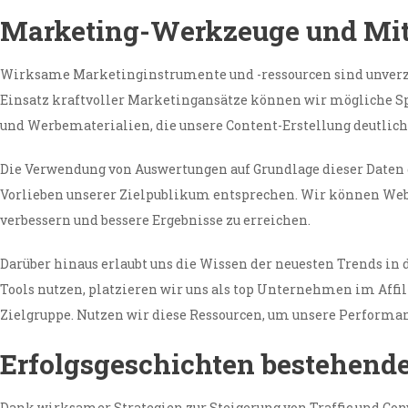
Marketing-Werkzeuge und Mit
Wirksame Marketinginstrumente und -ressourcen sind unverzi
Einsatz kraftvoller Marketingansätze können wir mögliche Spi
und Werbematerialien, die unsere Content-Erstellung deutlic
Die Verwendung von Auswertungen auf Grundlage dieser Daten g
Vorlieben unserer Zielpublikum entsprechen. Wir können We
verbessern und bessere Ergebnisse zu erreichen.
Darüber hinaus erlaubt uns die Wissen der neuesten Trends in 
Tools nutzen, platzieren wir uns als top Unternehmen im Affi
Zielgruppe. Nutzen wir diese Ressourcen, um unsere Performa
Erfolgsgeschichten bestehende
Dank wirksamer Strategien zur Steigerung von Traffic und Con