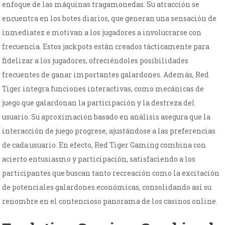
enfoque de las máquinas tragamonedas. Su atracción se
encuentra en los botes diarios, que generan una sensación de
inmediatez e motivan a los jugadores a involucrarse con
frecuencia. Estos jackpots están creados tácticamente para
fidelizar a los jugadores, ofreciéndoles posibilidades
frecuentes de ganar importantes galardones. Además, Red
Tiger integra funciones interactivas, como mecánicas de
juego que galardonan la participación y la destreza del
usuario. Su aproximación basado en análisis asegura que la
interacción de juego progrese, ajustándose a las preferencias
de cada usuario. En efecto, Red Tiger Gaming combina con
acierto entusiasmo y participación, satisfaciendo a los
participantes que buscan tanto recreación como la excitación
de potenciales galardones económicas, consolidando así su
renombre en el contencioso panorama de los casinos online.