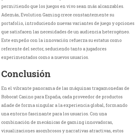
permitiendo que los juegos en vivo sean más alcanzables.
Además, Evolution Gaming crece constantemente su
portafolio, introduciendo nuevas variantes de juego y opciones
que satisfacen las necesidades de un audiencia heterogéneo.
Este empeño con la innovación refuerza su estatus como
referente del sector, seduciendo tanto a jugadores
experimentados como a nuevos usuarios.
Conclusión
En el vibrante panorama de las máquinas tragamonedas de
Robocat Casino para España, cada proveedor de productos
añade de forma singular a la experiencia global, formando
una entorno fascinante para los usuarios. Con una
combinación de mecánicas de gaming innovadoras,
visualizaciones asombrosos y narrativas atractivas, estos