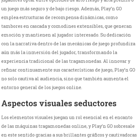
un juego más seguro y de bajo riesgo. Además, Play’n GO
emplea estructuras de recompensa dinámicas, como
tambores en cascada y comodines extensibles, que generan
emoción y mantienen al jugador interesado. Su dedicación
con la narrativa dentro de las mecánicas de juego profundiza
aún más la inmersión del jugador, transformando la
experiencia tradicional de las tragamonedas. Al innovar y
refinar continuamente sus características de juego, Play’n GO
no solo cautiva al audiencia, sino que también aumenta el
entorno general de los juegos online.
Aspectos visuales seductores
Los elementos visuales juegan un rol esencial en el encanto
de las máquinas tragamonedas online, y Play’n GO sobresale
en este sentido gracias a sus brillantes gráficos y cautivadoras