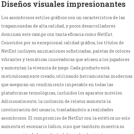
Diseños visuales impresionantes
Los asombrosos estilos gráficos son un característica de las
tragamonedas de alta calidad, y pocos desarrolladores
dominan este campo con tanta eficacia como NetEnt.
Conocidos por su excepcional calidad gráfica, los títulos de
NetEnt incluyen animaciones sofisticadas, paletas de colores
vibrantes y temáticas innovadoras que atraen a los jugadores
y aumentan la vivencia de juego. Cada producto está
meticulosamente creado, utilizando herramientas modernas
que aseguran un rendimiento impecable en todas las
plataformas tecnológicas, incluidos los aparatos móviles.
Adicionalmente, la inclusión de relatos aumenta la
involucración del usuario, trasladándolo a realidades
asombrosos. El compromiso de NetEnt con la estética no solo
aumenta el escenario lúdico, sino que también muestra su