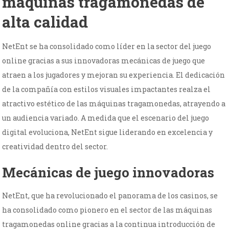
máquinas tragamonedas de
alta calidad
NetEnt se ha consolidado como líder en la sector del juego
online gracias a sus innovadoras mecánicas de juego que
atraen a los jugadores y mejoran su experiencia. El dedicación
de la compañía con estilos visuales impactantes realza el
atractivo estético de las máquinas tragamonedas, atrayendo a
un audiencia variado. A medida que el escenario del juego
digital evoluciona, NetEnt sigue liderando en excelencia y
creatividad dentro del sector.
Mecánicas de juego innovadoras
NetEnt, que ha revolucionado el panorama de los casinos, se
ha consolidado como pionero en el sector de las máquinas
tragamonedas online gracias a la continua introducción de