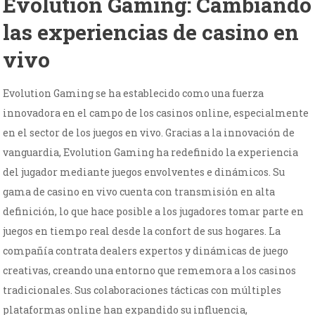
Evolution Gaming: Cambiando
las experiencias de casino en
vivo
Evolution Gaming se ha establecido como una fuerza
innovadora en el campo de los casinos online, especialmente
en el sector de los juegos en vivo. Gracias a la innovación de
vanguardia, Evolution Gaming ha redefinido la experiencia
del jugador mediante juegos envolventes e dinámicos. Su
gama de casino en vivo cuenta con transmisión en alta
definición, lo que hace posible a los jugadores tomar parte en
juegos en tiempo real desde la confort de sus hogares. La
compañía contrata dealers expertos y dinámicas de juego
creativas, creando una entorno que rememora a los casinos
tradicionales. Sus colaboraciones tácticas con múltiples
plataformas online han expandido su influencia,