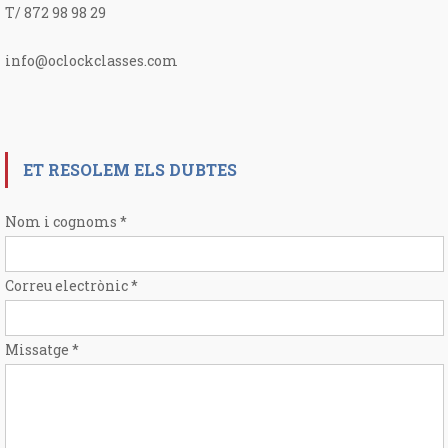
T/ 872 98 98 29
info@oclockclasses.com
ET RESOLEM ELS DUBTES
Nom i cognoms
*
Correu electrònic
*
Missatge
*