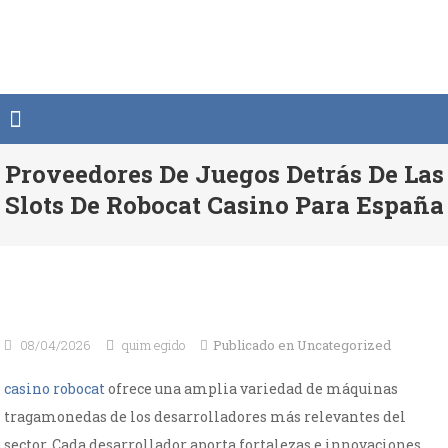
Saltar
al
contenido
Proveedores De Juegos Detrás De Las
Slots De Robocat Casino Para España
08/04/2026
quim egido
Publicado en
Uncategorized
casino robocat
ofrece una amplia variedad de máquinas
tragamonedas de los desarrolladores más relevantes del
sector. Cada desarrollador aporta fortalezas e innovaciones