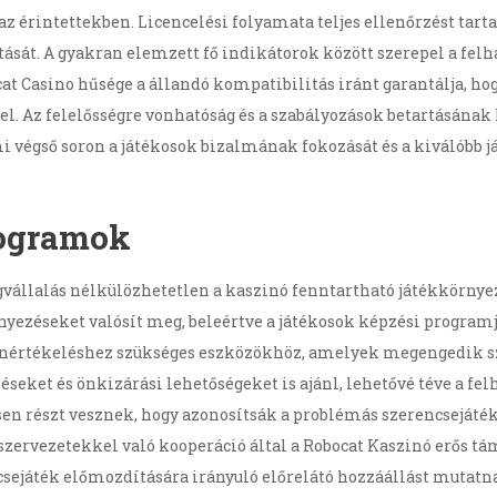
z érintettekben. Licencelési folyamata teljes ellenőrzést tarta
artását. A gyakran elemzett fő indikátorok között szerepel a f
ocat Casino hűsége a állandó kompatibilitás iránt garantálja, 
l. Az felelősségre vonhatóság és a szabályozások betartásának
i végső soron a játékosok bizalmának fokozását és a kiválóbb já
rogramok
ségvállalás nélkülözhetetlen a kaszinó fenntartható játékkör
nyezéseket valósít meg, beleértve a játékosok képzési program
 önértékeléshez szükséges eszközökhöz, amelyek megengedik s
éseket és önkizárási lehetőségeket is ajánl, lehetővé téve a f
n részt vesznek, hogy azonosítsák a problémás szerencsejáték
szervezetekkel való kooperáció által a Robocat Kaszinó erős tá
sejáték előmozdítására irányuló előrelátó hozzáállást mutatna