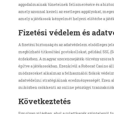
aggodalmainak tüneteinek felismerésére és a bizton
amely azonnal kezeli az esetleges aggályokat, megerő
amely a játékosok kényelmét helyezi előtérbe a ját
Fizetési védelem és adat
A fizetési biztonság és az adatvédelem elsődleges je
megbízható titkosítási protokollokat, például SSL (
érdekében. A magyar szerencsejáték-törvény szoros 
építve a játékosokban. Ezenkívül a Robocat Casino á
módszereket alkalmaz a felhasználói fiókok védelmé
adatvédelmi stratégiáinak eredményességét. Ezen al
miközben csökkenti az online pénzügyi tranzakciók
Következtetés
Egy olyan világban, ahol a rulettkerék szüntelenül f