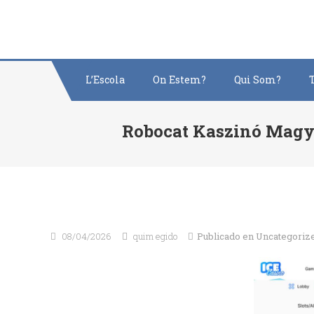
Saltar
al
contenido
L’Escola
On Estem?
Qui Som?
Robocat Kaszinó Magya
08/04/2026
quim egido
Publicado en
Uncategoriz