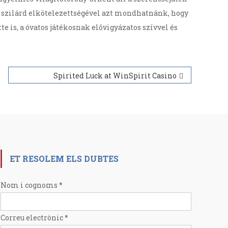
ti szilárd elkötelezettségével azt mondhatnánk, hogy
 is, a óvatos játékosnak elővigyázatos szívvel és
Spirited Luck at WinSpirit Casino
ET RESOLEM ELS DUBTES
Nom i cognoms
*
Correu electrònic
*