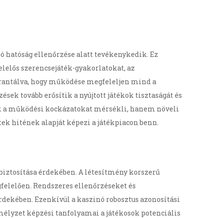
ó hatóság ellenőrzése alatt tevékenykedik. Ez
elelős szerencsejáték-gyakorlatokat, az
 garantálva, hogy működése megfeleljen mind a
sek tovább erősítik a nyújtott játékok tisztaságát és
sak a működési kockázatokat mérsékli, hanem növeli
tek hitének alapját képezi a játékpiacon benn.
 biztosítása érdekében. A létesítmény korszerű
felelően. Rendszeres ellenőrzéseket és
érdekében. Ezenkívül a kaszinó robosztus azonosítási
emélyzet képzési tanfolyamai a játékosok potenciális