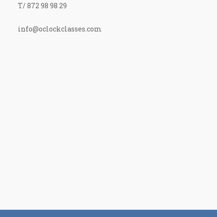
T/ 872 98 98 29
info@oclockclasses.com