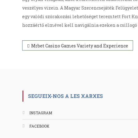
veszélyes vizein. A Magyar Szerencsejáték Felügyelet
egy valódi szórakozási lehetőséget teremtett Fort Kn
hozzáértő elmével kell navigálnia ezeken a csillogó
Navegación
Mrbet Casino Games Variety and Experience
de
entradas
SEGUEIX-NOS A LES XARXES
INSTAGRAM
FACEBOOK