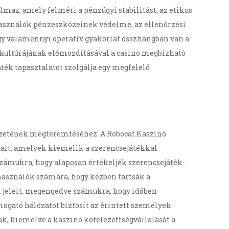
lmaz, amely felméri a pénzügyi stabilitást, az etikus
elhasználók pénzeszközeinek védelme, az ellenőrzési
hogy valamennyi operatív gyakorlat összhangban van a
 kultúrájának előmozdításával a casino megbízható
ték tapasztalatot szolgálja egy megfelelő
nyezetének megteremtéséhez. A Robocat Kaszinó
jait, amelyek kiemelik a szerencsejátékkal
zámukra, hogy alaposan értékeljék szerencsejáték-
elhasználók számára, hogy kézben tartsák a
 jeleit, megengedve számukra, hogy időben
mogató hálózatot biztosít az érintett személyek
k, kiemelve a kaszinó kötelezettségvállalását a