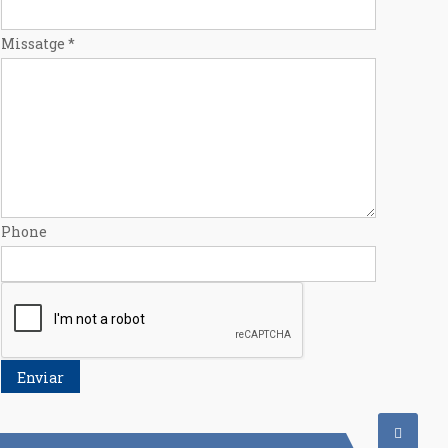
Missatge
*
Phone
Enviar