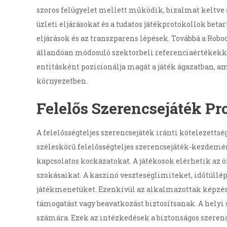
szoros felügyelet mellett működik, bizalmat keltve a
üzleti eljárásokat és a tudatos játékprotokollok bet
eljárások és az transzparens lépések. Továbbá a Rob
állandóan módosuló szektorbeli referenciaértékekke
entitásként pozicionálja magát a játék ágazatban, am
környezetben.
Felelős Szerencsejáték P
A felelősségteljes szerencsejáték iránti kötelezett
széleskörű felelősségteljes szerencsejáték-kezdemé
kapcsolatos kockázatokat. A játékosok elérhetik az
szokásaikat. A kaszinó veszteséglimiteket, időtúllép
játékmenetüket. Ezenkívül az alkalmazottak képzése
támogatást vagy beavatkozást biztosítsanak. A helyi 
számára. Ezek az intézkedések a biztonságos szerenc