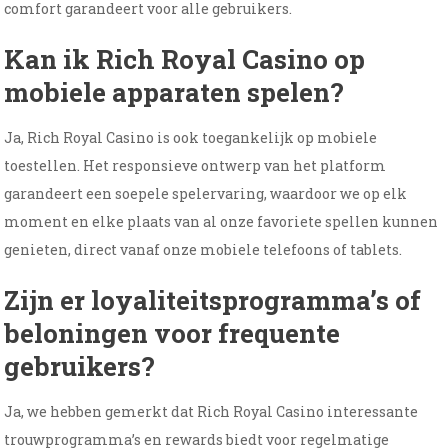
comfort garandeert voor alle gebruikers.
Kan ik Rich Royal Casino op
mobiele apparaten spelen?
Ja, Rich Royal Casino is ook toegankelijk op mobiele
toestellen. Het responsieve ontwerp van het platform
garandeert een soepele spelervaring, waardoor we op elk
moment en elke plaats van al onze favoriete spellen kunnen
genieten, direct vanaf onze mobiele telefoons of tablets.
Zijn er loyaliteitsprogramma’s of
beloningen voor frequente
gebruikers?
Ja, we hebben gemerkt dat Rich Royal Casino interessante
trouwprogramma’s en rewards biedt voor regelmatige