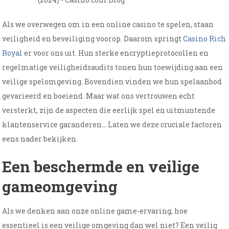
Als we overwegen om in een online casino te spelen, staan
veiligheid en beveiliging voorop. Daarom springt
Casino Rich
Royal
er voor ons uit. Hun sterke encryptieprotocollen en
regelmatige veiligheidsaudits tonen hun toewijding aan een
veilige spelomgeving. Bovendien vinden we hun spelaanbod
gevarieerd en boeiend. Maar wat ons vertrouwen echt
versterkt, zijn de aspecten die eerlijk spel en uitmuntende
klantenservice garanderen… Laten we deze cruciale factoren
eens nader bekijken.
Een beschermde en veilige
gameomgeving
Als we denken aan onze online game-ervaring, hoe
essentieel is een veilige omgeving dan wel niet? Een veilig