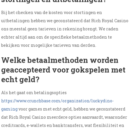
Bij het checken van de kosten voor stortingen en
uitbetalingen hebben we geconstateerd dat Rich Royal Casino
ons meestal geen tarieven in rekening brengt. We raden
echter altijd aan om de specifieke betaalmethoden te
bekijken voor mogelijke tarieven van derden.
Welke betaalmethoden worden
geaccepteerd voor gokspelen met
echt geld?
Als het gaat om betalingsopties
https://www.crunchbase.com/organization/luckydino-
gaming
voor games met echt geld, hebben we geconstateerd
dat Rich Royal Casino meerdere opties aanvaardt, waaronder
creditcards, e-wallets en banktransfers, wat flexibiliteit en