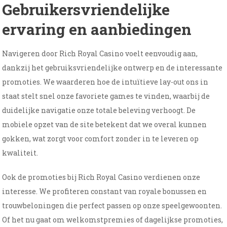
Gebruikersvriendelijke
ervaring en aanbiedingen
Navigeren door Rich Royal Casino voelt eenvoudig aan,
dankzij het gebruiksvriendelijke ontwerp en de interessante
promoties. We waarderen hoe de intuïtieve lay-out ons in
staat stelt snel onze favoriete games te vinden, waarbij de
duidelijke navigatie onze totale beleving verhoogt. De
mobiele opzet van de site betekent dat we overal kunnen
gokken, wat zorgt voor comfort zonder in te leveren op
kwaliteit.
Ook de promoties bij Rich Royal Casino verdienen onze
interesse. We profiteren constant van royale bonussen en
trouwbeloningen die perfect passen op onze speelgewoonten.
Of het nu gaat om welkomstpremies of dagelijkse promoties,