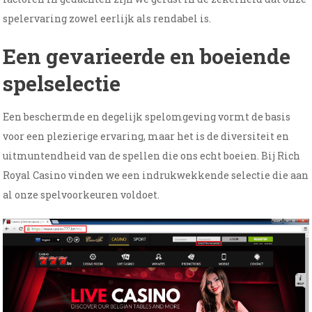
spelervaring zowel eerlijk als rendabel is.
Een gevarieerde en boeiende
spelselectie
Een beschermde en degelijk spelomgeving vormt de basis
voor een plezierige ervaring, maar het is de diversiteit en
uitmuntendheid van de spellen die ons echt boeien. Bij Rich
Royal Casino vinden we een indrukwekkende selectie die aan
al onze spelvoorkeuren voldoet.