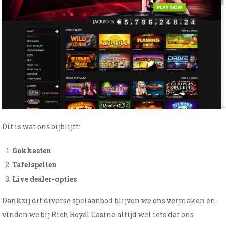
Dit is wat ons bijblijft:
Gokkasten
Tafelspellen
Live dealer-opties
Dankzij dit diverse spelaanbod blijven we ons vermaken en
vinden we bij Rich Royal Casino altijd wel iets dat ons