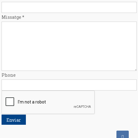
Missatge
*
Phone
Enviar