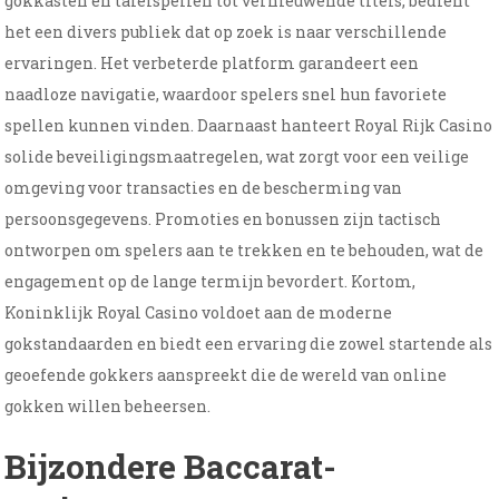
gokkasten en tafelspellen tot vernieuwende titels, bedient
het een divers publiek dat op zoek is naar verschillende
ervaringen. Het verbeterde platform garandeert een
naadloze navigatie, waardoor spelers snel hun favoriete
spellen kunnen vinden. Daarnaast hanteert Royal Rijk Casino
solide beveiligingsmaatregelen, wat zorgt voor een veilige
omgeving voor transacties en de bescherming van
persoonsgegevens. Promoties en bonussen zijn tactisch
ontworpen om spelers aan te trekken en te behouden, wat de
engagement op de lange termijn bevordert. Kortom,
Koninklijk Royal Casino voldoet aan de moderne
gokstandaarden en biedt een ervaring die zowel startende als
geoefende gokkers aanspreekt die de wereld van online
gokken willen beheersen.
Bijzondere Baccarat-