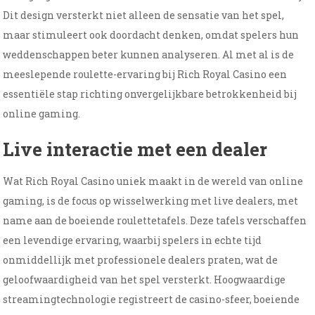
Dit design versterkt niet alleen de sensatie van het spel,
maar stimuleert ook doordacht denken, omdat spelers hun
weddenschappen beter kunnen analyseren. Al met al is de
meeslepende roulette-ervaring bij Rich Royal Casino een
essentiële stap richting onvergelijkbare betrokkenheid bij
online gaming.
Live interactie met een dealer
Wat Rich Royal Casino uniek maakt in de wereld van online
gaming, is de focus op wisselwerking met live dealers, met
name aan de boeiende roulettetafels. Deze tafels verschaffen
een levendige ervaring, waarbij spelers in echte tijd
onmiddellijk met professionele dealers praten, wat de
geloofwaardigheid van het spel versterkt. Hoogwaardige
streamingtechnologie registreert de casino-sfeer, boeiende