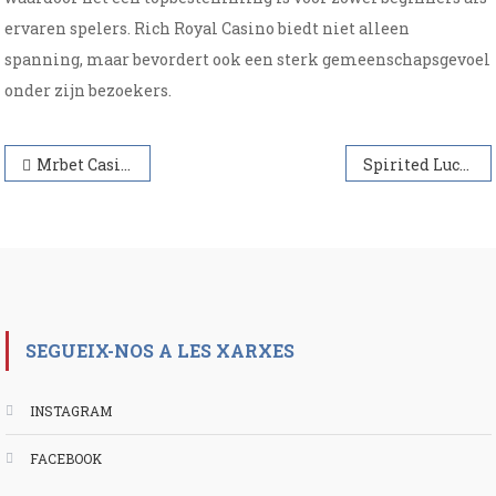
ervaren spelers. Rich Royal Casino biedt niet alleen
spanning, maar bevordert ook een sterk gemeenschapsgevoel
onder zijn bezoekers.
Navegación
Mrbet Casino Games Variety and Experience
Spirited Luck at WinSpirit Casino
de
entradas
SEGUEIX-NOS A LES XARXES
INSTAGRAM
FACEBOOK