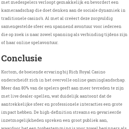
met medespelers verloopt gemakkelijk en bevordert een
kameraadschap die doet denken aan de sociale dynamiek in
traditionele casino’s. Al met al creëert deze zorgvuldig
samengestelde sfeer een spannend avontuur voor iedereen
die op zoek is naar zowel spanning als verbinding tijdens zijn
of haar online spelavontuur.
Conclusie
Kortom, de boeiende ervaring bij Rich Royal Casino
onderscheidt zich in het overvolle online gaminglandschap.
Meer dan 80% van de spelers geeft aan meer tevreden te zijn
met live dealer-spellen, wat duidelijk aantoont dat de
aantrekkelijke sfeer en professionele interacties een grote
impact hebben. De high-definition streams en gevarieerde
inzetmogelijkheden spreken een groot publiek aan,
waardoor het een topbestemming is voor zowel beginners als